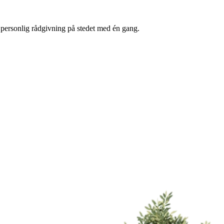
l personlig rådgivning på stedet med én gang.