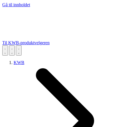
Gå til innholdet
Til KWB-produktvelgeren
KWB