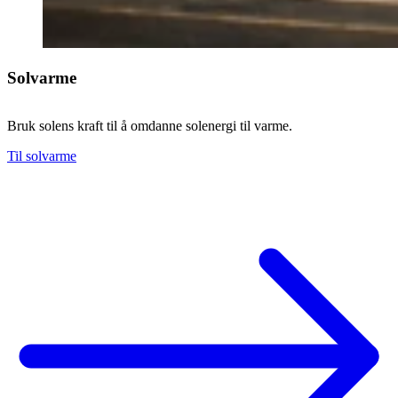
Solvarme
Bruk solens kraft til å omdanne solenergi til varme.
Til solvarme