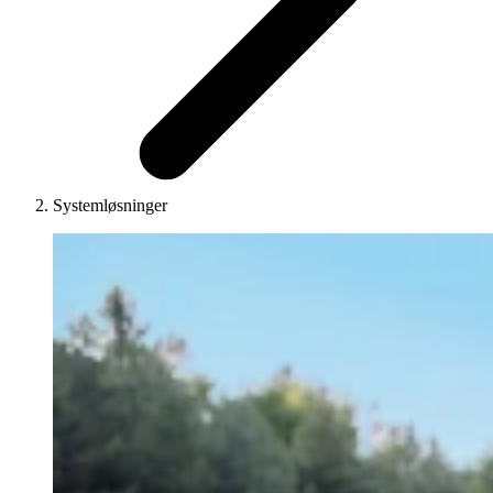
Systemløsninger