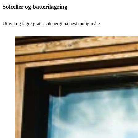
Solceller og batterilagring
Utnytt og lagre gratis solenergi på best mulig måte.