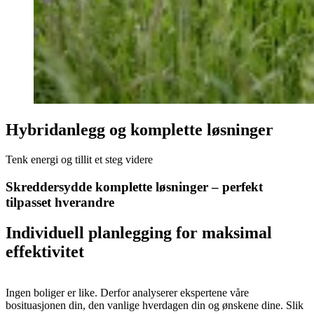
Hybridanlegg og komplette løsninger
Tenk energi og tillit et steg videre
Skreddersydde komplette løsninger – perfekt
tilpasset hverandre
Individuell planlegging for maksimal
effektivitet
Ingen boliger er like. Derfor analyserer ekspertene våre
bosituasjonen din, den vanlige hverdagen din og ønskene dine. Slik