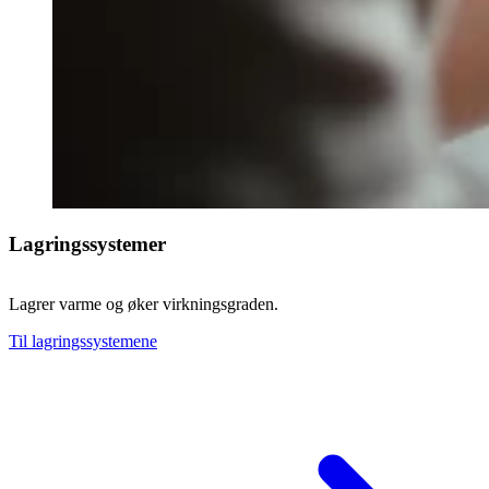
Lagringssystemer
Lagrer varme og øker virkningsgraden.
Til lagringssystemene