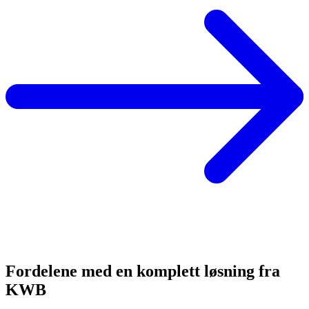
Fordelene med en komplett løsning fra
KWB