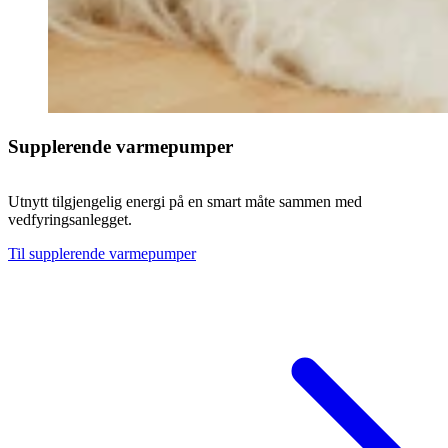
Supplerende varmepumper
Utnytt tilgjengelig energi på en smart måte sammen med
vedfyringsanlegget.
Til supplerende varmepumper