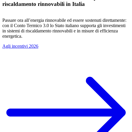
riscaldamento rinnovabili in Italia
Passare ora all’energia rinnovabile ed essere sostenuti direttamente:
con il Conto Termico 3.0 lo Stato italiano supporta gli investimenti
in sistemi di riscaldamento rinnovabili e in misure di efficienza
energetica.
Agli incentivi 2026