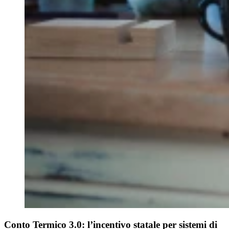
Conto Termico 3.0:
l’incentivo statale per sistemi di