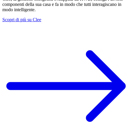
componenti della sua casa e fa in modo che tutti interagiscano in
modo intelligente.
Scopri di più su Clee