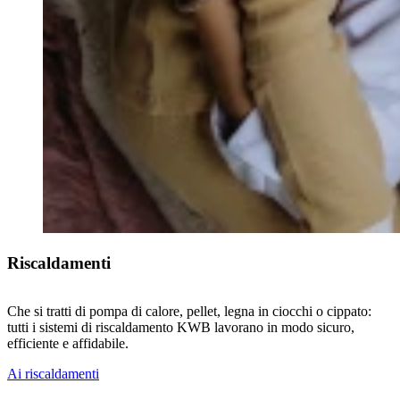
Riscaldamenti
Che si tratti di pompa di calore, pellet, legna in ciocchi o cippato:
tutti i sistemi di riscaldamento KWB lavorano in modo sicuro,
efficiente e affidabile.
Ai riscaldamenti