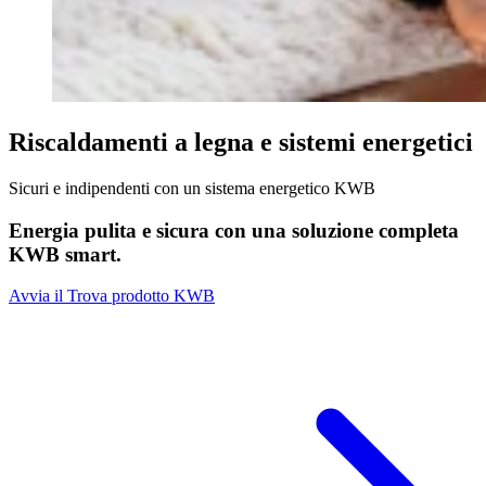
Riscaldamenti a legna e sistemi energetici
Sicuri e indipendenti con un sistema energetico KWB
Energia pulita e sicura con una soluzione completa
KWB smart.
Avvia il Trova prodotto KWB