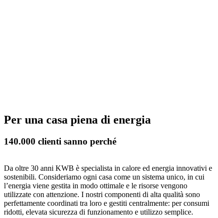
Per una casa piena di energia
140.000 clienti sanno perché
Da oltre 30 anni KWB è specialista in calore ed energia innovativi e
sostenibili. Consideriamo ogni casa come un sistema unico, in cui
l’energia viene gestita in modo ottimale e le risorse vengono
utilizzate con attenzione. I nostri componenti di alta qualità sono
perfettamente coordinati tra loro e gestiti centralmente: per consumi
ridotti, elevata sicurezza di funzionamento e utilizzo semplice.