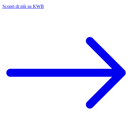
Scopri di più su KWB