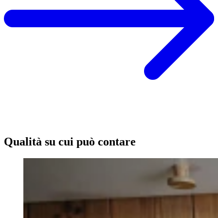
Qualità su cui può contare