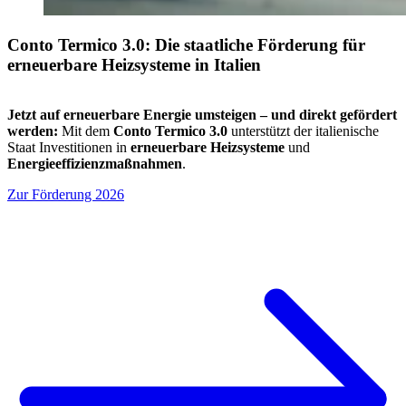
Conto Termico 3.0:
Die staatliche Förderung für
erneuerbare Heizsysteme in Italien
Jetzt auf erneuerbare Energie umsteigen – und direkt gefördert
werden:
Mit dem
Conto Termico 3.0
unterstützt der italienische
Staat Investitionen in
erneuerbare Heizsysteme
und
Energieeffizienzmaßnahmen
.
Zur Förderung 2026