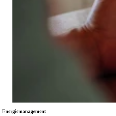
Energiemanagement