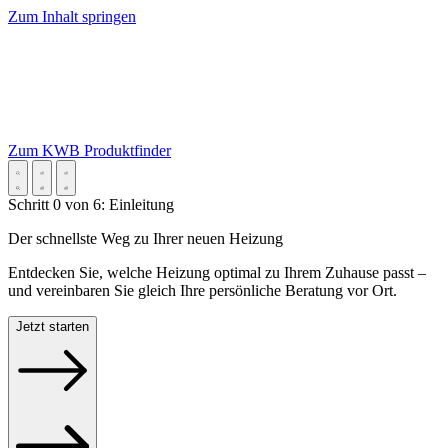
Zum Inhalt springen
Zum KWB Produktfinder
Schritt
0
von
6
:
Einleitung
Der schnellste Weg zu Ihrer neuen Heizung
Entdecken Sie, welche Heizung optimal zu Ihrem Zuhause passt –
und vereinbaren Sie gleich Ihre persönliche Beratung vor Ort.
Jetzt starten