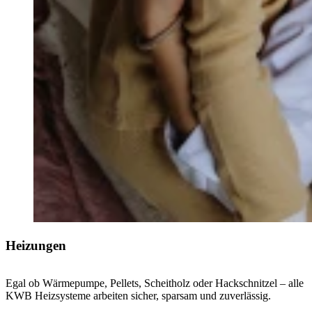
Heizungen
Egal ob Wärmepumpe, Pellets, Scheitholz oder Hackschnitzel – alle
KWB Heizsysteme arbeiten sicher, sparsam und zuverlässig.