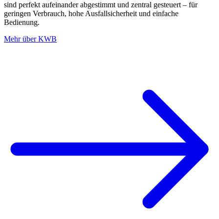
sind perfekt aufeinander abgestimmt und zentral gesteuert – für
geringen Verbrauch, hohe Ausfallsicherheit und einfache
Bedienung.
Mehr über KWB