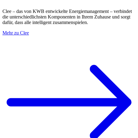
Clee – das von KWB entwickelte Energiemanagement – verbindet
die unterschiedlichsten Komponenten in Ihrem Zuhause und sorgt
dafür, dass alle intelligent zusammenspielen.
Mehr zu Clee