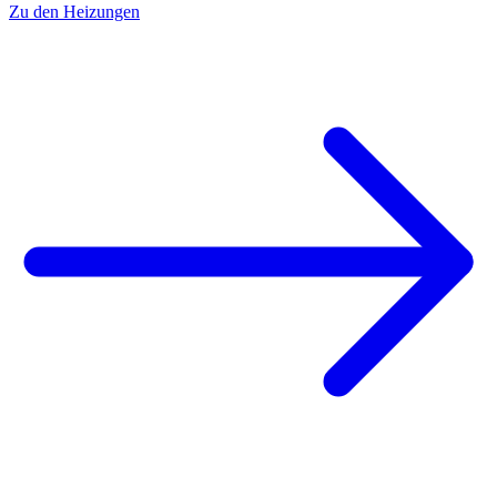
Zu den Heizungen