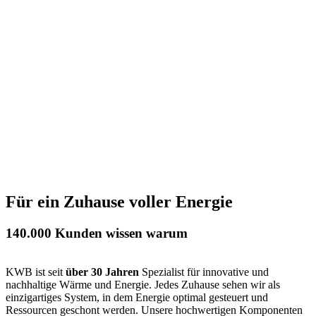
Für ein Zuhause voller Energie
140.000 Kunden wissen warum
KWB ist seit
über 30 Jahren
Spezialist für innovative und
nachhaltige Wärme und Energie. Jedes Zuhause sehen wir als
einzigartiges System, in dem Energie optimal gesteuert und
Ressourcen geschont werden. Unsere hochwertigen Komponenten