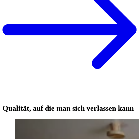
Qualität, auf die man sich verlassen kann