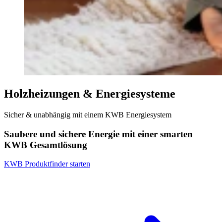
Holzheizungen & Energiesysteme
Sicher & unabhängig mit einem KWB Energiesystem
Saubere und sichere Energie mit einer smarten
KWB Gesamtlösung
KWB Produktfinder starten