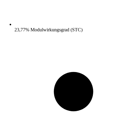
23,77% Modulwirkungsgrad (STC)