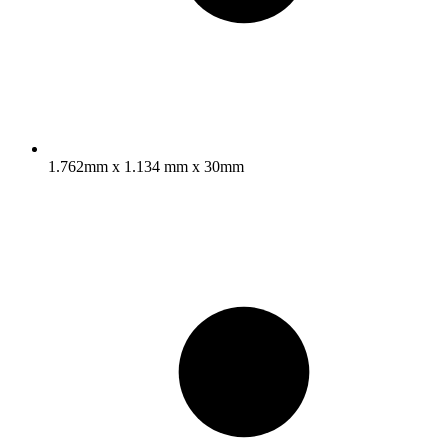
1.762mm x 1.134 mm x 30mm