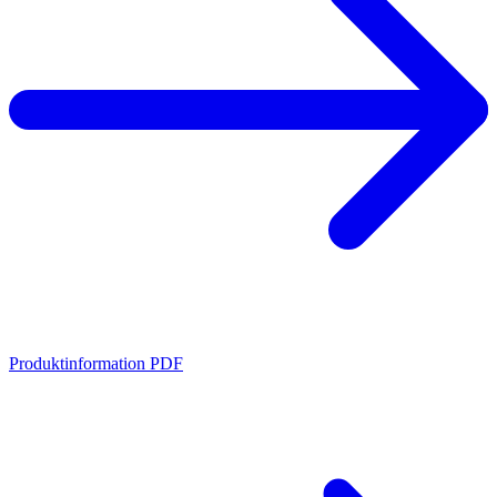
Produktinformation PDF