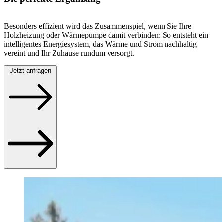
Besonders effizient wird das Zusammenspiel, wenn Sie Ihre
Holzheizung oder Wärmepumpe damit verbinden: So entsteht ein
intelligentes Energiesystem, das Wärme und Strom nachhaltig
vereint und Ihr Zuhause rundum versorgt.
Jetzt anfragen