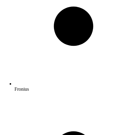
Fronius