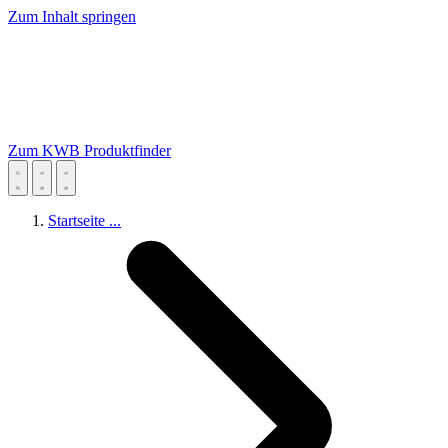
Zum Inhalt springen
Zum KWB Produktfinder
Startseite
...