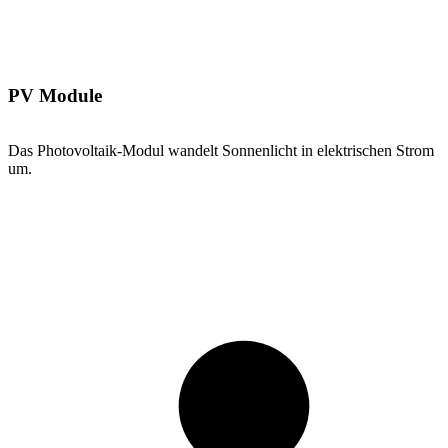
PV Module
Das Photovoltaik-Modul wandelt Sonnenlicht in elektrischen Strom
um.