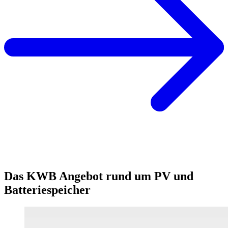
Das KWB Angebot rund um PV und
Batteriespeicher