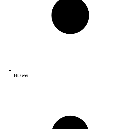
Huawei