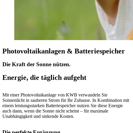
Photovoltaikanlagen & Batteriespeicher
Die Kraft der Sonne nützen.
Energie, die täglich aufgeht
Mit einer Photovoltaikanlage von KWB verwandeln Sie
Sonnenlicht in sauberen Strom für Ihr Zuhause. In Kombination mit
einem leistungsstarken Batteriespeicher nutzen Sie diese Energie
auch dann, wenn die Sonne nicht scheint – für maximale
Unabhängigkeit und sinkende Kosten.
Die perfekte Ergänzung