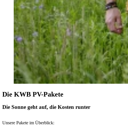
Die KWB PV-Pakete
Die Sonne geht auf, die Kosten runter
Unsere Pakete im Überblick: