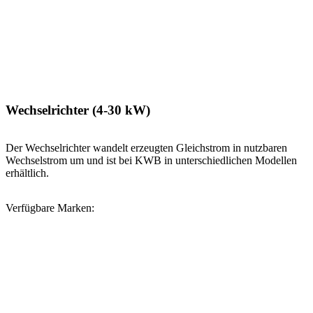
Wechselrichter (4-30 kW)
Der Wechselrichter wandelt erzeugten Gleichstrom in nutzbaren
Wechselstrom um und ist bei KWB in unterschiedlichen Modellen
erhältlich.
Verfügbare Marken: