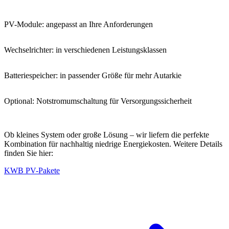
PV-Module: angepasst an Ihre Anforderungen
Wechselrichter: in verschiedenen Leistungsklassen
Batteriespeicher: in passender Größe für mehr Autarkie
Optional: Notstromumschaltung für Versorgungssicherheit
Ob kleines System oder große Lösung – wir liefern die perfekte
Kombination für nachhaltig niedrige Energiekosten. Weitere Details
finden Sie hier:
KWB PV-Pakete