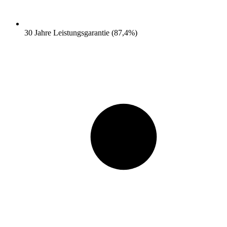
30 Jahre Leistungsgarantie (87,4%)