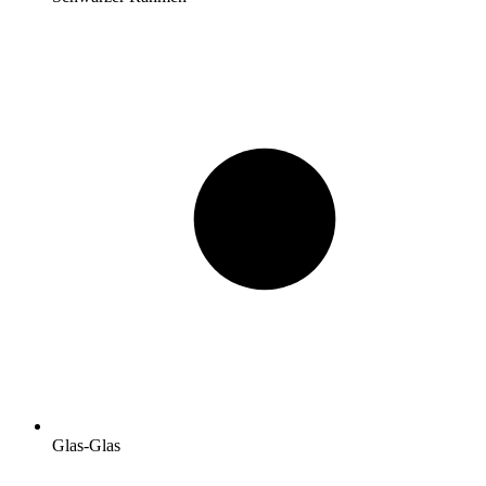
Glas-Glas