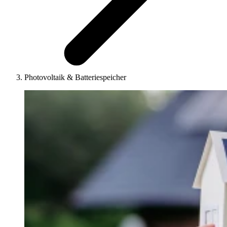
Photovoltaik & Batteriespeicher