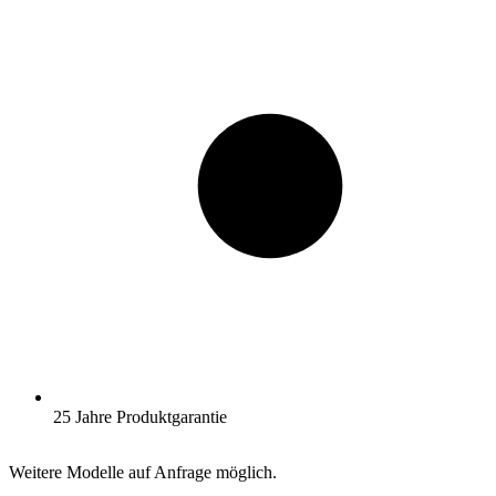
25 Jahre Produktgarantie
Weitere Modelle auf Anfrage möglich.