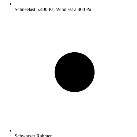
Schneelast 5.400 Pa, Windlast 2.400 Pa
Schwarzer Rahmen