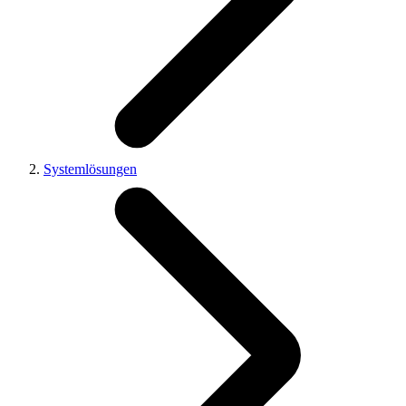
Systemlösungen