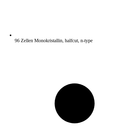
96 Zellen Monokristallin, halfcut, n-type