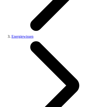
Energiewissen