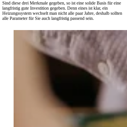
Sind diese drei Merkmale gegeben, so ist eine solide Basis für eine
langfristig gute Investition gegeben. Denn eines ist klar, ein
Heizungssystem wechselt man nicht alle paar Jahre, deshalb sollten
alle Parameter für Sie auch langfristig passend sein.