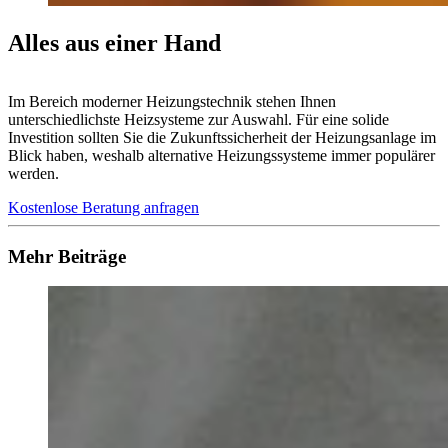
Alles aus einer Hand
Im Bereich moderner Heizungstechnik stehen Ihnen
unterschiedlichste Heizsysteme zur Auswahl. Für eine solide
Investition sollten Sie die Zukunftssicherheit der Heizungsanlage im
Blick haben, weshalb alternative Heizungssysteme immer populärer
werden.
Kostenlose Beratung anfragen
Mehr Beiträge