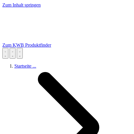
Zum Inhalt springen
Zum KWB Produktfinder
Startseite
...