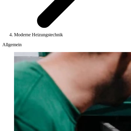
Moderne Heizungstechnik
Allgemein