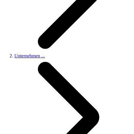
Unternehmen
...