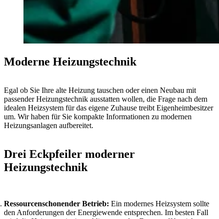
Moderne Heizungstechnik
Egal ob Sie Ihre alte Heizung tauschen oder einen Neubau mit
passender Heizungstechnik ausstatten wollen, die Frage nach dem
idealen Heizsystem für das eigene Zuhause treibt Eigenheimbesitzer
um. Wir haben für Sie kompakte Informationen zu modernen
Heizungsanlagen aufbereitet.
Drei Eckpfeiler moderner
Heizungstechnik
Ressourcenschonender Betrieb:
Ein modernes Heizsystem sollte
den Anforderungen der Energiewende entsprechen. Im besten Fall