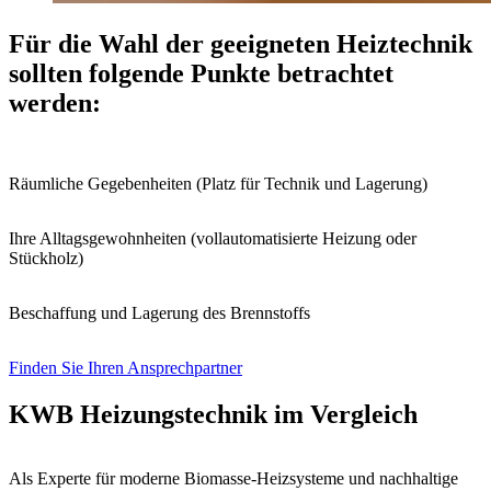
Für die Wahl der geeigneten Heiztechnik
sollten folgende Punkte betrachtet
werden:
Räumliche Gegebenheiten (Platz für Technik und Lagerung)
Ihre Alltagsgewohnheiten (vollautomatisierte Heizung oder
Stückholz)
Beschaffung und Lagerung des Brennstoffs
Finden Sie Ihren Ansprechpartner
KWB Heizungstechnik im Vergleich
Als Experte für moderne Biomasse-Heizsysteme und nachhaltige