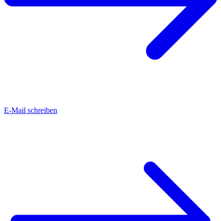
E-Mail schreiben