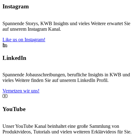
Instagram
Spannende Storys, KWB Insights und vieles Weitere erwartet Sie
auf unserem Instagram Kanal.
Like us on Instagram!
LinkedIn
Spannende Jobausschreibungen, berufliche Insights in KWB und
vieles Weitere finden Sie auf unserem LinkedIn Profil.
Vernetzen wir uns!
YouTube
Unser YouTube Kanal beinhaltet eine große Sammlung von
Produktvideos, Tutorials und vielen weiteren Erklärvideos für Sie.