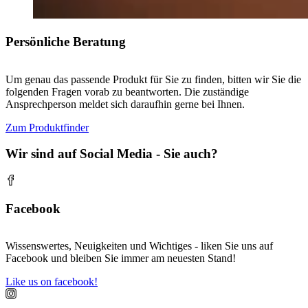
Persönliche Beratung
Um genau das passende Produkt für Sie zu finden, bitten wir Sie die
folgenden Fragen vorab zu beantworten. Die zuständige
Ansprechperson meldet sich daraufhin gerne bei Ihnen.
Zum Produktfinder
Wir sind auf Social Media - Sie auch?
Facebook
Wissenswertes, Neuigkeiten und Wichtiges - liken Sie uns auf
Facebook und bleiben Sie immer am neuesten Stand!
Like us on facebook!