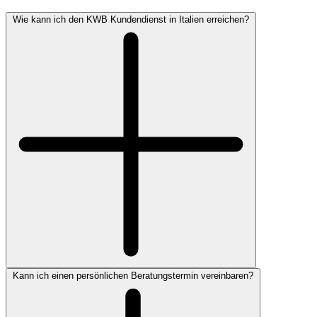
Wie kann ich den KWB Kundendienst in Italien erreichen?
Kann ich einen persönlichen Beratungstermin vereinbaren?