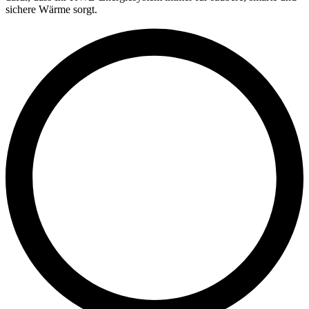
sichere Wärme sorgt.