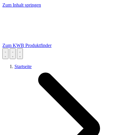
Zum Inhalt springen
Zum KWB Produktfinder
Startseite