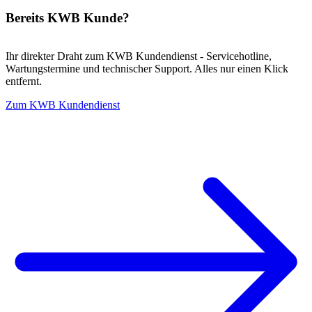
Bereits KWB Kunde?
Ihr direkter Draht zum KWB Kundendienst - Servicehotline,
Wartungstermine und technischer Support. Alles nur einen Klick
entfernt.
Zum KWB Kundendienst