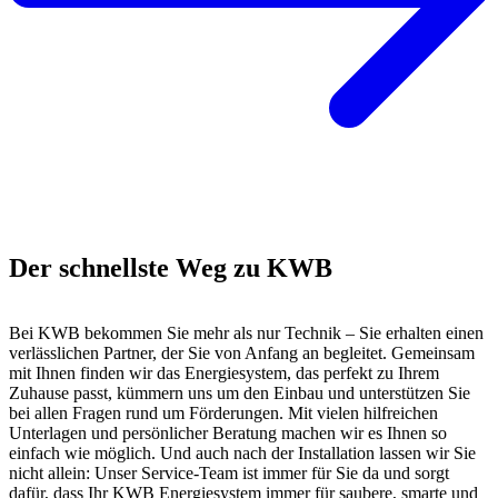
Der schnellste Weg zu KWB
Bei KWB bekommen Sie mehr als nur Technik – Sie erhalten einen
verlässlichen Partner, der Sie von Anfang an begleitet. Gemeinsam
mit Ihnen finden wir das Energiesystem, das perfekt zu Ihrem
Zuhause passt, kümmern uns um den Einbau und unterstützen Sie
bei allen Fragen rund um Förderungen. Mit vielen hilfreichen
Unterlagen und persönlicher Beratung machen wir es Ihnen so
einfach wie möglich. Und auch nach der Installation lassen wir Sie
nicht allein: Unser Service-Team ist immer für Sie da und sorgt
dafür, dass Ihr KWB Energiesystem immer für saubere, smarte und