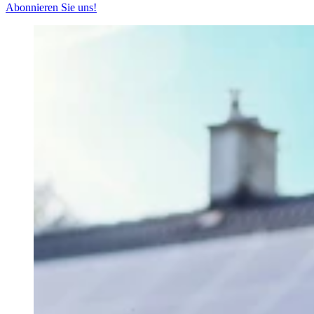
Abonnieren Sie uns!