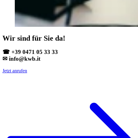
Wir sind für Sie da!
☎ +39 0471 05 33 33
✉ info@kwb.it
Jetzt anrufen