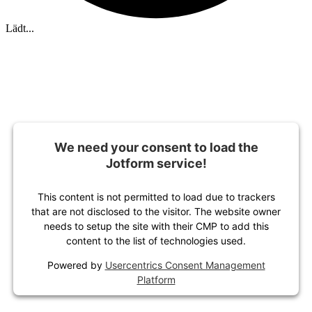
Lädt...
We need your consent to load the
Jotform service!
This content is not permitted to load due to trackers
that are not disclosed to the visitor. The website owner
needs to setup the site with their CMP to add this
content to the list of technologies used.
Powered by
Usercentrics Consent Management
Platform