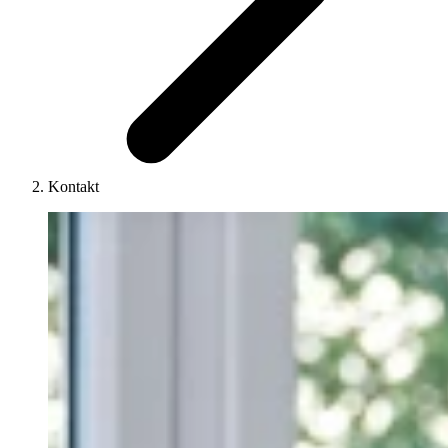
Kontakt