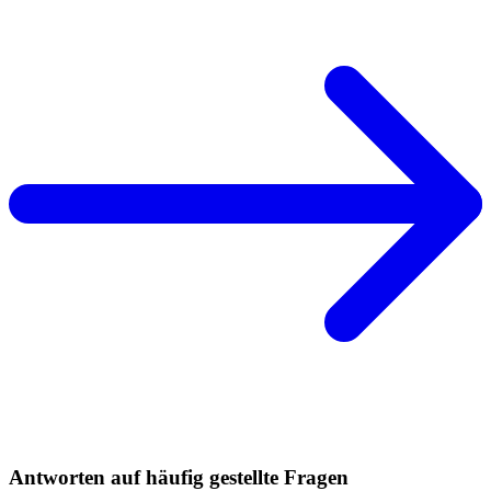
Antworten auf häufig gestellte Fragen