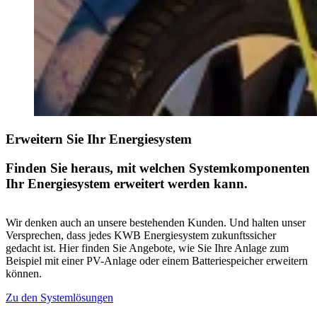
Erweitern Sie Ihr Energiesystem
Finden Sie heraus, mit welchen Systemkomponenten
Ihr Energiesystem erweitert werden kann.
Wir denken auch an unsere bestehenden Kunden. Und halten unser
Versprechen, dass jedes KWB Energiesystem zukunftssicher
gedacht ist. Hier finden Sie Angebote, wie Sie Ihre Anlage zum
Beispiel mit einer PV-Anlage oder einem Batteriespeicher erweitern
können.
Zu den Systemlösungen