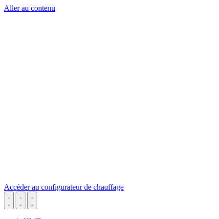
Aller au contenu
Accéder au configurateur de chauffage