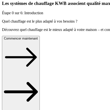
Les systèmes de chauffage KWB associent qualité maxi
Étape
0
sur
6
:
Introduction
Quel chauffage est le plus adapté à vos besoins ?
Découvrez quel chauffage est le mieux adapté à votre maison – et con
Commencer maintenant