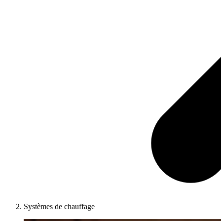
Systèmes de chauffage