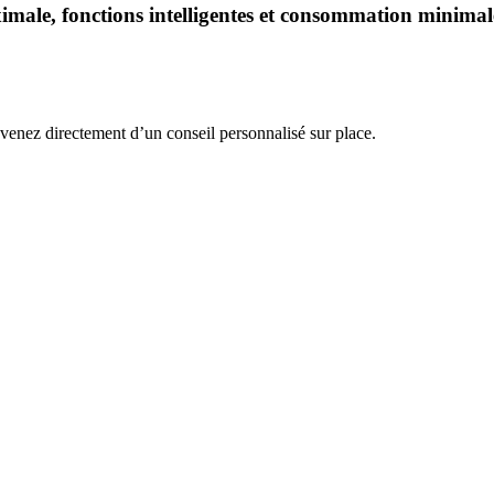
male, fonctions intelligentes et consommation minimal
venez directement d’un conseil personnalisé sur place.