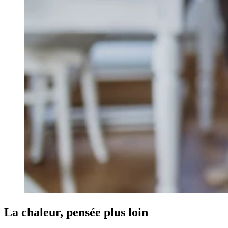
La chaleur, pensée plus loin