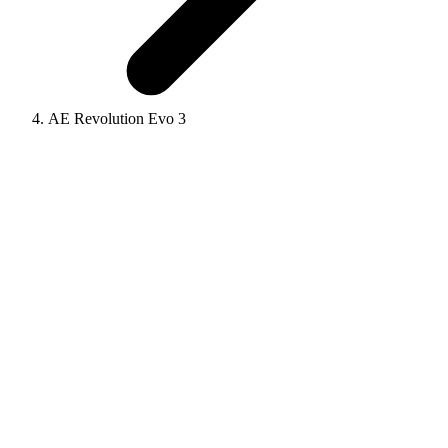
AE Revolution Evo 3