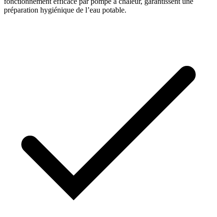
fonctionnement efficace par pompe à chaleur, garantissent une
préparation hygiénique de l’eau potable.