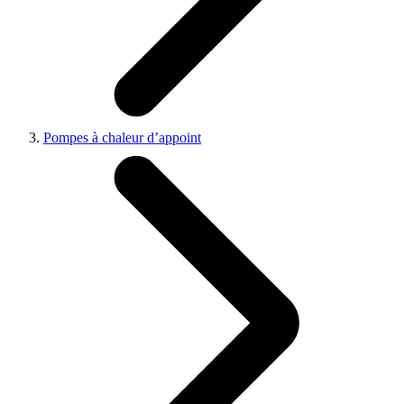
Pompes à chaleur d’appoint