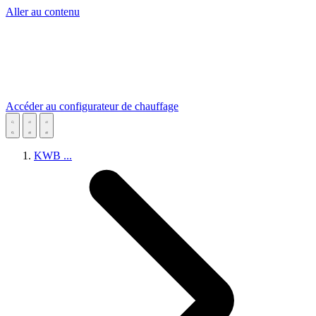
Aller au contenu
Accéder au configurateur de chauffage
KWB
...