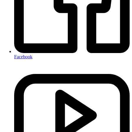
Facebook