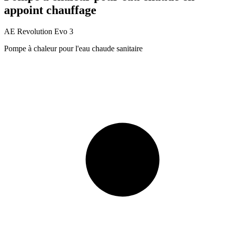
appoint chauffage
AE Revolution Evo 3
Pompe à chaleur pour l'eau chaude sanitaire