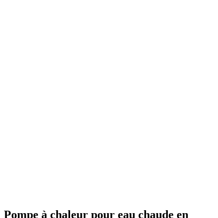
Pompe à chaleur pour eau chaude en