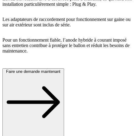
installation particulièrement simple : Plug & Play.
Les adaptateurs de raccordement pour fonctionnement sur gaine ou
sur air extérieur sont inclus de série.
Pour un fonctionnement fiable, l’anode hybride à courant imposé
sans entretien contribue à protéger le ballon et réduit les besoins de
maintenance.
Faire une demande maintenant