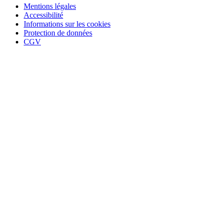
Mentions légales
Accessibilité
Informations sur les cookies
Protection de données
CGV