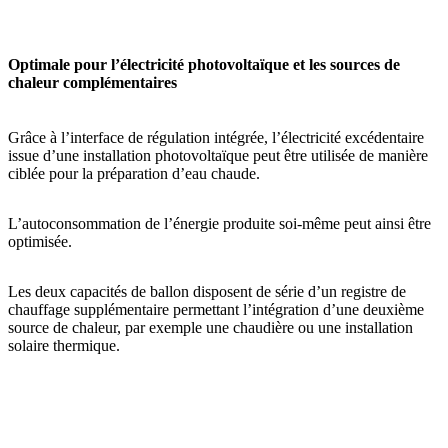
Optimale pour l’électricité photovoltaïque et les sources de
chaleur complémentaires
Grâce à l’interface de régulation intégrée, l’électricité excédentaire
issue d’une installation photovoltaïque peut être utilisée de manière
ciblée pour la préparation d’eau chaude.
L’autoconsommation de l’énergie produite soi-même peut ainsi être
optimisée.
Les deux capacités de ballon disposent de série d’un registre de
chauffage supplémentaire permettant l’intégration d’une deuxième
source de chaleur, par exemple une chaudière ou une installation
solaire thermique.