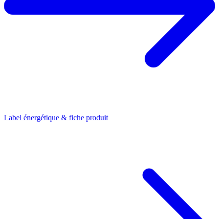
Label énergétique & fiche produit