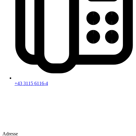
+43 3115 6116-4
Adresse