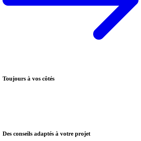
Toujours à vos côtés
Des conseils adaptés à votre projet