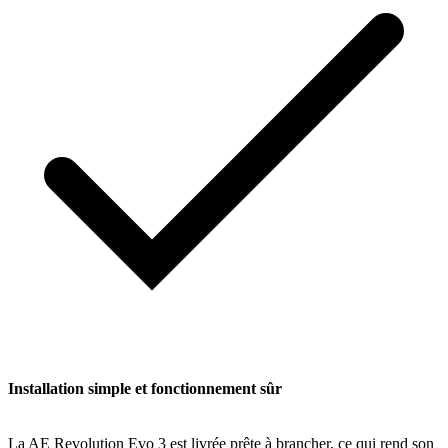
Installation simple et fonctionnement sûr
La AE Revolution Evo 3 est livrée prête à brancher, ce qui rend son