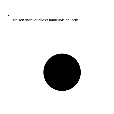
Maison individuelle et immeuble collectif