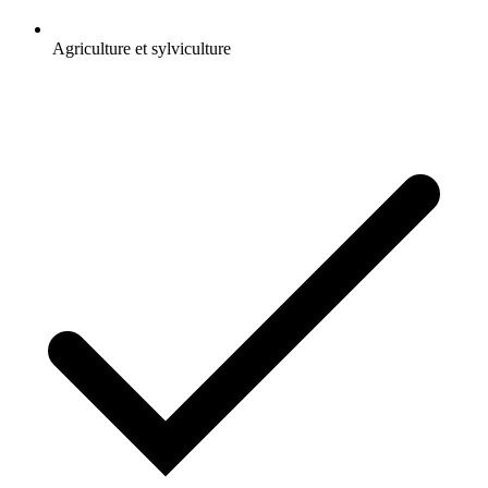
Agriculture et sylviculture