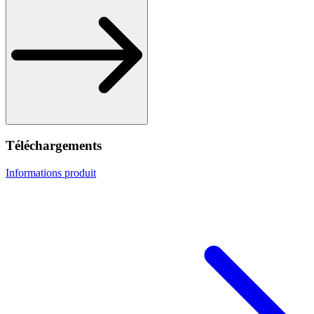
Téléchargements
Informations produit