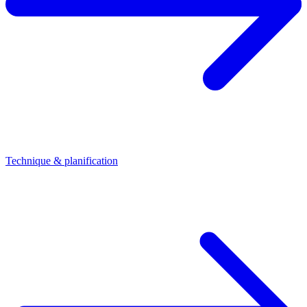
Technique & planification