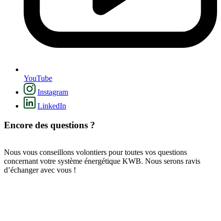
YouTube
Instagram
LinkedIn
Encore des questions ?
Nous vous conseillons volontiers pour toutes vos questions
concernant votre système énergétique KWB. Nous serons ravis
d’échanger avec vous !