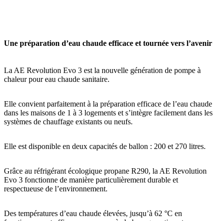
Une préparation d’eau chaude efficace et tournée vers l’avenir
La AE Revolution Evo 3 est la nouvelle génération de pompe à
chaleur pour eau chaude sanitaire.
Elle convient parfaitement à la préparation efficace de l’eau chaude
dans les maisons de 1 à 3 logements et s’intègre facilement dans les
systèmes de chauffage existants ou neufs.
Elle est disponible en deux capacités de ballon : 200 et 270 litres.
Grâce au réfrigérant écologique propane R290, la AE Revolution
Evo 3 fonctionne de manière particulièrement durable et
respectueuse de l’environnement.
Des températures d’eau chaude élevées, jusqu’à 62 °C en