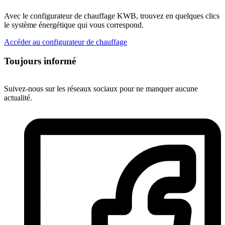
Avec le configurateur de chauffage KWB, trouvez en quelques clics
le système énergétique qui vous correspond.
Accéder au configurateur de chauffage
Toujours informé
Suivez-nous sur les réseaux sociaux pour ne manquer aucune
actualité.