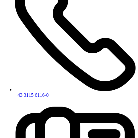
+43 3115 6116-0