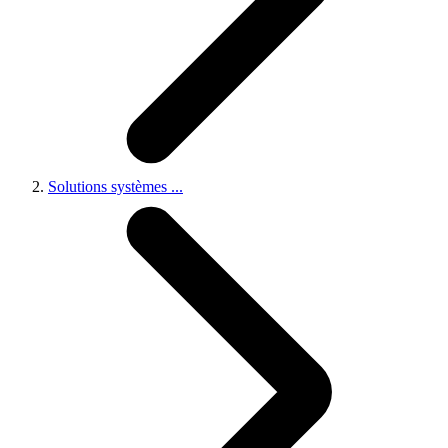
Solutions systèmes
...