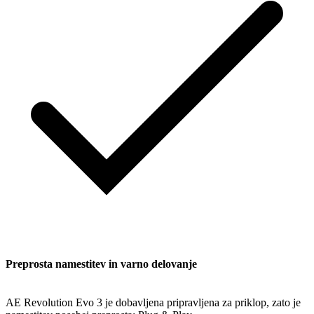
Preprosta namestitev in varno delovanje
AE Revolution Evo 3 je dobavljena pripravljena za priklop, zato je