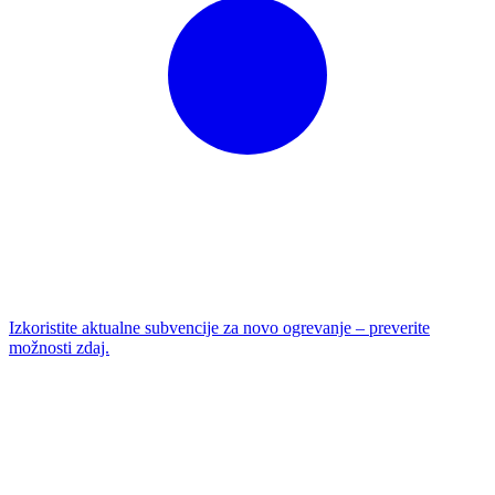
Izkoristite aktualne subvencije za novo ogrevanje – preverite
možnosti zdaj.