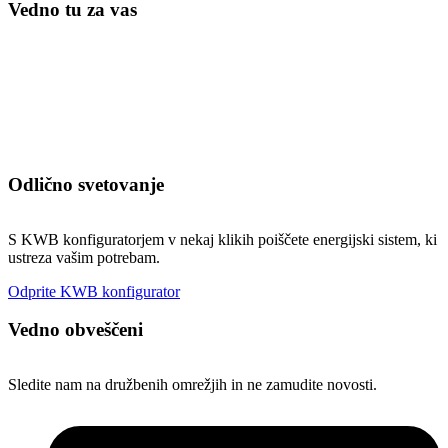
Vedno tu za vas
Odlično svetovanje
S KWB konfiguratorjem v nekaj klikih poiščete energijski sistem, ki
ustreza vašim potrebam.
Odprite KWB konfigurator
Vedno obveščeni
Sledite nam na družbenih omrežjih in ne zamudite novosti.