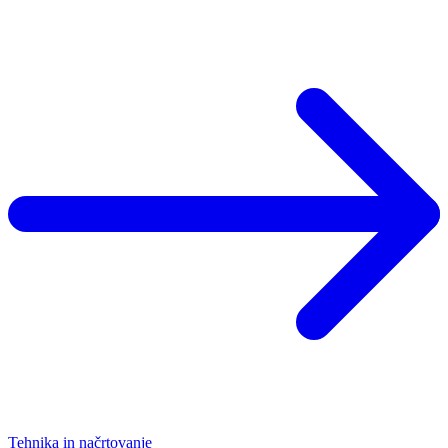
Tehnika in načrtovanje