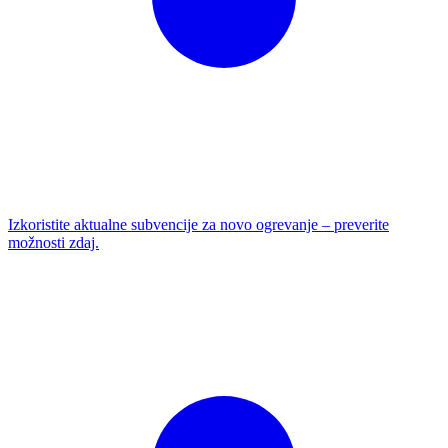
Izkoristite aktualne subvencije za novo ogrevanje – preverite
možnosti zdaj.