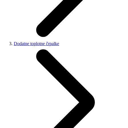
Dodatne toplotne črpalke