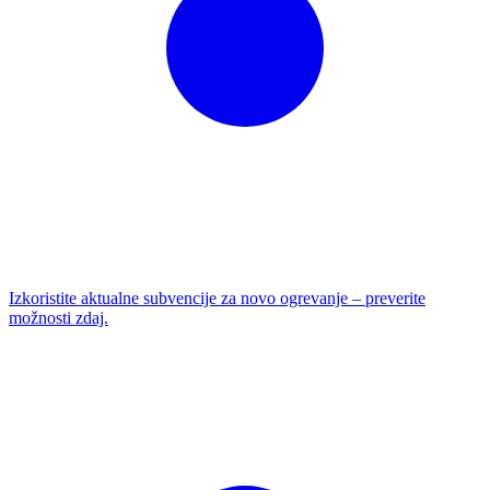
Izkoristite aktualne subvencije za novo ogrevanje – preverite
možnosti zdaj.