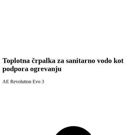
Toplotna črpalka za sanitarno vodo kot
podpora ogrevanju
AE Revolution Evo 3