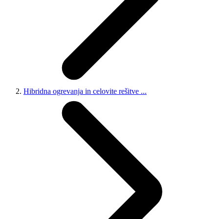
Hibridna ogrevanja in celovite rešitve
...