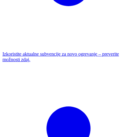
Izkoristite aktualne subvencije za novo ogrevanje – preverite
možnosti zdaj.