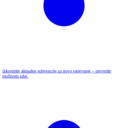
Izkoristite aktualne subvencije za novo ogrevanje – preverite
možnosti zdaj.