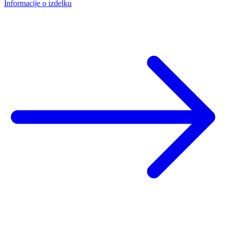
Informacije o izdelku