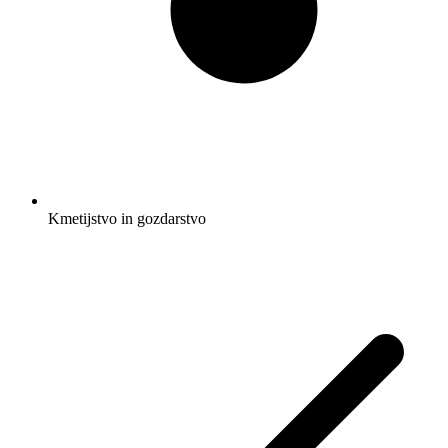
Kmetijstvo in gozdarstvo