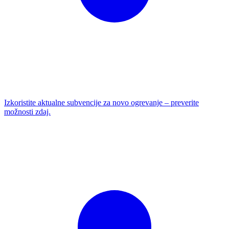
Izkoristite aktualne subvencije za novo ogrevanje – preverite
možnosti zdaj.