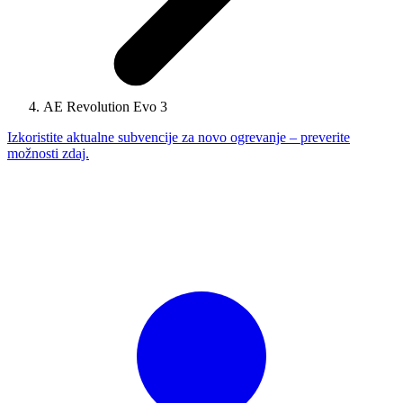
AE Revolution Evo 3
Izkoristite aktualne subvencije za novo ogrevanje – preverite
možnosti zdaj.