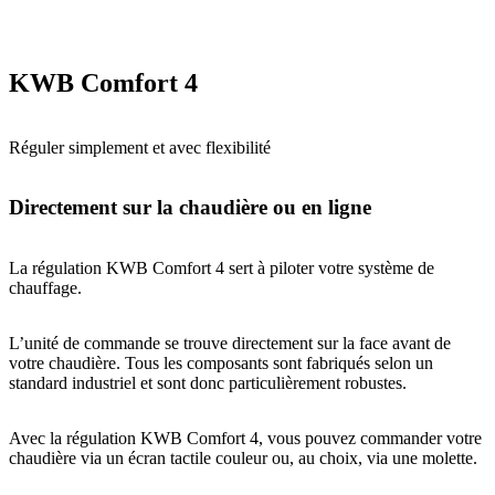
KWB Comfort 4
Réguler simplement et avec flexibilité
Directement sur la chaudière ou en ligne
La régulation KWB Comfort 4 sert à piloter votre système de
chauffage.
L’unité de commande se trouve directement sur la face avant de
votre chaudière. Tous les composants sont fabriqués selon un
standard industriel et sont donc particulièrement robustes.
Avec la régulation KWB Comfort 4, vous pouvez commander votre
chaudière via un écran tactile couleur ou, au choix, via une molette.