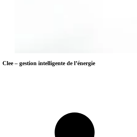
Clee – gestion intelligente de l’énergie