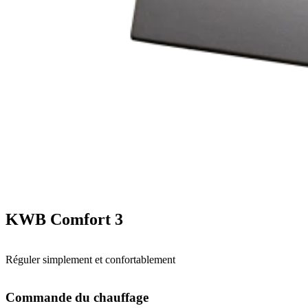
KWB Comfort 3
Réguler simplement et confortablement
Commande du chauffage