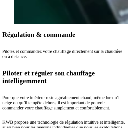
Régulation & commande
Pilotez et commandez votre chauffage directement sur la chaudière
ou à distance.
Piloter et réguler son chauffage
intelligemment
Pour que votre intérieur reste agréablement chaud, même lorsqu’il
neige ou qu’il tempête dehors, il est important de pouvoir
commander votre chauffage simplement et confortablement.
KWB propose une technologie de régulation intuitive et intelligente,
aussi bien pour les maisons individuelles que pour les exploitations