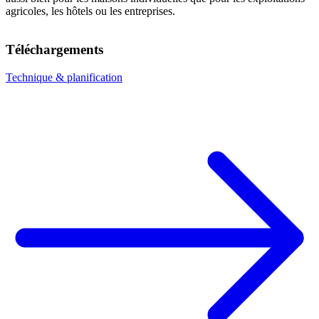
agricoles, les hôtels ou les entreprises.
Téléchargements
Technique & planification