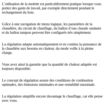
L’utilisation de la molette est particulièrement pratique lorsque vous
portez des gants de travail, par exemple directement pendant le
rechargement du bois.
Grâce à une navigation de menu logique, les paramètres de la
chaudière, du circuit de chauffage, du ballon d’eau chaude sanitaire
et du ballon tampon peuvent être configurés très simplement.
La régulation adapte automatiquement et en continu la puissance de
la chaudière aux besoins en chaleur, du mode veille à la pleine
charge.
Vous avez ainsi la garantie que la quantité de chaleur adaptée est
toujours disponible.
Le concept de régulation assure des conditions de combustion
optimales, des émissions minimales et une rentabilité maximale.
La régulation simplifie encore davantage le chauffage, car elle pense
avec vous.