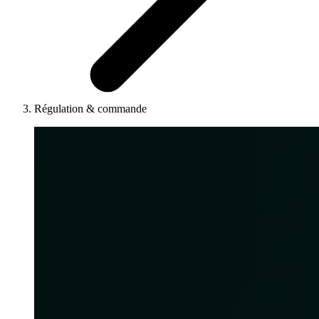
Régulation & commande