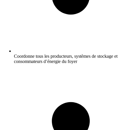
Coordonne tous les producteurs, systèmes de stockage et
consommateurs d’énergie du foyer