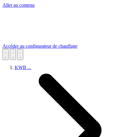
Aller au contenu
Accéder au configurateur de chauffage
KWB
...