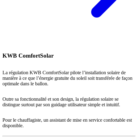
KWB ComfortSolar
La régulation KWB ComfortSolar pilote l’installation solaire de
manière à ce que l’énergie gratuite du soleil soit transférée de façon
optimale dans le ballon.
Outre sa fonctionnalité et son design, la régulation solaire se
distingue surtout par son guidage utilisateur simple et intuitif.
Pour le chauffagiste, un assistant de mise en service confortable est
disponible.