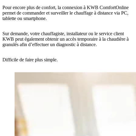
Pour encore plus de confort, la connexion à KWB ComfortOnline
permet de commander et surveiller le chauffage à distance via PC,
tablette ou smartphone.
Sur demande, votre chauffagiste, installateur ou le service client
KWB peut également obtenir un accès temporaire à la chaudière à
granulés afin d’effectuer un diagnostic à distance.
Difficile de faire plus simple.