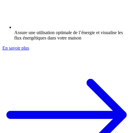
Assure une utilisation optimale de l’énergie et visualise les
flux énergétiques dans votre maison
En savoir plus