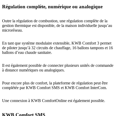
Régulation complète, numérique ou analogique
Outre la régulation de combustion, une régulation complète de la
gestion thermique est disponible, de la maison individuelle jusqu’au
microréseau.
En tant que système modulaire extensible, KWB Comfort 3 permet
de piloter jusqu’à 32 circuits de chauffage, 16 ballons tampons et 16
ballons d’eau chaude sanitaire.
Il est également possible de connecter plusieurs unités de commande
à distance numériques ou analogiques.
Pour encore plus de confort, la plateforme de régulation peut être
complétée par KWB Comfort SMS et KWB Comfort InterCom.
Une connexion à KWB ComfortOnline est également possible.
KWB Comfort SMS