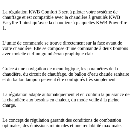
La régulation KWB Comfort 3 sert à piloter votre système de
chauffage et est compatible avec la chaudière à granulés KWB
Easyfire 1 ainsi qu’avec la chaudière à plaquettes KWB Powerfire
1.
L’unité de commande se trouve directement sur la face avant de
votre chaudière. Elle se compose d’une commande à deux boutons
avec molette et d’un grand écran graphique clair.
Grâce à une navigation de menu logique, les paramètres de la
chaudière, du circuit de chauffage, du ballon d’eau chaude sanitaire
et du ballon tampon peuvent être configurés très simplement.
La régulation adapte automatiquement et en continu la puissance de
la chaudière aux besoins en chaleur, du mode veille à la pleine
charge.
Le concept de régulation garantit des conditions de combustion
optimales, des émissions minimales et une rentabilité maximale.