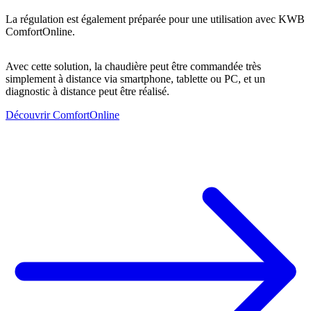
La régulation est également préparée pour une utilisation avec KWB
ComfortOnline.
Avec cette solution, la chaudière peut être commandée très
simplement à distance via smartphone, tablette ou PC, et un
diagnostic à distance peut être réalisé.
Découvrir ComfortOnline