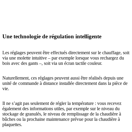
Une technologie de régulation intelligente
Les réglages peuvent être effectués directement sur le chauffage, soit
via une molette intuitive – par exemple lorsque vous rechargez du
bois avec des gants –, soit via un écran tactile couleur.
Naturellement, ces réglages peuvent aussi être réalisés depuis une
unité de commande à distance installée directement dans la pièce de
vie.
Il ne s’agit pas seulement de régler la température : vous recevez
également des informations utiles, par exemple sur le niveau du
stockage de granulés, le niveau de remplissage de la chaudière à
bûches ou la prochaine maintenance prévue pour la chaudière à
plaquettes.