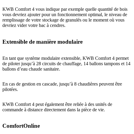
KWB Comfort 4 vous indique par exemple quelle quantité de bois
vous devriez ajouter pour un fonctionnement optimal, le niveau de
remplissage de votre stockage de granulés ou le moment où vous
devriez vider votre bac à cendres.
Extensible de manière modulaire
En tant que système modulaire extensible, KWB Comfort 4 permet
de piloter jusqu’à 28 circuits de chauffage, 14 ballons tampons et 14
ballons d’eau chaude sanitaire.
En cas de gestion en cascade, jusqu’à 8 chaudières peuvent être
pilotées.
KWB Comfort 4 peut également être reliée à des unités de
commande à distance directement dans la pièce de vie.
ComfortOnline