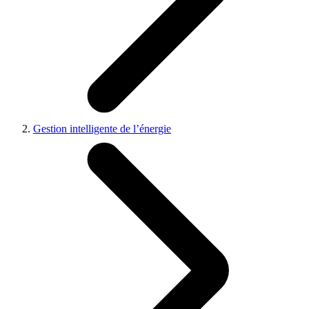
Gestion intelligente de l’énergie