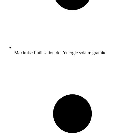
Maximise l’utilisation de l’énergie solaire gratuite