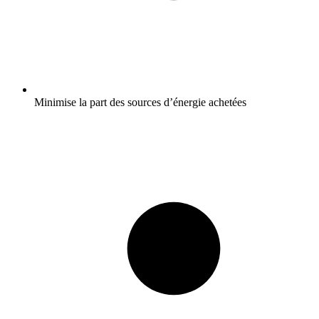
Minimise la part des sources d’énergie achetées