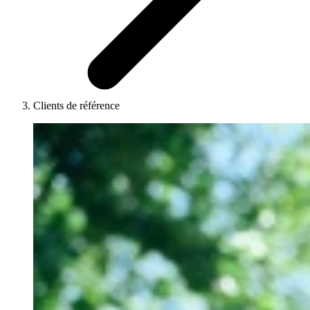
Clients de référence