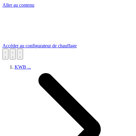
Aller au contenu
Accéder au configurateur de chauffage
KWB
...