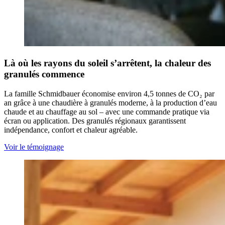
Là où les rayons du soleil s’arrêtent, la chaleur des
granulés commence
La famille Schmidbauer économise environ 4,5 tonnes de CO₂ par
an grâce à une chaudière à granulés moderne, à la production d’eau
chaude et au chauffage au sol – avec une commande pratique via
écran ou application. Des granulés régionaux garantissent
indépendance, confort et chaleur agréable.
Voir le témoignage