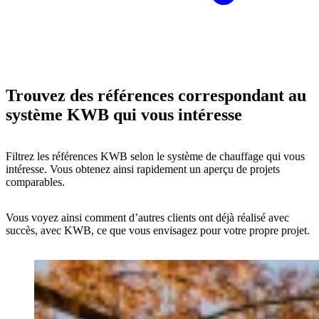
Trouvez des références correspondant au
système KWB qui vous intéresse
Filtrez les références KWB selon le système de chauffage qui vous
intéresse. Vous obtenez ainsi rapidement un aperçu de projets
comparables.
Vous voyez ainsi comment d’autres clients ont déjà réalisé avec
succès, avec KWB, ce que vous envisagez pour votre propre projet.