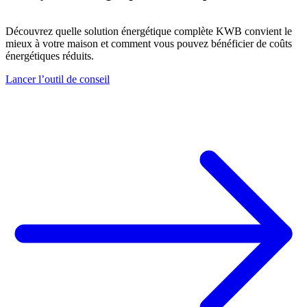
Découvrez quelle solution énergétique complète KWB convient le
mieux à votre maison et comment vous pouvez bénéficier de coûts
énergétiques réduits.
Lancer l’outil de conseil