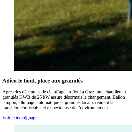
Adieu le fioul, place aux granulés
Après des décennies de chauffage au fioul à Graz, une chaudière à
granulés KWB de 25 kW assure désormais le changement. Ballon
tampon, allumage automatique et granulés locaux rendent la
transition confortable et respectueuse de l’environnement.
Voir le témoignage