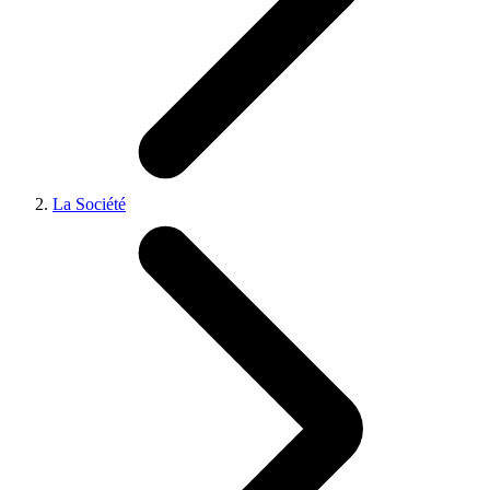
La Société