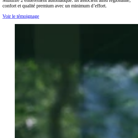
Multifire 2 entièrement automatique. Ils associent ainsi régionalité,
confort et qualité premium avec un minimum d’effort.
Voir le témoignage