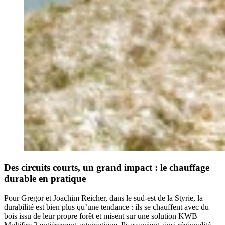
Des circuits courts, un grand impact : le chauffage
durable en pratique
Pour Gregor et Joachim Reicher, dans le sud-est de la Styrie, la
durabilité est bien plus qu’une tendance : ils se chauffent avec du
bois issu de leur propre forêt et misent sur une solution KWB