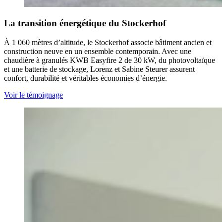
La transition énergétique du Stockerhof
À 1 060 mètres d’altitude, le Stockerhof associe bâtiment ancien et
construction neuve en un ensemble contemporain. Avec une
chaudière à granulés KWB Easyfire 2 de 30 kW, du photovoltaïque
et une batterie de stockage, Lorenz et Sabine Steurer assurent
confort, durabilité et véritables économies d’énergie.
Voir le témoignage