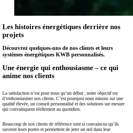
Les histoires énergétiques derrière nos
projets
Découvrez quelques-uns de nos clients et leurs
systèmes énergétiques KWB personnalisés.
Une énergie qui enthousiasme – ce qui
anime nos clients
La satisfaction n’est pour nous qu’un début : notre objectif est
d’enthousiasmer nos clients. C’est pourquoi nous misons sur une
qualité élevée, un conseil personnalisé et des solutions sur mesure
qui convainquent réellement au quotidien.
Beaucoup de nos clients de référence sont si convaincus qu’ils
ouvrent leurs portes et permettent de jeter un œil dans leur