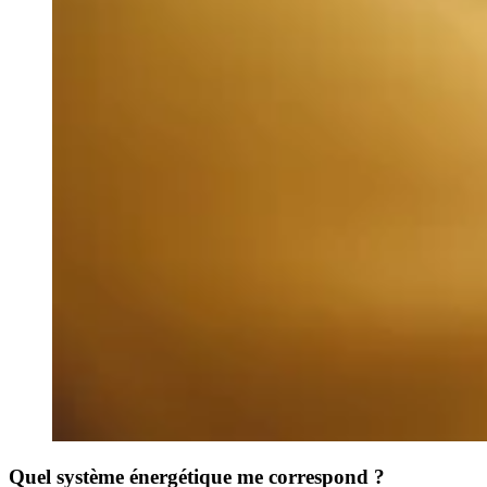
Quel système énergétique me correspond ?