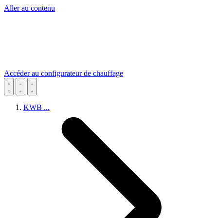
Aller au contenu
Accéder au configurateur de chauffage
KWB
...