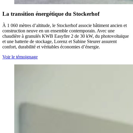
La transition énergétique du Stockerhof
À 1 060 mètres d’altitude, le Stockerhof associe bâtiment ancien et
construction neuve en un ensemble contemporain. Avec une
chaudière à granulés KWB Easyfire 2 de 30 kW, du photovoltaïque
et une batterie de stockage, Lorenz et Sabine Steurer assurent
confort, durabilité et véritables économies d’énergie.
Voir le témoignage