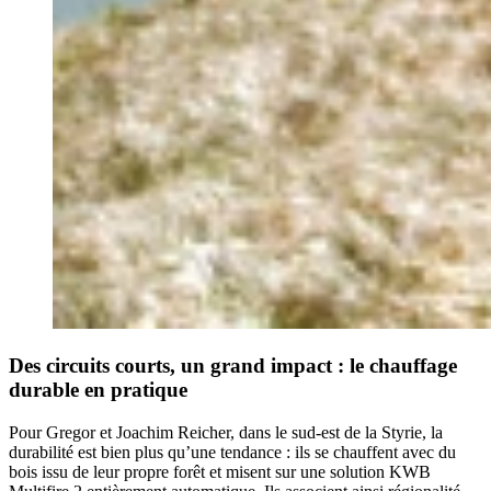
Des circuits courts, un grand impact : le chauffage
durable en pratique
Pour Gregor et Joachim Reicher, dans le sud-est de la Styrie, la
durabilité est bien plus qu’une tendance : ils se chauffent avec du
bois issu de leur propre forêt et misent sur une solution KWB