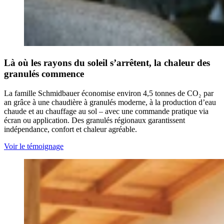
Là où les rayons du soleil s’arrêtent, la chaleur des
granulés commence
La famille Schmidbauer économise environ 4,5 tonnes de CO₂ par
an grâce à une chaudière à granulés moderne, à la production d’eau
chaude et au chauffage au sol – avec une commande pratique via
écran ou application. Des granulés régionaux garantissent
indépendance, confort et chaleur agréable.
Voir le témoignage