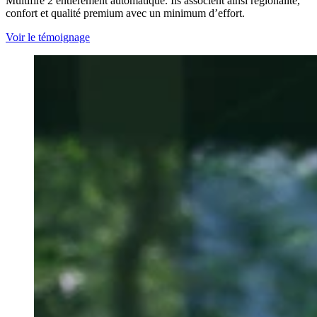
Multifire 2 entièrement automatique. Ils associent ainsi régionalité,
confort et qualité premium avec un minimum d’effort.
Voir le témoignage