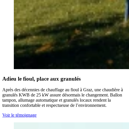
Adieu le fioul, place aux granulés
Après des décennies de chauffage au fioul à Graz, une chaudière à
granulés KWB de 25 kW assure désormais le changement. Ballon
tampon, allumage automatique et granulés locaux rendent la
transition confortable et respectueuse de l’environnement.
Voir le témoignage