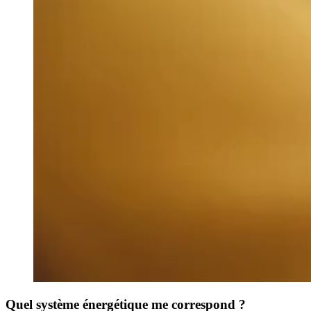
Quel système énergétique me correspond ?