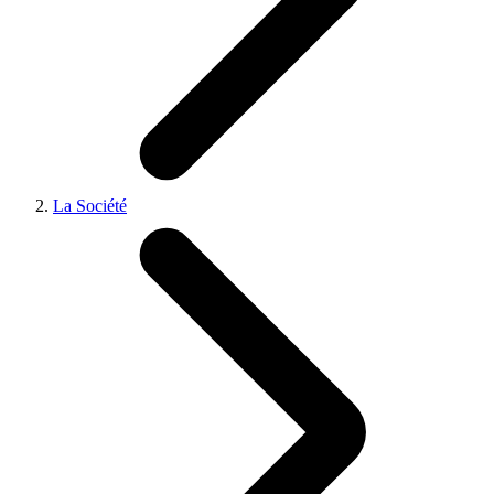
La Société