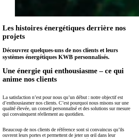
Les histoires énergétiques derrière nos
projets
Découvrez quelques-uns de nos clients et leurs
systèmes énergétiques KWB personnalisés.
Une énergie qui enthousiasme – ce qui
anime nos clients
La satisfaction n’est pour nous qu’un début : notre objectif est
d’enthousiasmer nos clients. C’est pourquoi nous misons sur une
qualité élevée, un conseil personnalisé et des solutions sur mesure
qui convainquent réellement au quotidien.
Beaucoup de nos clients de référence sont si convaincus qu’ils
ouvrent leurs portes et permettent de jeter un œil dans leur