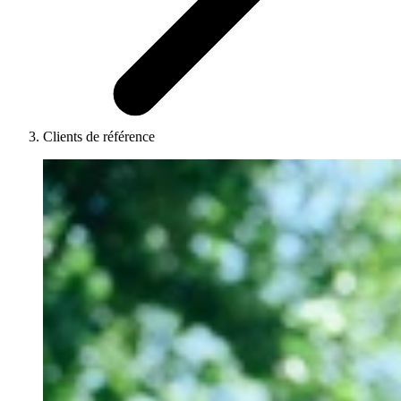
Clients de référence