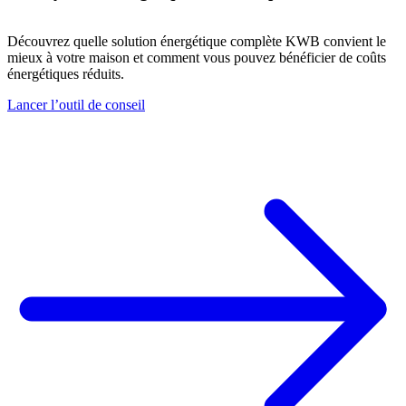
Découvrez quelle solution énergétique complète KWB convient le
mieux à votre maison et comment vous pouvez bénéficier de coûts
énergétiques réduits.
Lancer l’outil de conseil