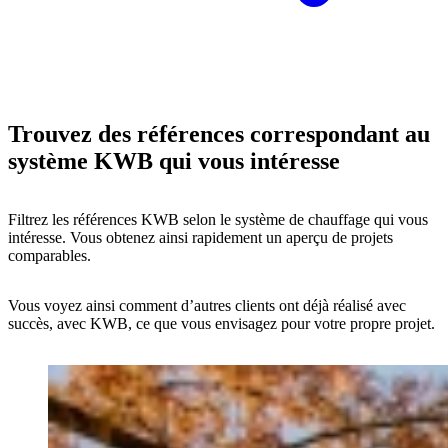
Trouvez des références correspondant au
système KWB qui vous intéresse
Filtrez les références KWB selon le système de chauffage qui vous
intéresse. Vous obtenez ainsi rapidement un aperçu de projets
comparables.
Vous voyez ainsi comment d’autres clients ont déjà réalisé avec
succès, avec KWB, ce que vous envisagez pour votre propre projet.