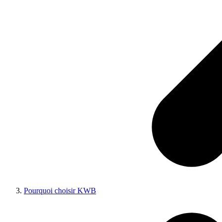
Pourquoi choisir KWB