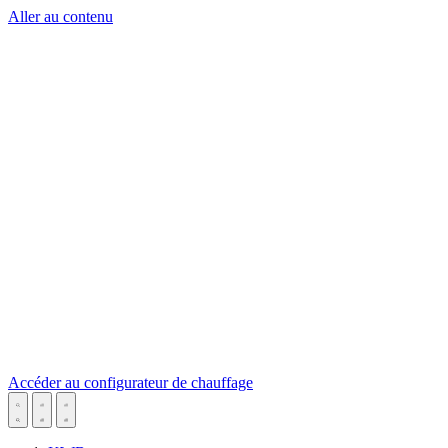
Aller au contenu
Accéder au configurateur de chauffage