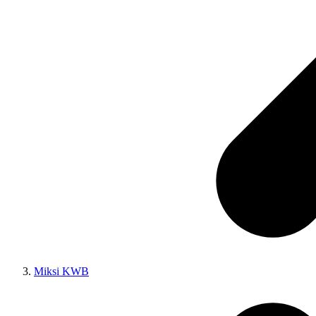
Miksi KWB