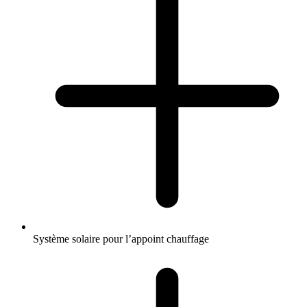
Système solaire pour l’appoint chauffage