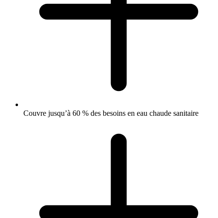
Couvre jusqu’à 60 % des besoins en eau chaude sanitaire