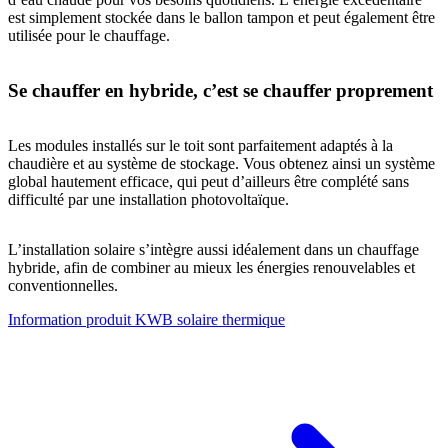
est simplement stockée dans le ballon tampon et peut également être
utilisée pour le chauffage.
Se chauffer en hybride, c’est se chauffer proprement
Les modules installés sur le toit sont parfaitement adaptés à la
chaudière et au système de stockage. Vous obtenez ainsi un système
global hautement efficace, qui peut d’ailleurs être complété sans
difficulté par une installation photovoltaïque.
L’installation solaire s’intègre aussi idéalement dans un chauffage
hybride, afin de combiner au mieux les énergies renouvelables et
conventionnelles.
Information produit KWB solaire thermique