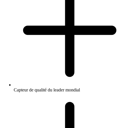
Capteur de qualité du leader mondial