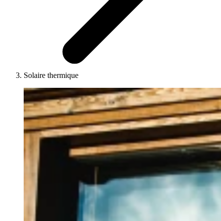
Solaire thermique