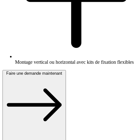
Montage vertical ou horizontal avec kits de fixation flexibles
Faire une demande maintenant