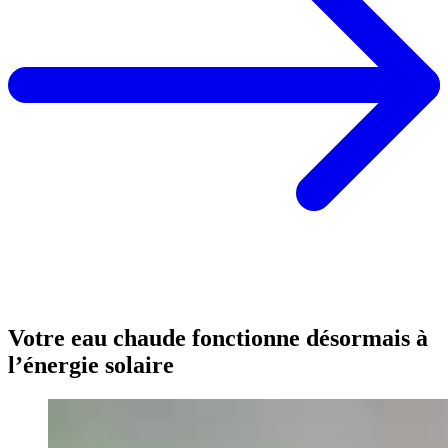
Votre eau chaude fonctionne désormais à
l’énergie solaire