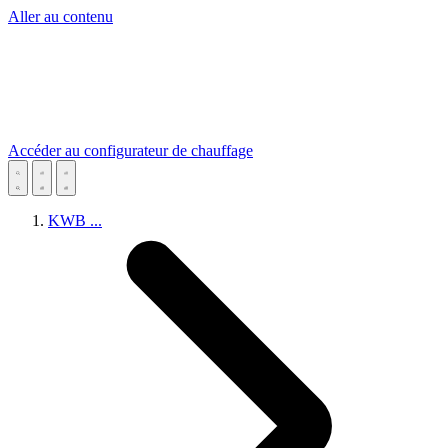
Aller au contenu
Accéder au configurateur de chauffage
KWB
...