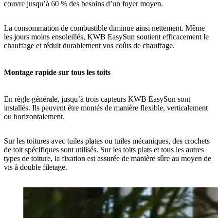
couvre jusqu’à 60 % des besoins d’un foyer moyen.
La consommation de combustible diminue ainsi nettement. Même
les jours moins ensoleillés, KWB EasySun soutient efficacement le
chauffage et réduit durablement vos coûts de chauffage.
Montage rapide sur tous les toits
En règle générale, jusqu’à trois capteurs KWB EasySun sont
installés. Ils peuvent être montés de manière flexible, verticalement
ou horizontalement.
Sur les toitures avec tuiles plates ou tuiles mécaniques, des crochets
de toit spécifiques sont utilisés. Sur les toits plats et tous les autres
types de toiture, la fixation est assurée de manière sûre au moyen de
vis à double filetage.