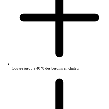
Couvre jusqu’à 40 % des besoins en chaleur