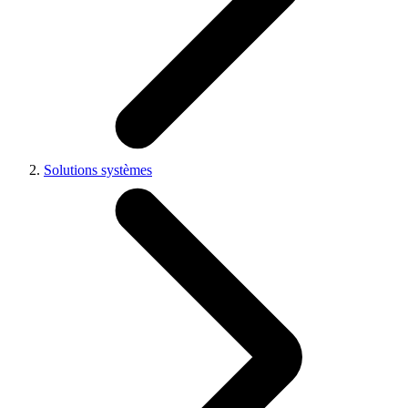
Solutions systèmes