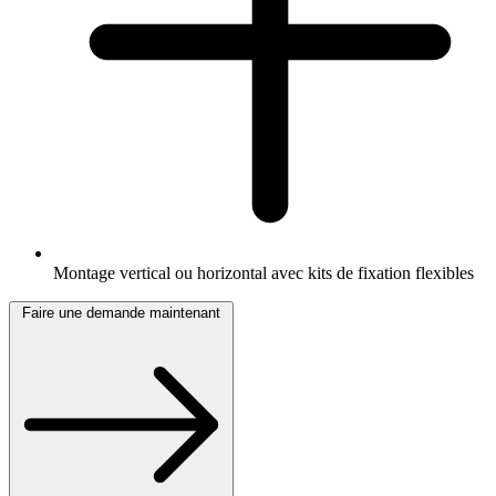
Montage vertical ou horizontal avec kits de fixation flexibles
Faire une demande maintenant