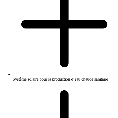
Système solaire pour la production d’eau chaude sanitaire