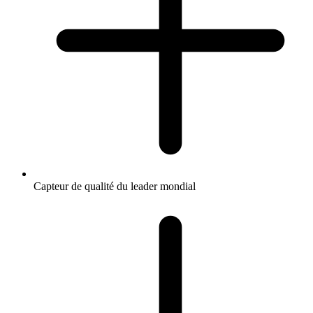
Capteur de qualité du leader mondial