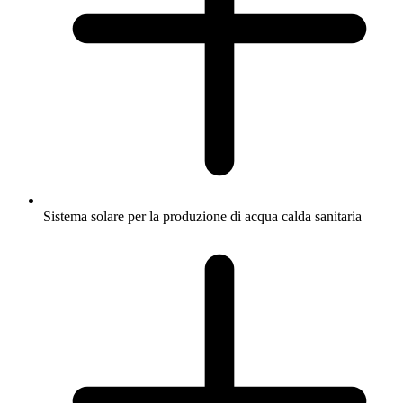
Sistema solare per la produzione di acqua calda sanitaria