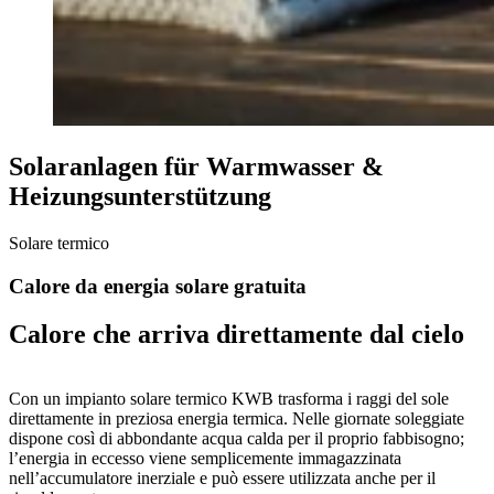
Solaranlagen für Warmwasser &
Heizungsunterstützung
Solare termico
Calore da energia solare gratuita
Calore che arriva direttamente dal cielo
Con un impianto solare termico KWB trasforma i raggi del sole
direttamente in preziosa energia termica. Nelle giornate soleggiate
dispone così di abbondante acqua calda per il proprio fabbisogno;
l’energia in eccesso viene semplicemente immagazzinata
nell’accumulatore inerziale e può essere utilizzata anche per il