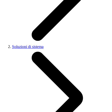
Soluzioni di sistema