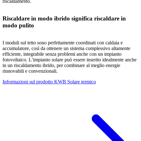
riscaldamento.
Riscaldare in modo ibrido significa riscaldare in
modo pulito
I moduli sul tetto sono perfettamente coordinati con caldaia e
accumulatore, così da ottenere un sistema complessivo altamente
efficiente, integrabile senza problemi anche con un impianto
fotovoltaico. L’impianto solare può essere inserito idealmente anche
in un riscaldamento ibrido, per combinare al meglio energie
rinnovabili e convenzionali.
Informazioni sul prodotto KWB Solare termico