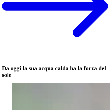
Da oggi la sua acqua calda ha la forza del
sole