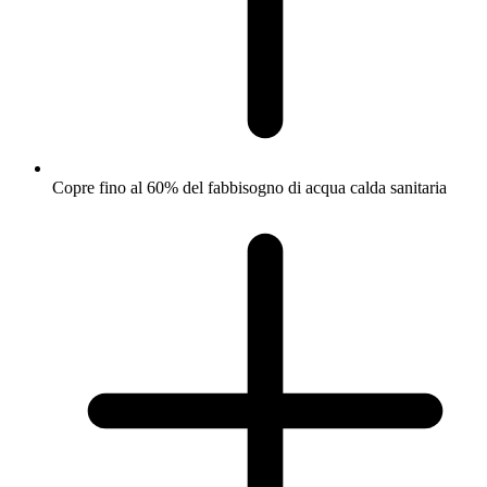
Copre fino al 60% del fabbisogno di acqua calda sanitaria