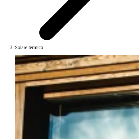
Solare termico