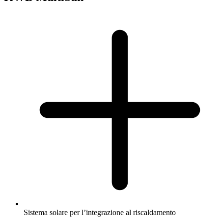
Sistema solare per l’integrazione al riscaldamento