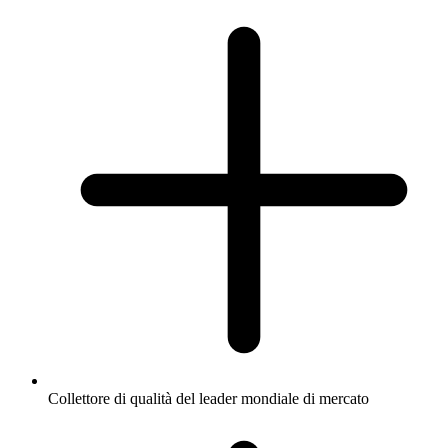
Collettore di qualità del leader mondiale di mercato