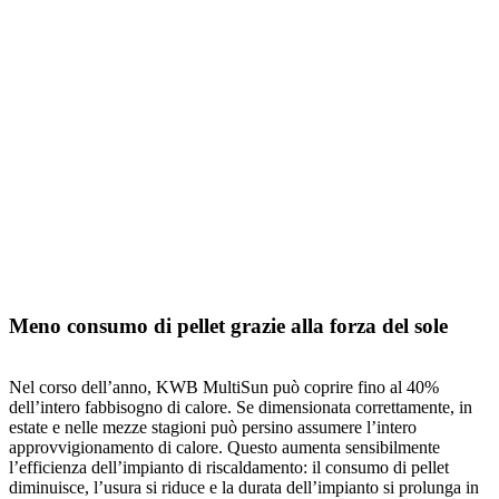
Meno consumo di pellet grazie alla forza del sole
Nel corso dell’anno, KWB MultiSun può coprire fino al 40%
dell’intero fabbisogno di calore. Se dimensionata correttamente, in
estate e nelle mezze stagioni può persino assumere l’intero
approvvigionamento di calore. Questo aumenta sensibilmente
l’efficienza dell’impianto di riscaldamento: il consumo di pellet
diminuisce, l’usura si riduce e la durata dell’impianto si prolunga in