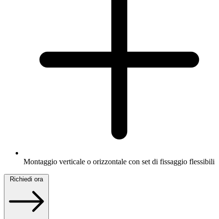
Montaggio verticale o orizzontale con set di fissaggio flessibili
Richiedi ora