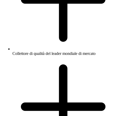
Collettore di qualità del leader mondiale di mercato