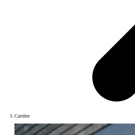
Carrière