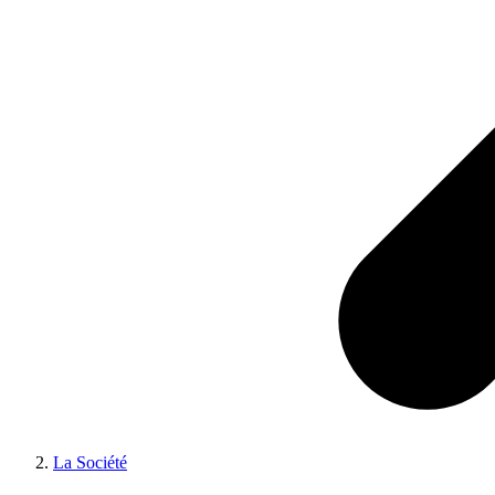
La Société