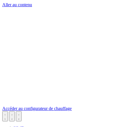
Aller au contenu
Accéder au configurateur de chauffage