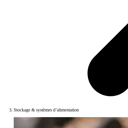
Stockage & systèmes d’alimentation