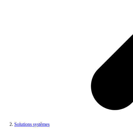
Solutions systèmes