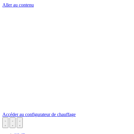
Aller au contenu
Accéder au configurateur de chauffage