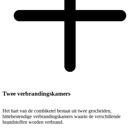
Twee verbrandingskamers
Het hart van de combiketel bestaat uit twee gescheiden,
hittebestendige verbrandingskamers waarin de verschillende
brandstoffen worden verbrand.