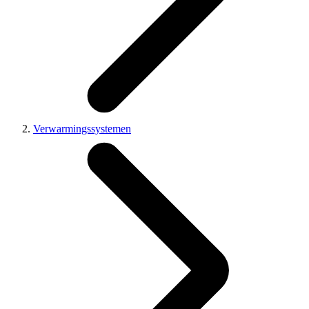
Verwarmingssystemen