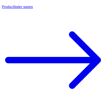
Productfinder starten