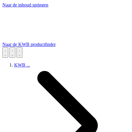
Naar de inhoud springen
Naar de KWB productfinder
KWB
...