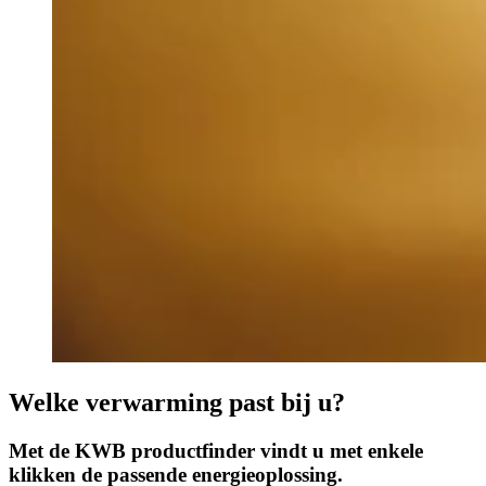
Welke verwarming past bij u?
Met de KWB productfinder vindt u met enkele
klikken de passende energieoplossing.