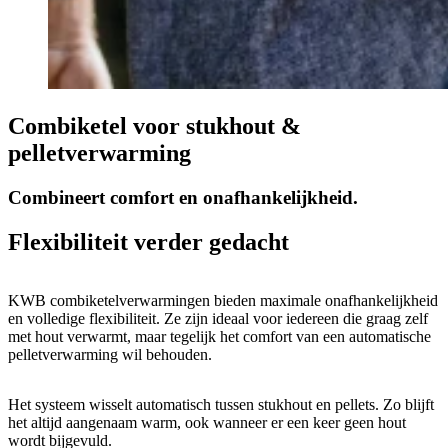
Combiketel voor stukhout &
pelletverwarming
Combineert comfort en onafhankelijkheid.
Flexibiliteit verder gedacht
KWB combiketelverwarmingen bieden maximale onafhankelijkheid
en volledige flexibiliteit. Ze zijn ideaal voor iedereen die graag zelf
met hout verwarmt, maar tegelijk het comfort van een automatische
pelletverwarming wil behouden.
Het systeem wisselt automatisch tussen stukhout en pellets. Zo blijft
het altijd aangenaam warm, ook wanneer er een keer geen hout
wordt bijgevuld.