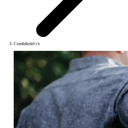
Combiketel cv