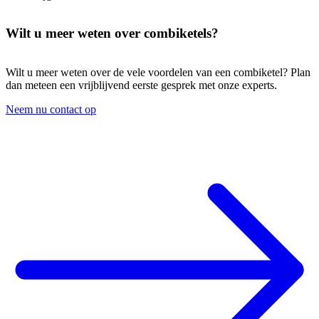
Wilt u meer weten over combiketels?
Wilt u meer weten over de vele voordelen van een combiketel? Plan
dan meteen een vrijblijvend eerste gesprek met onze experts.
Neem nu contact op