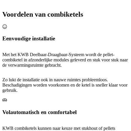
Voordelen van combiketels
Eenvoudige installatie
Met het KWB Deelbaar-Draagbaar-Systeem wordt de pellet-
combiketel in afzonderlijke modules geleverd en stuk voor stuk naar
de verwarmingsruimte gebracht.
Zo lukt de installatie ook in nauwe ruimtes probleemloos.
Beschadigingen worden voorkomen en de ketel is sneller klaar voor
gebruik.
Volautomatisch en comfortabel
KWB combiketels kunnen naar keuze met stukhout of pellets