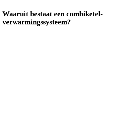
Waaruit bestaat een combiketel-
verwarmingssysteem?