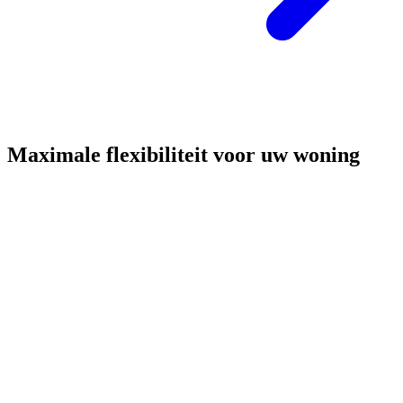
Maximale flexibiliteit voor uw woning