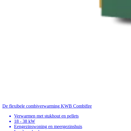
De flexibele combiverwarming
KWB Combifire
Verwarmen met stukhout en pellets
18 - 38 kW
Eengezinswoning en meergezinshuis