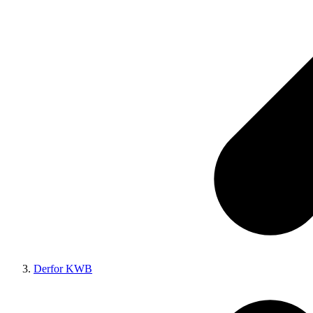
Derfor KWB