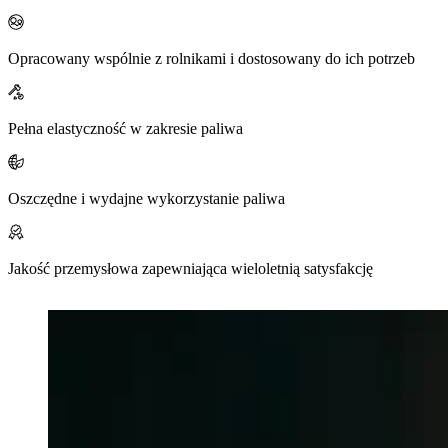
Mute
Opracowany wspólnie z rolnikami i dostosowany do ich potrzeb
Pełna elastyczność w zakresie paliwa
Oszczędne i wydajne wykorzystanie paliwa
Jakość przemysłowa zapewniająca wieloletnią satysfakcję