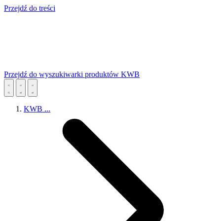
Przejdź do treści
Przejdź do wyszukiwarki produktów KWB
KWB
...