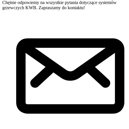
Chętnie odpowiemy na wszystkie pytania dotyczące systemów
grzewczych KWB. Zapraszamy do kontaktu!