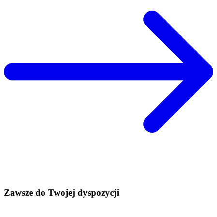
Zawsze do Twojej dyspozycji