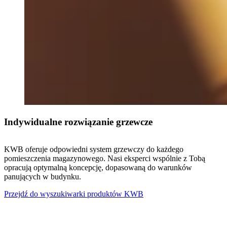
Indywidualne rozwiązanie grzewcze
KWB oferuje odpowiedni system grzewczy do każdego
pomieszczenia magazynowego. Nasi eksperci wspólnie z Tobą
opracują optymalną koncepcję, dopasowaną do warunków
panujących w budynku.
Przejdź do wyszukiwarki produktów KWB