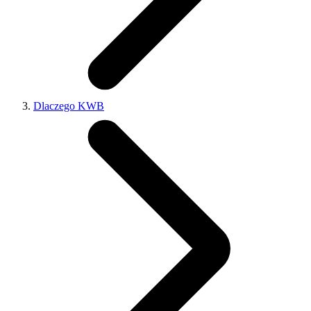
Dlaczego KWB