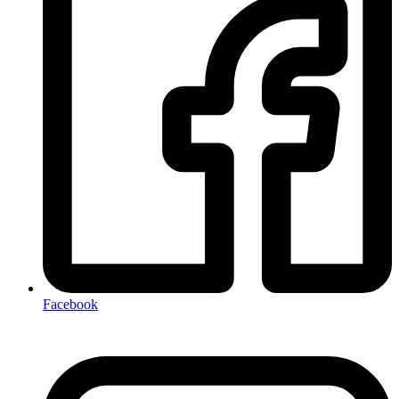
Facebook