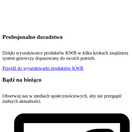
Profesjonalne doradztwo
Dzięki wyszukiwarce produktów KWB w kilku krokach znajdziesz
system grzewczy dopasowany do swoich potrzeb.
Przejdź do wyszukiwarki produktów KWB
Bądź na bieżąco
Obserwuj nas w mediach społecznościowych, aby nie przegapić
żadnych aktualności.