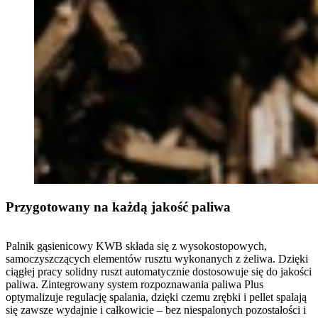
Przygotowany na każdą jakość paliwa
Palnik gąsienicowy KWB składa się z wysokostopowych,
samoczyszczących elementów rusztu wykonanych z żeliwa. Dzięki
ciągłej pracy solidny ruszt automatycznie dostosowuje się do jakości
paliwa. Zintegrowany system rozpoznawania paliwa Plus
optymalizuje regulację spalania, dzięki czemu zrębki i pellet spalają
się zawsze wydajnie i całkowicie – bez niespalonych pozostałości i