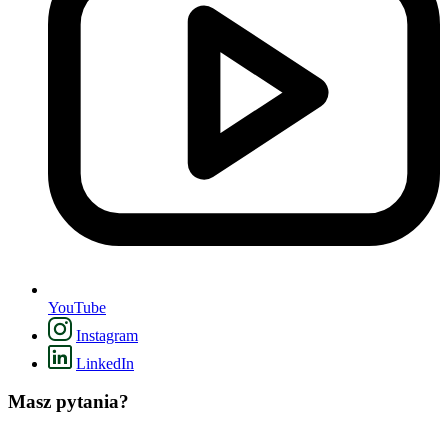
YouTube
Instagram
LinkedIn
Masz pytania?