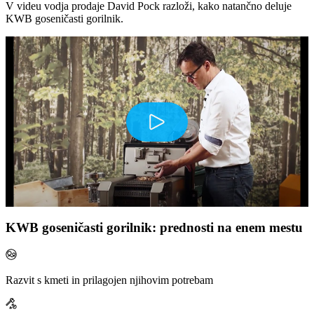
V videu vodja prodaje David Pock razloži, kako natančno deluje
KWB goseničasti gorilnik.
Play
KWB goseničasti gorilnik: prednosti na enem mestu
Mute
Razvit s kmeti in prilagojen njihovim potrebam