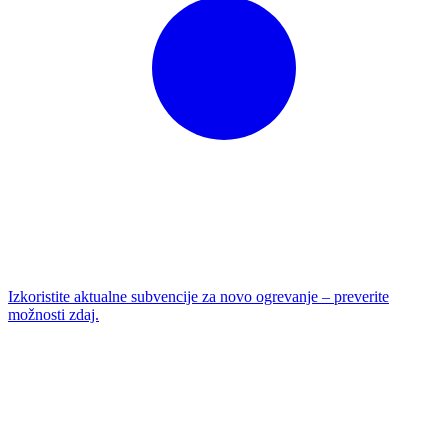
Izkoristite aktualne subvencije za novo ogrevanje – preverite
možnosti zdaj.