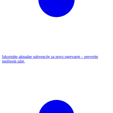
Izkoristite aktualne subvencije za novo ogrevanje – preverite
možnosti zdaj.