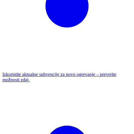
Izkoristite aktualne subvencije za novo ogrevanje – preverite
možnosti zdaj.