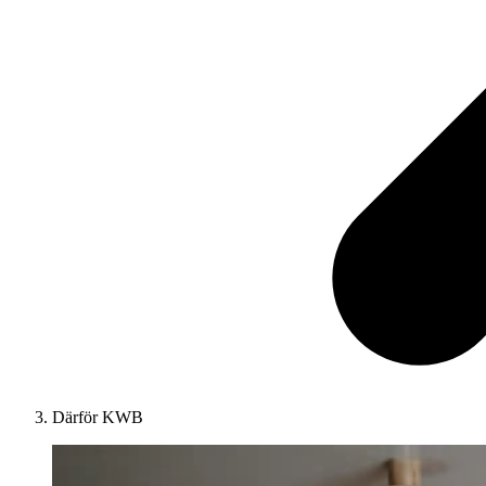
Därför KWB