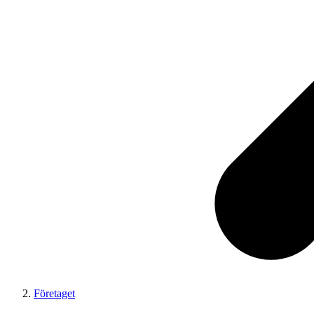
Företaget