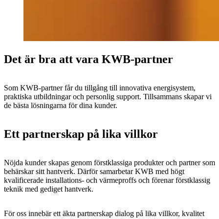
Det är bra att vara KWB-partner
Som KWB-partner får du tillgång till innovativa energisystem,
praktiska utbildningar och personlig support. Tillsammans skapar vi
de bästa lösningarna för dina kunder.
Ett partnerskap på lika villkor
Nöjda kunder skapas genom förstklassiga produkter och partner som
behärskar sitt hantverk. Därför samarbetar KWB med högt
kvalificerade installations- och värmeproffs och förenar förstklassig
teknik med gediget hantverk.
För oss innebär ett äkta partnerskap dialog på lika villkor, kvalitet