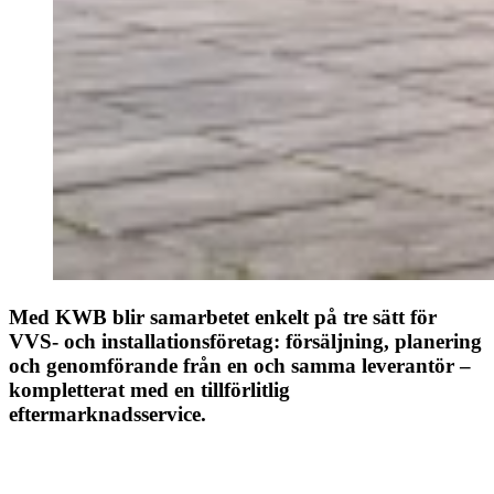
Med KWB blir samarbetet enkelt på tre sätt för
VVS- och installationsföretag: försäljning, planering
och genomförande från en och samma leverantör –
kompletterat med en tillförlitlig
eftermarknadsservice.