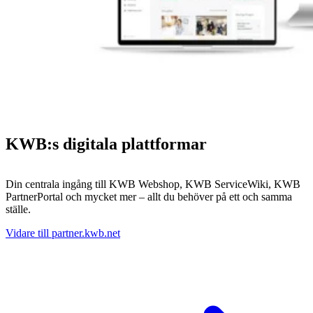
KWB:s digitala plattformar
Din centrala ingång till KWB Webshop, KWB ServiceWiki, KWB
PartnerPortal och mycket mer – allt du behöver på ett och samma
ställe.
Vidare till partner.kwb.net