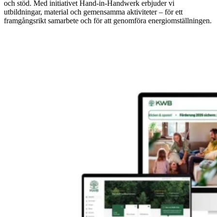
och stöd. Med initiativet Hand-in-Handwerk erbjuder vi
utbildningar, material och gemensamma aktiviteter – för ett
framgångsrikt samarbete och för att genomföra energiomställningen.