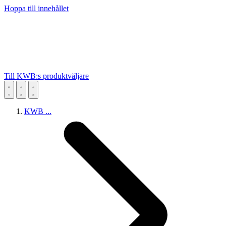
Hoppa till innehållet
Till KWB:s produktväljare
KWB
...