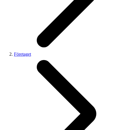
Företaget