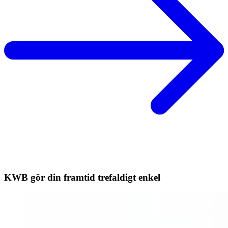
KWB gör din framtid trefaldigt enkel