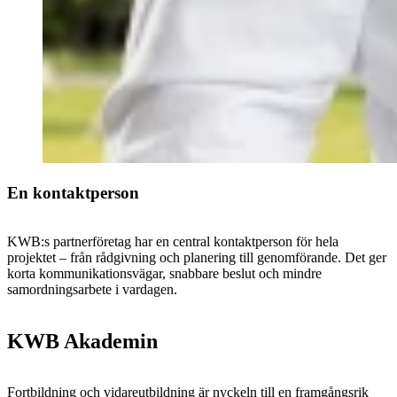
En kontaktperson
KWB:s partnerföretag har en central kontaktperson för hela
projektet – från rådgivning och planering till genomförande. Det ger
korta kommunikationsvägar, snabbare beslut och mindre
samordningsarbete i vardagen.
KWB Akademin
Fortbildning och vidareutbildning är nyckeln till en framgångsrik