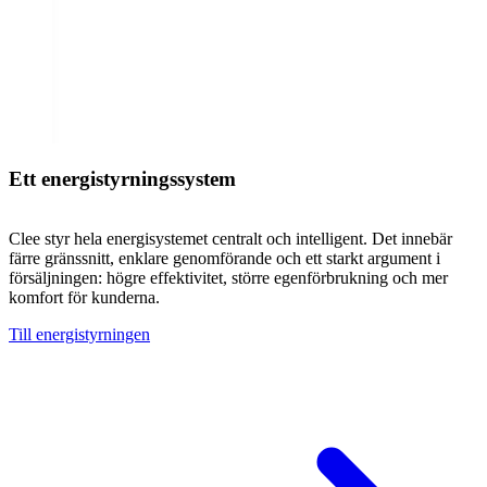
Ett energistyrningssystem
Clee styr hela energisystemet centralt och intelligent. Det innebär
färre gränssnitt, enklare genomförande och ett starkt argument i
försäljningen: högre effektivitet, större egenförbrukning och mer
komfort för kunderna.
Till energistyrningen