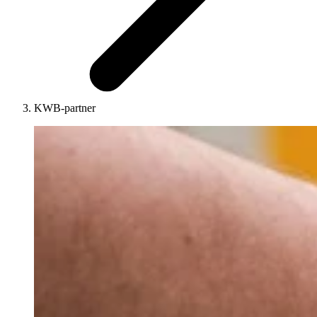
KWB-partner