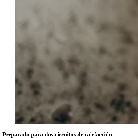
Preparado para dos circuitos de calefacción