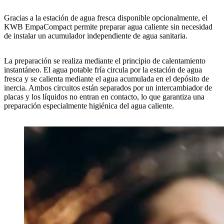
Gracias a la estación de agua fresca disponible opcionalmente, el
KWB EmpaCompact permite preparar agua caliente sin necesidad
de instalar un acumulador independiente de agua sanitaria.
La preparación se realiza mediante el principio de calentamiento
instantáneo. El agua potable fría circula por la estación de agua
fresca y se calienta mediante el agua acumulada en el depósito de
inercia. Ambos circuitos están separados por un intercambiador de
placas y los líquidos no entran en contacto, lo que garantiza una
preparación especialmente higiénica del agua caliente.