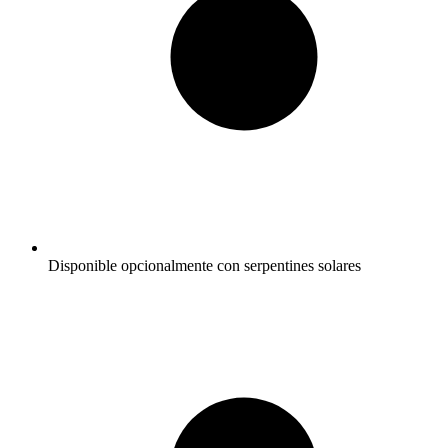
Disponible opcionalmente con serpentines solares