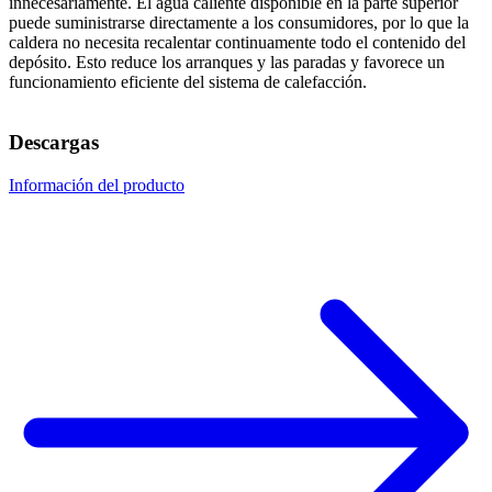
innecesariamente. El agua caliente disponible en la parte superior
puede suministrarse directamente a los consumidores, por lo que la
caldera no necesita recalentar continuamente todo el contenido del
depósito. Esto reduce los arranques y las paradas y favorece un
funcionamiento eficiente del sistema de calefacción.
Descargas
Información del producto