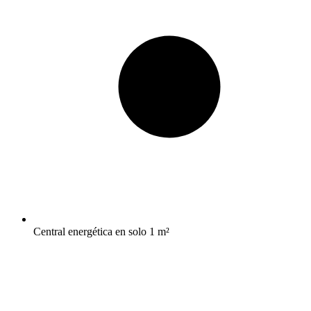
Central energética en solo 1 m²