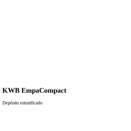
KWB EmpaCompact
Depósito estratificado