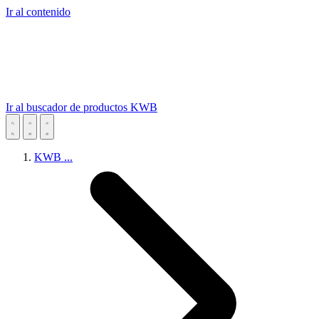
Ir al contenido
Ir al buscador de productos KWB
KWB
...