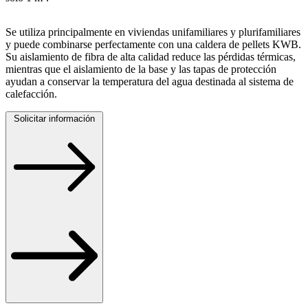
Se utiliza principalmente en viviendas unifamiliares y plurifamiliares
y puede combinarse perfectamente con una caldera de pellets KWB.
Su aislamiento de fibra de alta calidad reduce las pérdidas térmicas,
mientras que el aislamiento de la base y las tapas de protección
ayudan a conservar la temperatura del agua destinada al sistema de
calefacción.
Solicitar información