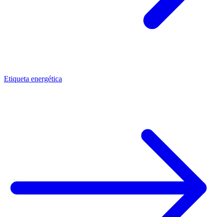
Etiqueta energética