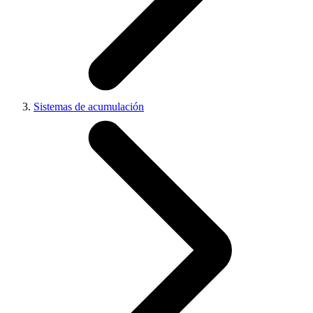
Sistemas de acumulación