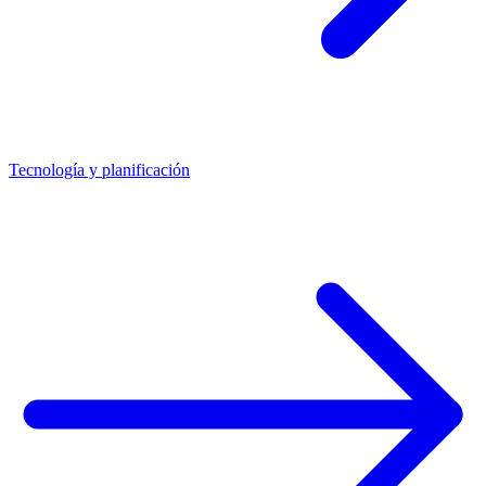
Tecnología y planificación