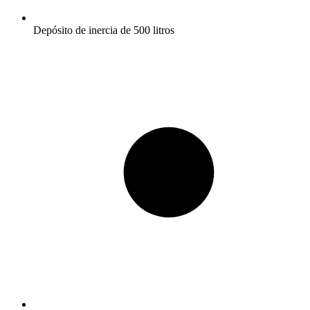
Depósito de inercia de 500 litros