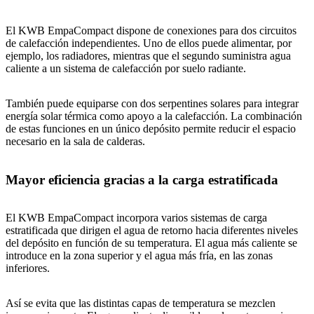
El KWB EmpaCompact dispone de conexiones para dos circuitos
de calefacción independientes. Uno de ellos puede alimentar, por
ejemplo, los radiadores, mientras que el segundo suministra agua
caliente a un sistema de calefacción por suelo radiante.
También puede equiparse con dos serpentines solares para integrar
energía solar térmica como apoyo a la calefacción. La combinación
de estas funciones en un único depósito permite reducir el espacio
necesario en la sala de calderas.
Mayor eficiencia gracias a la carga estratificada
El KWB EmpaCompact incorpora varios sistemas de carga
estratificada que dirigen el agua de retorno hacia diferentes niveles
del depósito en función de su temperatura. El agua más caliente se
introduce en la zona superior y el agua más fría, en las zonas
inferiores.
Así se evita que las distintas capas de temperatura se mezclen