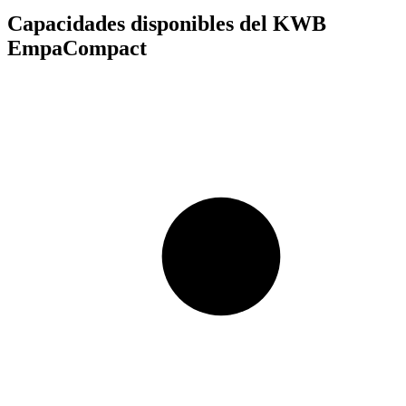
Capacidades disponibles del KWB
EmpaCompact