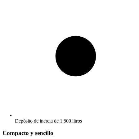
Depósito de inercia de 1.500 litros
Compacto y sencillo