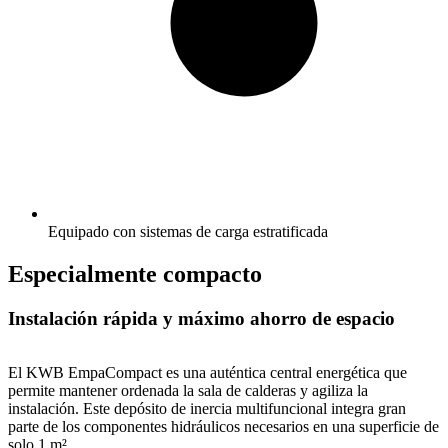
Equipado con sistemas de carga estratificada
Especialmente compacto
Instalación rápida y máximo ahorro de espacio
El KWB EmpaCompact es una auténtica central energética que
permite mantener ordenada la sala de calderas y agiliza la
instalación. Este depósito de inercia multifuncional integra gran
parte de los componentes hidráulicos necesarios en una superficie de
solo 1 m².