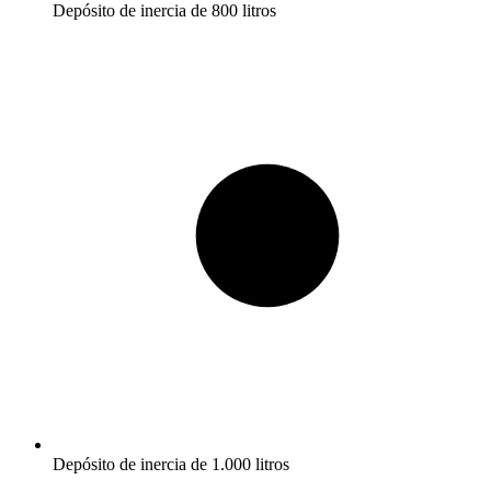
Depósito de inercia de 800 litros
Depósito de inercia de 1.000 litros