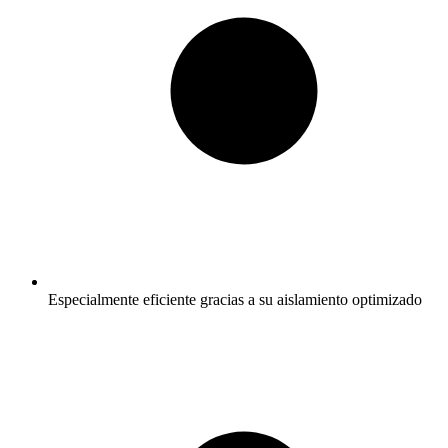
Especialmente eficiente gracias a su aislamiento optimizado