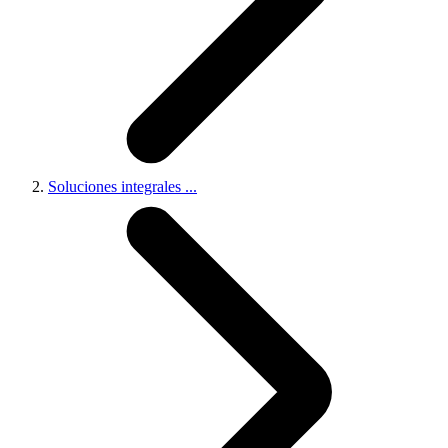
Soluciones integrales
...