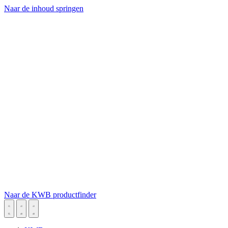
Naar de inhoud springen
Naar de KWB productfinder