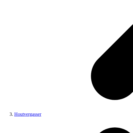
Houtvergasser