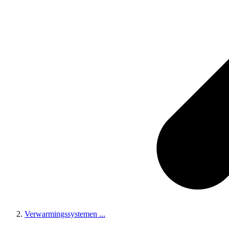
Verwarmingssystemen
...