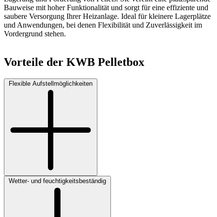
Bauweise mit hoher Funktionalität und sorgt für eine effiziente und
saubere Versorgung Ihrer Heizanlage. Ideal für kleinere Lagerplätze
und Anwendungen, bei denen Flexibilität und Zuverlässigkeit im
Vordergrund stehen.
Vorteile der KWB Pelletbox
Flexible Aufstellmöglichkeiten
Wetter- und feuchtigkeitsbeständig