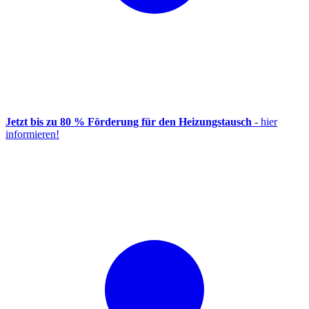
Jetzt bis zu 80 % Förderung für den Heizungstausch
- hier
informieren!