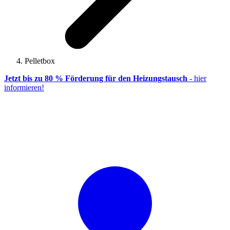
Pelletbox
Jetzt bis zu 80 % Förderung für den Heizungstausch
- hier
informieren!