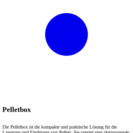
Pelletbox
Die Pelletbox ist die kompakte und praktische Lösung für die
Lagerung und Förderung von Pellets. Sie vereint eine platzsparende