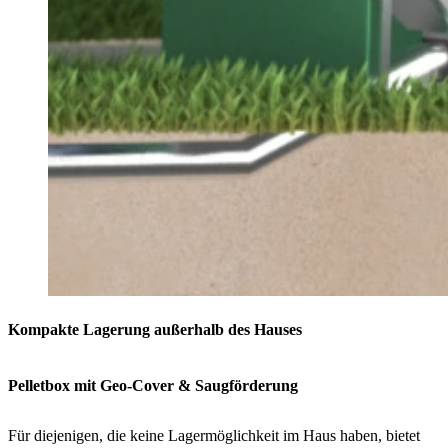
Kompakte Lagerung außerhalb des Hauses
Pelletbox mit Geo-Cover & Saugförderung
Für diejenigen, die keine Lagermöglichkeit im Haus haben, bietet