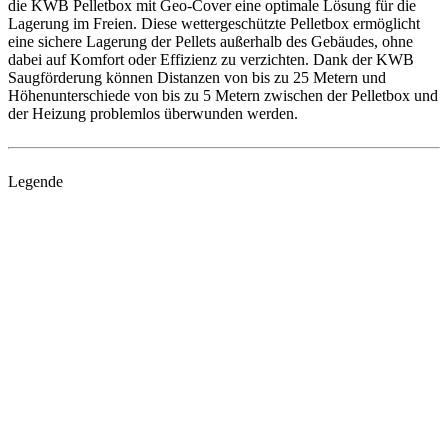
die KWB Pelletbox mit Geo-Cover eine optimale Lösung für die
Lagerung im Freien. Diese wettergeschützte Pelletbox ermöglicht
eine sichere Lagerung der Pellets außerhalb des Gebäudes, ohne
dabei auf Komfort oder Effizienz zu verzichten. Dank der KWB
Saugförderung können Distanzen von bis zu 25 Metern und
Höhenunterschiede von bis zu 5 Metern zwischen der Pelletbox und
der Heizung problemlos überwunden werden.
Legende