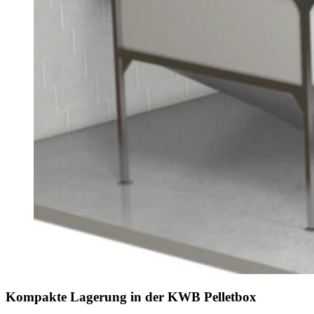
Kompakte Lagerung in der KWB Pelletbox