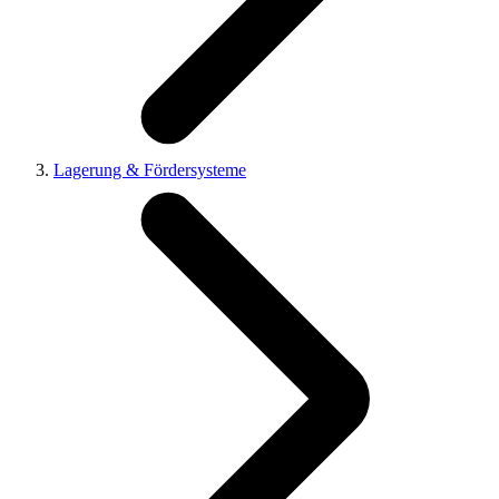
Lagerung & Fördersysteme