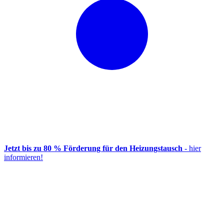
Jetzt bis zu 80 % Förderung für den Heizungstausch
- hier
informieren!