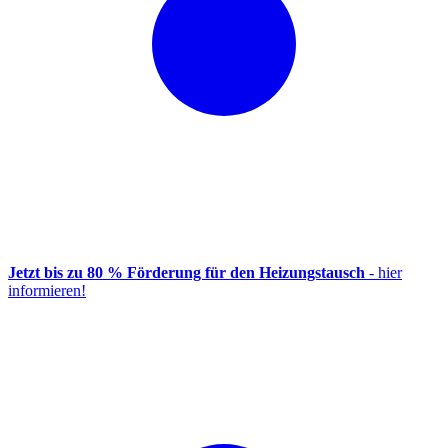
Jetzt bis zu 80 % Förderung für den Heizungstausch
- hier
informieren!