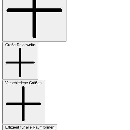
Große Reichweite
Verschiedene Größen
Effizient für alle Raumformen