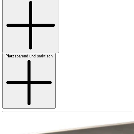
Platzsparend und praktisch