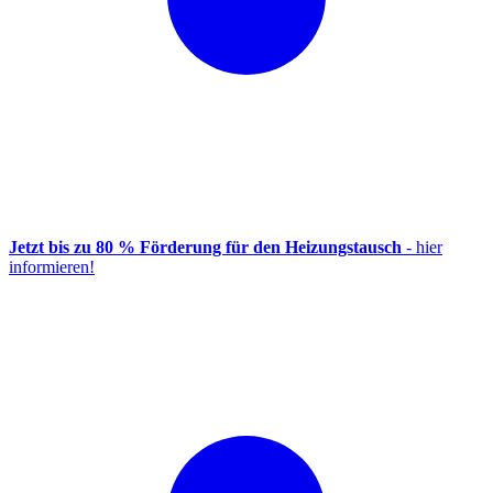
Jetzt bis zu 80 % Förderung für den Heizungstausch
- hier
informieren!