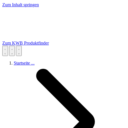
Zum Inhalt springen
Zum KWB Produktfinder
Startseite
...