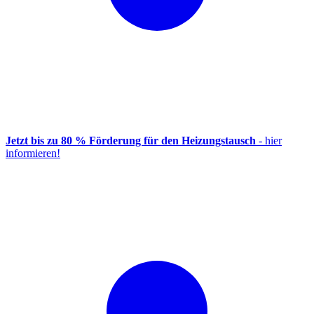
Jetzt bis zu 80 % Förderung für den Heizungstausch
- hier
informieren!