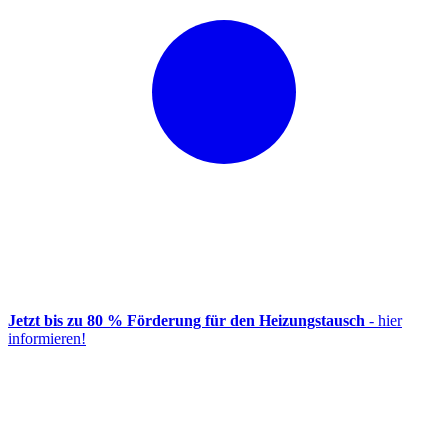
Jetzt bis zu 80 % Förderung für den Heizungstausch
- hier
informieren!