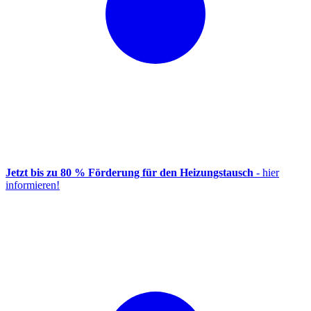
Jetzt bis zu 80 % Förderung für den Heizungstausch
- hier
informieren!