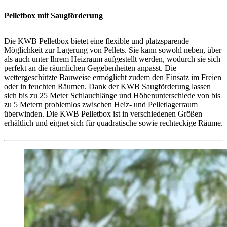
Pelletbox mit Saugförderung
Die KWB Pelletbox bietet eine flexible und platzsparende
Möglichkeit zur Lagerung von Pellets. Sie kann sowohl neben, über
als auch unter Ihrem Heizraum aufgestellt werden, wodurch sie sich
perfekt an die räumlichen Gegebenheiten anpasst. Die
wettergeschützte Bauweise ermöglicht zudem den Einsatz im Freien
oder in feuchten Räumen. Dank der KWB Saugförderung lassen
sich bis zu 25 Meter Schlauchlänge und Höhenunterschiede von bis
zu 5 Metern problemlos zwischen Heiz- und Pelletlagerraum
überwinden. Die KWB Pelletbox ist in verschiedenen Größen
erhältlich und eignet sich für quadratische sowie rechteckige Räume.