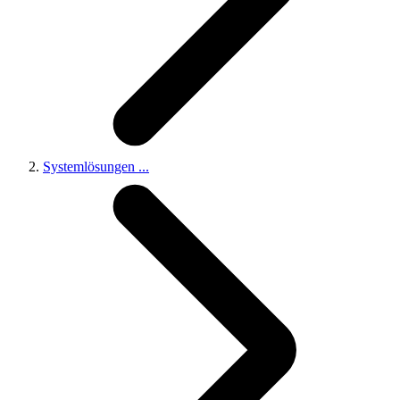
Systemlösungen
...