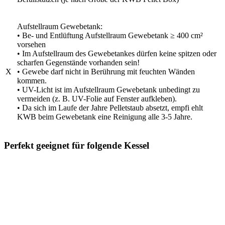
Aufstellraum Gewebetank:
• Be- und Entlüftung Aufstellraum Gewebetank ≥ 400 cm²
vorsehen
• Im Aufstellraum des Gewebetankes dürfen keine spitzen oder
scharfen Gegenstände vorhanden sein!
X
• Gewebe darf nicht in Berührung mit feuchten Wänden
kommen.
• UV-Licht ist im Aufstellraum Gewebetank unbedingt zu
vermeiden (z. B. UV-Folie auf Fenster aufkleben).
• Da sich im Laufe der Jahre Pelletstaub absetzt, empfi ehlt
KWB beim Gewebetank eine Reinigung alle 3-5 Jahre.
Perfekt geeignet für folgende Kessel