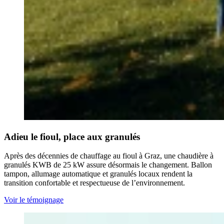
Adieu le fioul, place aux granulés
Après des décennies de chauffage au fioul à Graz, une chaudière à
granulés KWB de 25 kW assure désormais le changement. Ballon
tampon, allumage automatique et granulés locaux rendent la
transition confortable et respectueuse de l’environnement.
Voir le témoignage