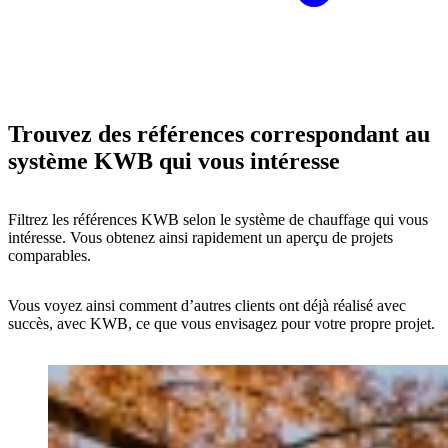
Trouvez des références correspondant au
système KWB qui vous intéresse
Filtrez les références KWB selon le système de chauffage qui vous
intéresse. Vous obtenez ainsi rapidement un aperçu de projets
comparables.
Vous voyez ainsi comment d’autres clients ont déjà réalisé avec
succès, avec KWB, ce que vous envisagez pour votre propre projet.