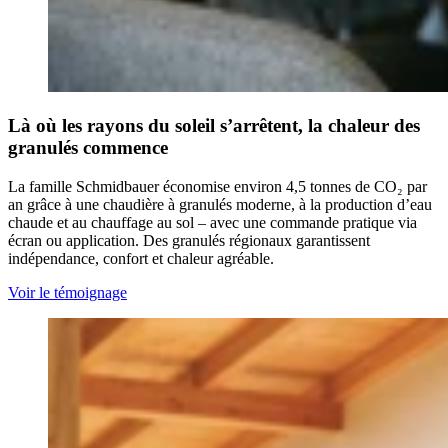
Là où les rayons du soleil s’arrêtent, la chaleur des
granulés commence
La famille Schmidbauer économise environ 4,5 tonnes de CO₂ par
an grâce à une chaudière à granulés moderne, à la production d’eau
chaude et au chauffage au sol – avec une commande pratique via
écran ou application. Des granulés régionaux garantissent
indépendance, confort et chaleur agréable.
Voir le témoignage