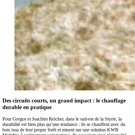
Des circuits courts, un grand impact : le chauffage
durable en pratique
Pour Gregor et Joachim Reicher, dans le sud-est de la Styrie, la
durabilité est bien plus qu’une tendance : ils se chauffent avec du
bois issu de leur propre forêt et misent sur une solution KWB