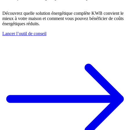
Découvrez quelle solution énergétique complète KWB convient le
mieux à votre maison et comment vous pouvez bénéficier de coûts
énergétiques réduits.
Lancer l’outil de conseil