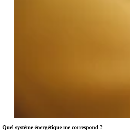
Quel système énergétique me correspond ?