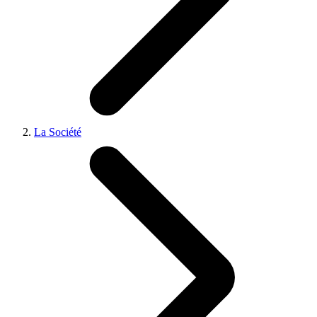
La Société