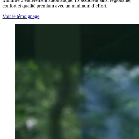
Multifire 2 entièrement automatique. Ils associent ainsi régionalité,
confort et qualité premium avec un minimum d’effort.
Voir le témoignage