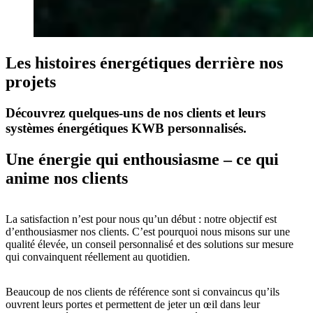
Les histoires énergétiques derrière nos
projets
Découvrez quelques-uns de nos clients et leurs
systèmes énergétiques KWB personnalisés.
Une énergie qui enthousiasme – ce qui
anime nos clients
La satisfaction n’est pour nous qu’un début : notre objectif est
d’enthousiasmer nos clients. C’est pourquoi nous misons sur une
qualité élevée, un conseil personnalisé et des solutions sur mesure
qui convainquent réellement au quotidien.
Beaucoup de nos clients de référence sont si convaincus qu’ils
ouvrent leurs portes et permettent de jeter un œil dans leur