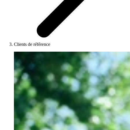
Clients de référence