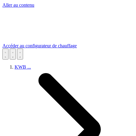
Aller au contenu
Accéder au configurateur de chauffage
KWB
...