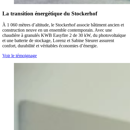
La transition énergétique du Stockerhof
À 1 060 mètres d’altitude, le Stockerhof associe bâtiment ancien et
construction neuve en un ensemble contemporain. Avec une
chaudière à granulés KWB Easyfire 2 de 30 kW, du photovoltaïque
et une batterie de stockage, Lorenz et Sabine Steurer assurent
confort, durabilité et véritables économies d’énergie.
Voir le témoignage