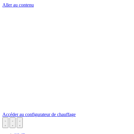
Aller au contenu
Accéder au configurateur de chauffage