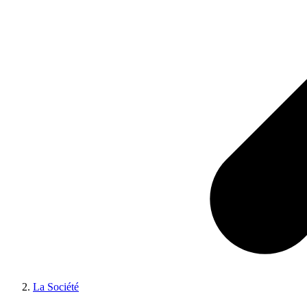
La Société