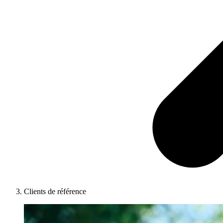
Clients de référence