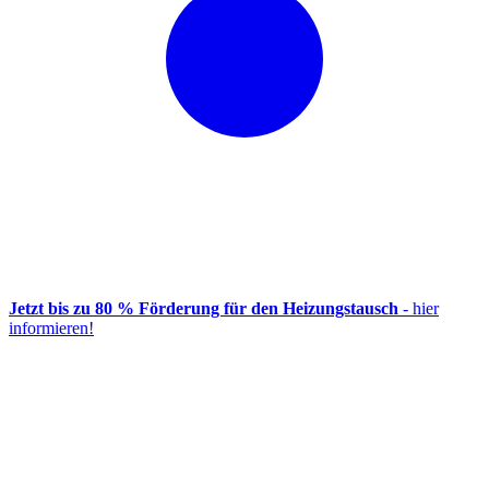
Jetzt bis zu 80 % Förderung für den Heizungstausch
- hier
informieren!