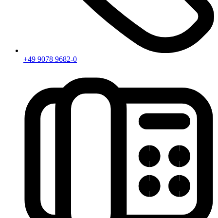
+49 9078 9682-0