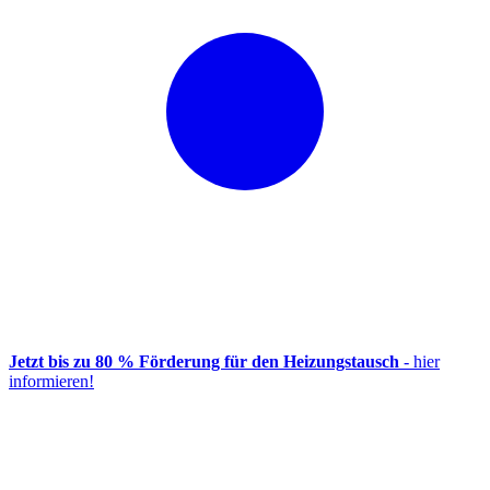
Jetzt bis zu 80 % Förderung für den Heizungstausch
- hier
informieren!