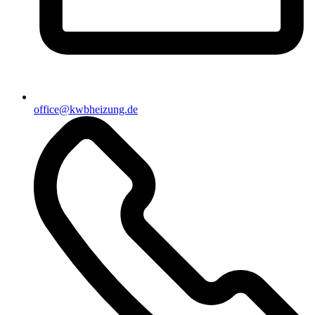
office@kwbheizung.de