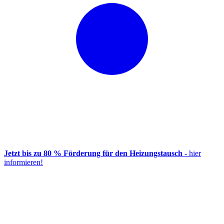
Jetzt bis zu 80 % Förderung für den Heizungstausch
- hier
informieren!