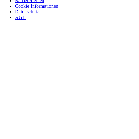
Barrierefreiheit
Cookie-Informationen
Datenschutz
AGB