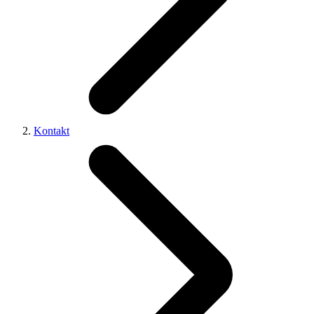
Kontakt