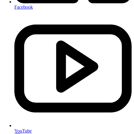
Facebook
YouTube