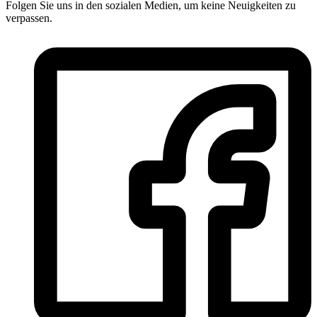
Folgen Sie uns in den sozialen Medien, um keine Neuigkeiten zu
verpassen.