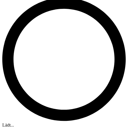
Lädt...