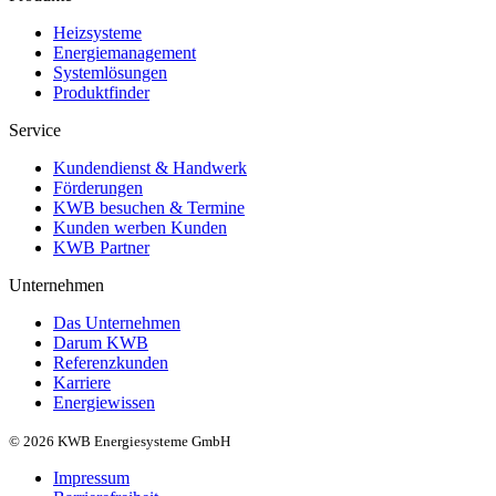
Heizsysteme
Energiemanagement
Systemlösungen
Produktfinder
Service
Kundendienst & Handwerk
Förderungen
KWB besuchen & Termine
Kunden werben Kunden
KWB Partner
Unternehmen
Das Unternehmen
Darum KWB
Referenzkunden
Karriere
Energiewissen
© 2026 KWB Energiesysteme GmbH
Impressum