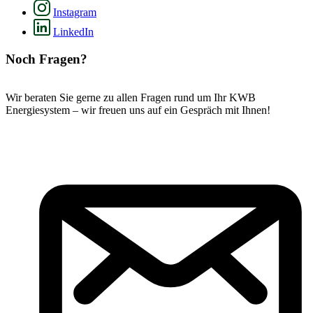
Instagram
LinkedIn
Noch Fragen?
Wir beraten Sie gerne zu allen Fragen rund um Ihr KWB
Energiesystem – wir freuen uns auf ein Gespräch mit Ihnen!