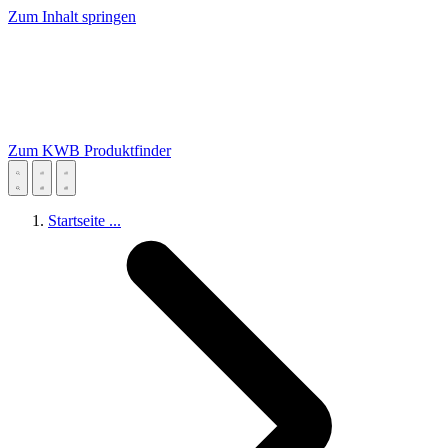
Zum Inhalt springen
Zum KWB Produktfinder
Startseite
...