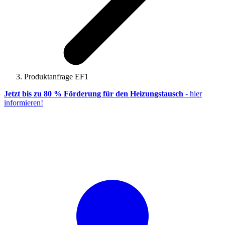
Produktanfrage EF1
Jetzt bis zu 80 % Förderung für den Heizungstausch
- hier
informieren!