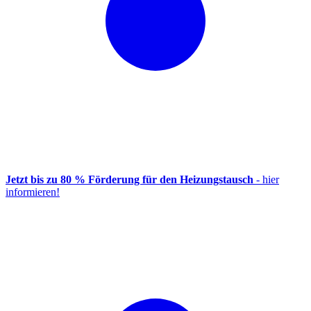
Jetzt bis zu 80 % Förderung für den Heizungstausch
- hier
informieren!