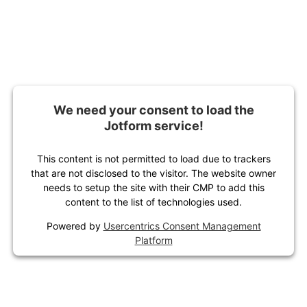
We need your consent to load the
Jotform service!
This content is not permitted to load due to trackers
that are not disclosed to the visitor. The website owner
needs to setup the site with their CMP to add this
content to the list of technologies used.
Powered by
Usercentrics Consent Management
Platform