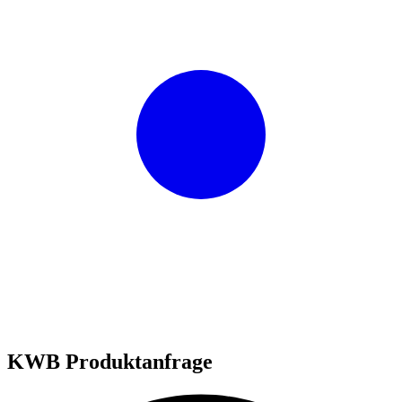
KWB Produktanfrage