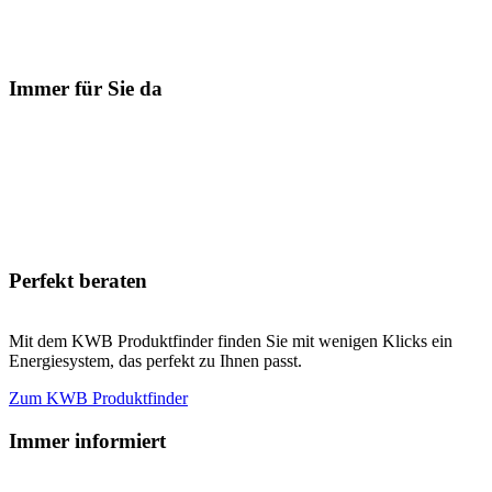
Immer für Sie da
Perfekt beraten
Mit dem KWB Produktfinder finden Sie mit wenigen Klicks ein
Energiesystem, das perfekt zu Ihnen passt.
Zum KWB Produktfinder
Immer informiert