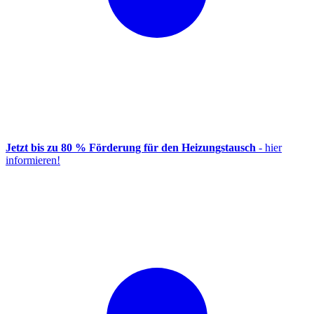
Jetzt bis zu 80 % Förderung für den Heizungstausch
- hier
informieren!