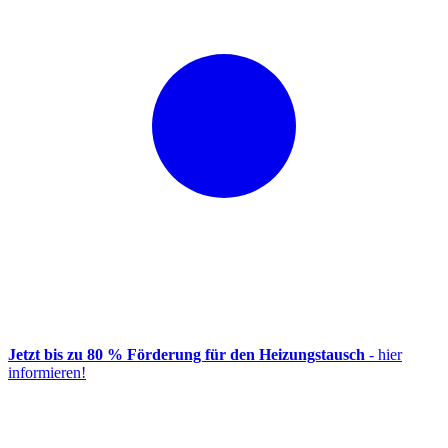
Jetzt bis zu 80 % Förderung für den Heizungstausch
- hier
informieren!