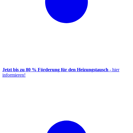
Jetzt bis zu 80 % Förderung für den Heizungstausch
- hier
informieren!