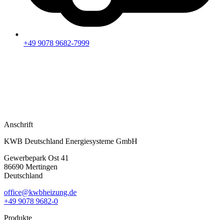
+49 9078 9682-7999
Anschrift
KWB Deutschland Energiesysteme GmbH
Gewerbepark Ost 41
86690 Mertingen
Deutschland
office@kwbheizung.de
+49 9078 9682-0
Produkte