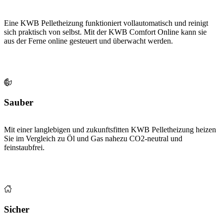
Eine KWB Pelletheizung funktioniert vollautomatisch und reinigt
sich praktisch von selbst. Mit der KWB Comfort Online kann sie
aus der Ferne online gesteuert und überwacht werden.
Sauber
Mit einer langlebigen und zukunftsfitten KWB Pelletheizung heizen
Sie im Vergleich zu Öl und Gas nahezu CO2-neutral und
feinstaubfrei.
Sicher