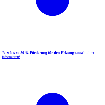
Jetzt bis zu 80 % Förderung für den Heizungstausch
- hier
informieren!