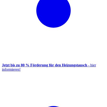
Jetzt bis zu 80 % Förderung für den Heizungstausch
- hier
informieren!