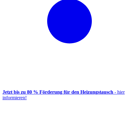
Jetzt bis zu 80 % Förderung für den Heizungstausch
- hier
informieren!