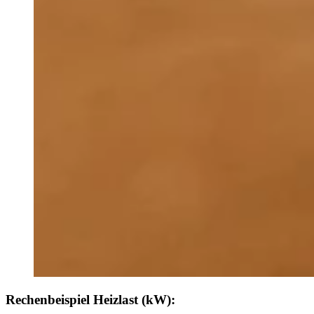
Rechenbeispiel Heizlast (kW):