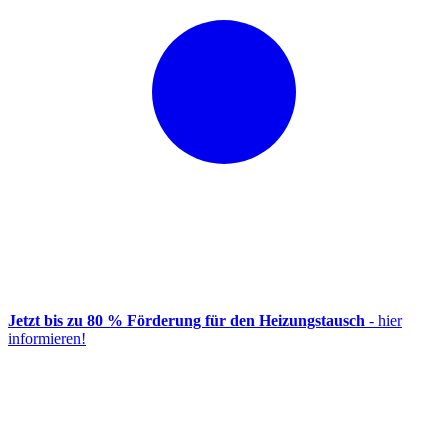
Jetzt bis zu 80 % Förderung für den Heizungstausch
- hier
informieren!