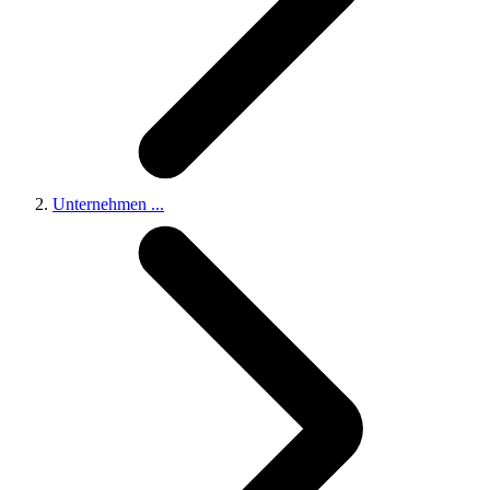
Unternehmen
...