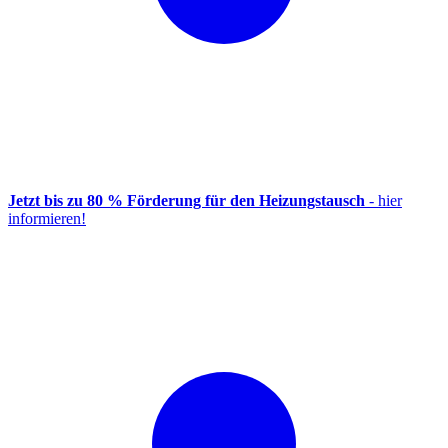
Jetzt bis zu 80 % Förderung für den Heizungstausch
- hier
informieren!