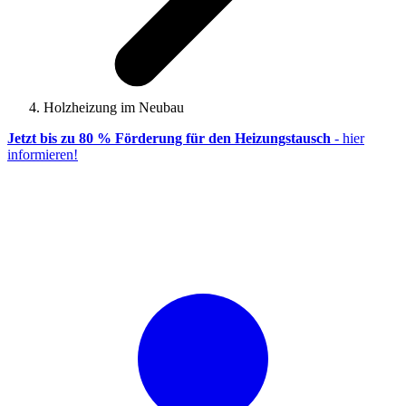
Holzheizung im Neubau
Jetzt bis zu 80 % Förderung für den Heizungstausch
- hier
informieren!