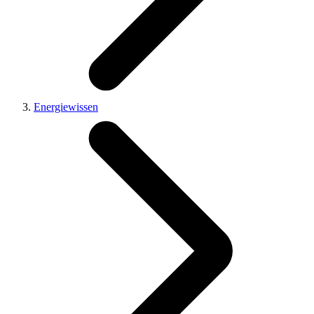
Energiewissen