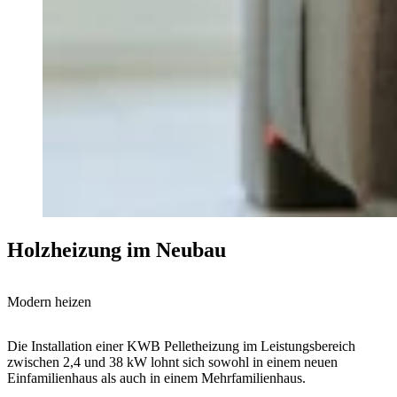
Holzheizung im Neubau
Modern heizen
Die Installation einer KWB Pelletheizung im Leistungsbereich
zwischen 2,4 und 38 kW lohnt sich sowohl in einem neuen
Einfamilienhaus als auch in einem Mehrfamilienhaus.