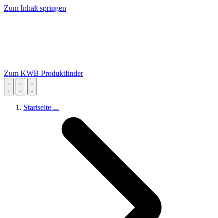
Zum Inhalt springen
Zum KWB Produktfinder
Startseite
...