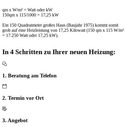
qm x W/m² = Watt oder kW
150qm x 115/1000 = 17,25 kW
Ein 150 Quadratmeter großes Haus (Baujahr 1975) kommt somit
grob auf eine Heizleistung von 17,25 Kilowatt (150 qm x 115 W/m²
= 17.250 Watt oder 17,25 kW).
In 4 Schritten zu Ihrer neuen Heizung:
1. Beratung am Telefon
2. Termin vor Ort
3. Angebot