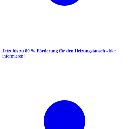
Jetzt bis zu 80 % Förderung für den Heizungstausch
- hier
informieren!