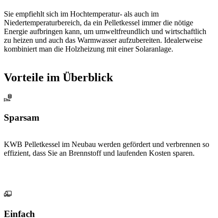
Sie empfiehlt sich im Hochtemperatur- als auch im
Niedertemperaturbereich, da ein Pelletkessel immer die nötige
Energie aufbringen kann, um umweltfreundlich und wirtschaftlich
zu heizen und auch das Warmwasser aufzubereiten. Idealerweise
kombiniert man die Holzheizung mit einer Solaranlage.
Vorteile im Überblick
Sparsam
KWB Pelletkessel im Neubau werden gefördert und verbrennen so
effizient, dass Sie an Brennstoff und laufenden Kosten sparen.
Einfach