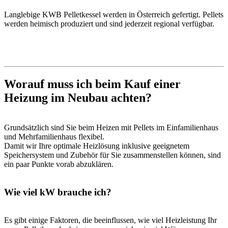
Langlebige KWB Pelletkessel werden in Österreich gefertigt. Pellets
werden heimisch produziert und sind jederzeit regional verfügbar.
Worauf muss ich beim Kauf einer
Heizung im Neubau achten?
Grundsätzlich sind Sie beim Heizen mit Pellets im Einfamilienhaus
und Mehrfamilienhaus flexibel.
Damit wir Ihre optimale Heizlösung inklusive geeignetem
Speichersystem und Zubehör für Sie zusammenstellen können, sind
ein paar Punkte vorab abzuklären.
Wie viel kW brauche ich?
Es gibt einige Faktoren, die beeinflussen, wie viel Heizleistung Ihr