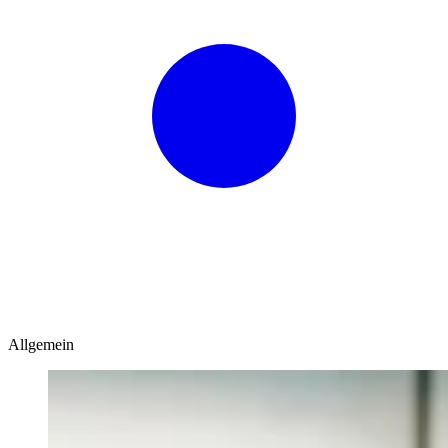
Allgemein