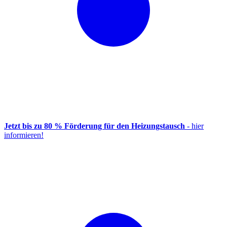
Jetzt bis zu 80 % Förderung für den Heizungstausch
- hier
informieren!