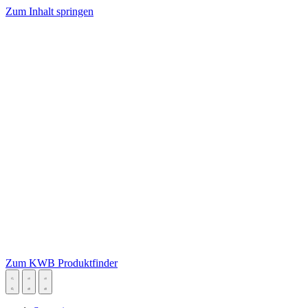
Zum Inhalt springen
Zum KWB Produktfinder