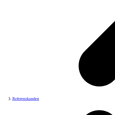
Referenzkunden