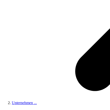
Unternehmen
...