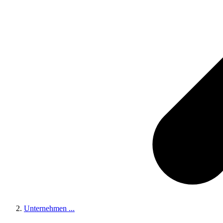
Unternehmen
...