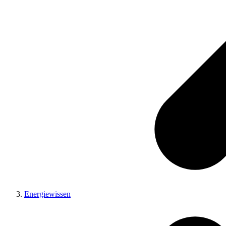
Energiewissen