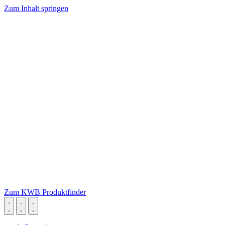
Zum Inhalt springen
Zum KWB Produktfinder