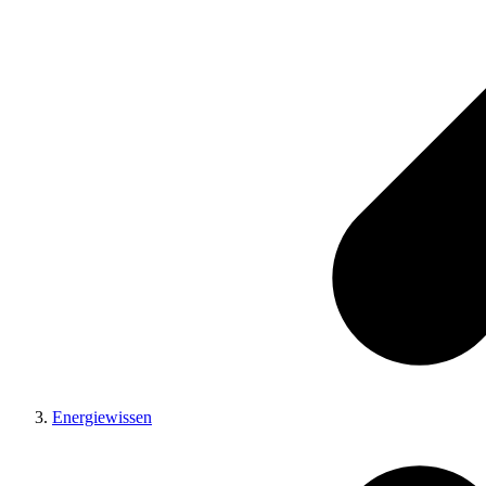
Energiewissen