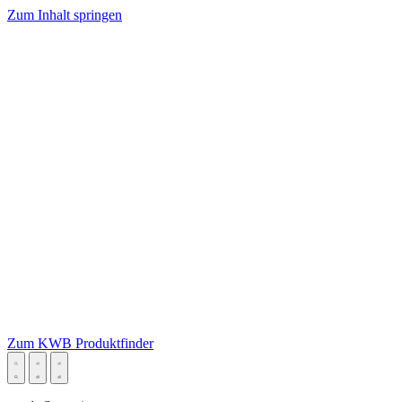
Zum Inhalt springen
Zum KWB Produktfinder