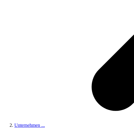
Unternehmen
...