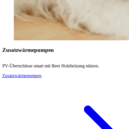
Zusatzwärmepumpen
PV-Überschüsse smart mit Ihrer Holzheizung nützen.
Zusatzwärmepumpen