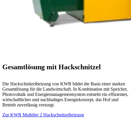
Gesamtlösung mit Hackschnitzel
Die Hackschnitzelheizung von KWB bildet die Basis einer starken
Gesamtlösung für die Landwirtschaft. In Kombination mit Speicher,
Photovoltaik und Energiemanagementsystem entsteht ein effizientes,
wirtschaftliches und nachhaltiges Energiekonzept, das Hof und
Betrieb zuverlässig versorgt.
Zur KWB Multifire 2 Hackschnitzelheizung