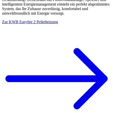
intelligentem Energiemanagement entsteht ein perfekt abgestimmtes
System, das Ihr Zuhause zuverlässig, komfortabel und
umweltfreundlich mit Energie versorgt.
Zur KWB Easyfire 2 Pelletheizung