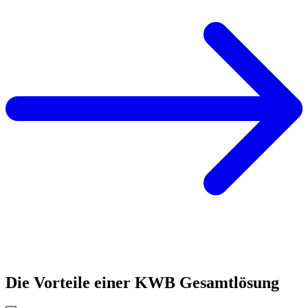
Die Vorteile einer KWB Gesamtlösung