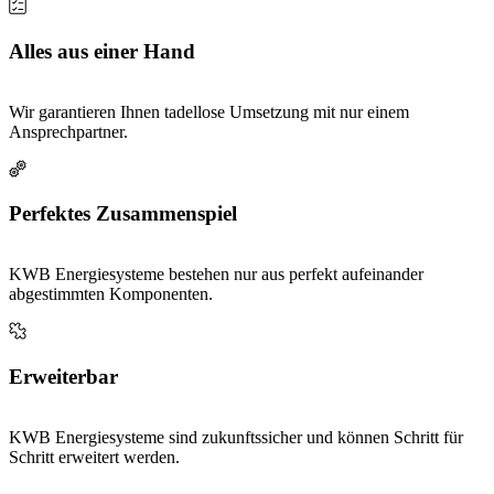
Alles aus einer Hand
Wir garantieren Ihnen tadellose Umsetzung mit nur einem
Ansprechpartner.
Perfektes Zusammenspiel
KWB Energiesysteme bestehen nur aus perfekt aufeinander
abgestimmten Komponenten.
Erweiterbar
KWB Energiesysteme sind zukunftssicher und können Schritt für
Schritt erweitert werden.