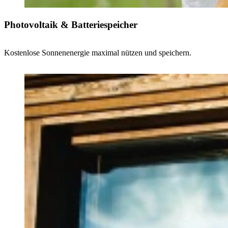
Photovoltaik & Batteriespeicher
Kostenlose Sonnenenergie maximal nützen und speichern.