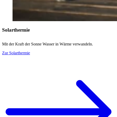
Solarthermie
Mit der Kraft der Sonne Wasser in Wärme verwandeln.
Zur Solarthermie