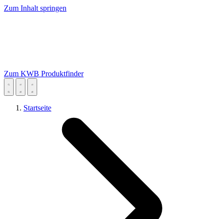
Zum Inhalt springen
Zum KWB Produktfinder
Startseite