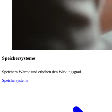
Speichersysteme
Speichern Wärme und erhöhen den Wirkungsgrad.
Speichersysteme