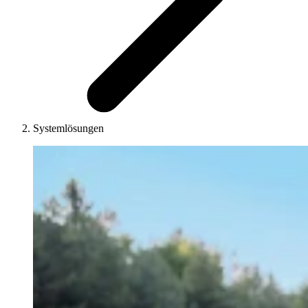
Systemlösungen