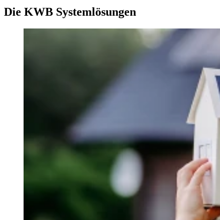
Die KWB Systemlösungen