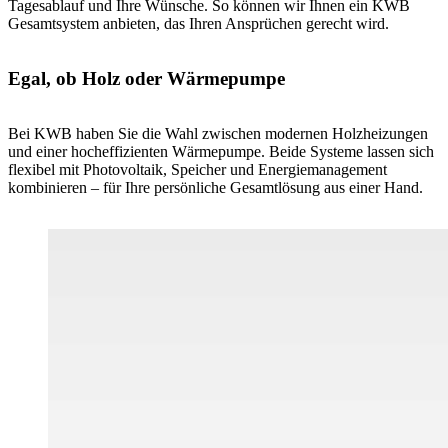
Tagesablauf und Ihre Wünsche. So können wir Ihnen ein KWB
Gesamtsystem anbieten, das Ihren Ansprüchen gerecht wird.
Egal, ob Holz oder Wärmepumpe
Bei KWB haben Sie die Wahl zwischen modernen Holzheizungen
und einer hocheffizienten Wärmepumpe. Beide Systeme lassen sich
flexibel mit Photovoltaik, Speicher und Energiemanagement
kombinieren – für Ihre persönliche Gesamtlösung aus einer Hand.