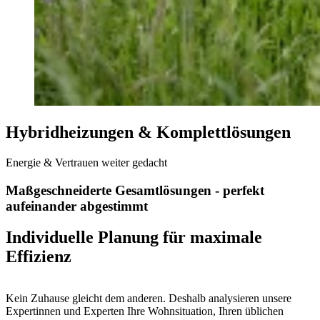
Hybridheizungen & Komplettlösungen
Energie & Vertrauen weiter gedacht
Maßgeschneiderte Gesamtlösungen - perfekt
aufeinander abgestimmt
Individuelle Planung für maximale
Effizienz
Kein Zuhause gleicht dem anderen. Deshalb analysieren unsere
Expertinnen und Experten Ihre Wohnsituation, Ihren üblichen