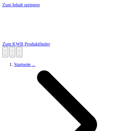
Zum Inhalt springen
Zum KWB Produktfinder
Startseite
...