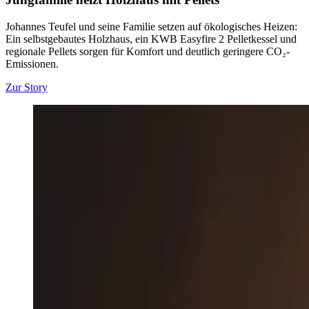
Johannes Teufel und seine Familie setzen auf ökologisches Heizen:
Ein selbstgebautes Holzhaus, ein KWB Easyfire 2 Pelletkessel und
regionale Pellets sorgen für Komfort und deutlich geringere CO₂-
Emissionen.
Zur Story