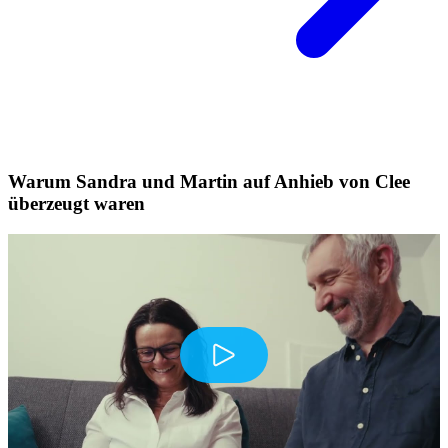
Warum Sandra und Martin auf Anhieb von Clee
überzeugt waren
Play