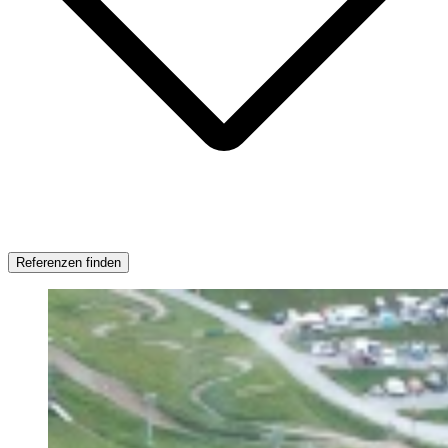
Referenzen finden