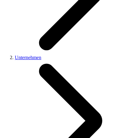
Unternehmen