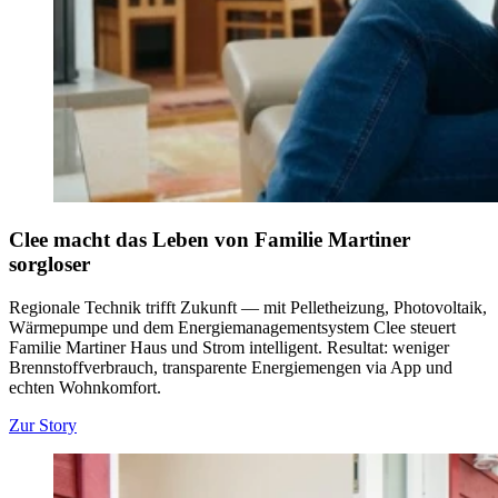
Clee macht das Leben von Familie Martiner
sorgloser
Regionale Technik trifft Zukunft — mit Pelletheizung, Photovoltaik,
Wärmepumpe und dem Energiemanagementsystem Clee steuert
Familie Martiner Haus und Strom intelligent. Resultat: weniger
Brennstoffverbrauch, transparente Energiemengen via App und
echten Wohnkomfort.
Zur Story