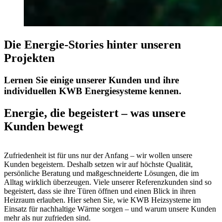
Die Energie-Stories hinter unseren
Projekten
Lernen Sie einige unserer Kunden und ihre
individuellen KWB Energiesysteme kennen.
Energie, die begeistert – was unsere
Kunden bewegt
Zufriedenheit ist für uns nur der Anfang – wir wollen unsere
Kunden begeistern. Deshalb setzen wir auf höchste Qualität,
persönliche Beratung und maßgeschneiderte Lösungen, die im
Alltag wirklich überzeugen. Viele unserer Referenzkunden sind so
begeistert, dass sie ihre Türen öffnen und einen Blick in ihren
Heizraum erlauben. Hier sehen Sie, wie KWB Heizsysteme im
Einsatz für nachhaltige Wärme sorgen – und warum unsere Kunden
mehr als nur zufrieden sind.