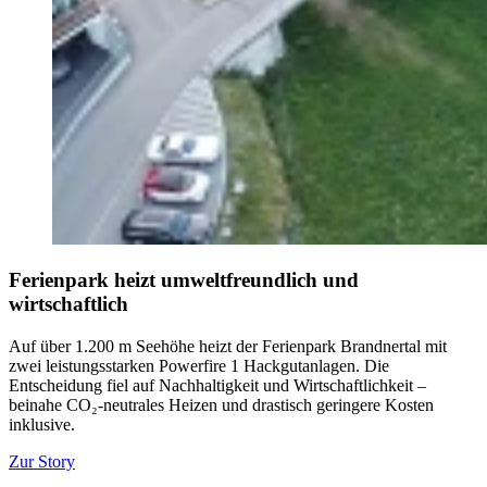
Ferienpark heizt umweltfreundlich und
wirtschaftlich
Auf über 1.200 m Seehöhe heizt der Ferienpark Brandnertal mit
zwei leistungsstarken Powerfire 1 Hackgutanlagen. Die
Entscheidung fiel auf Nachhaltigkeit und Wirtschaftlichkeit –
beinahe CO₂-neutrales Heizen und drastisch geringere Kosten
inklusive.
Zur Story