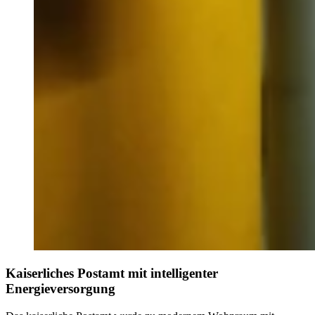
Kaiserliches Postamt mit intelligenter
Energieversorgung