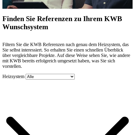
Finden Sie Referenzen zu Ihrem KWB
Wunschsystem
Mute
Filtern Sie die KWB Referenzen nach genau dem Heizsystem, das
Sie selbst interessiert. So erhalten Sie einen schnellen Überblick
über vergleichbare Projekte. Auf diese Weise sehen Sie, wie andere
mit KWB bereits erfolgreich umgesetzt haben, was Sie sich
vorstellen.
Heizsystem