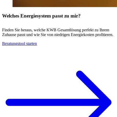
Welches Energiesystem passt zu mir?
Finden Sie heraus, welche KWB Gesamtlösung perfekt zu Ihrem
Zuhause passt und wie Sie von niedrigen Energiekosten profitieren.
Beratungstool starten