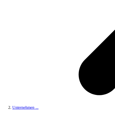
Unternehmen
...