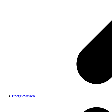
Energiewissen