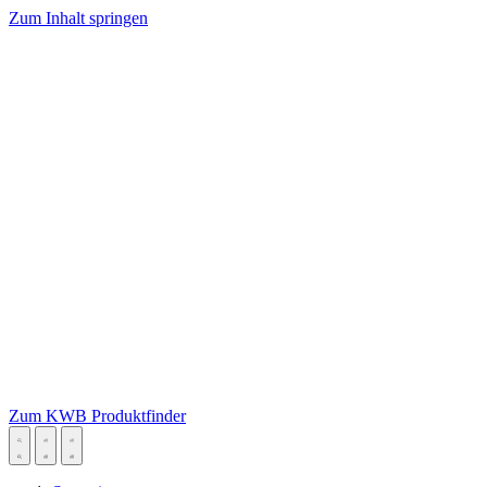
Zum Inhalt springen
Zum KWB Produktfinder