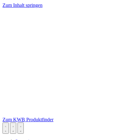
Zum Inhalt springen
Zum KWB Produktfinder