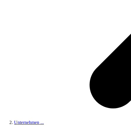
Unternehmen
...