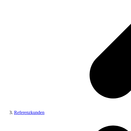
Referenzkunden