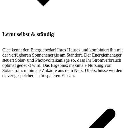
Lernt selbst & ständig
Clee kennt den Energiebedarf Ihres Hauses und kombiniert ihn mit
der verfügbaren Sonnenenergie am Standort. Der Energiemanager
steuert Solar- und Photovoltaikanlage so, dass Ihr Stromverbrauch
optimal gedeckt wird. Das Ergebnis: maximale Nutzung von
Solarstrom, minimale Zukäufe aus dem Netz. Überschüsse werden
clever gespeichert – für späteren Einsatz.