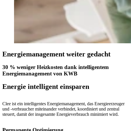
Energiemanagement weiter gedacht
30 % weniger Heizkosten dank intelligentem
Energiemanagement von KWB
Energie intelligent einsparen
Clee ist ein intelligentes Energiemanagement, das Energieerzeuger
und -verbraucher miteinander verbindet, koordiniert und zentral
steuert, damit der insgesamte Energieverbrauch minimiert wird.
Permanente Optimierung