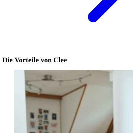
Die Vorteile von Clee