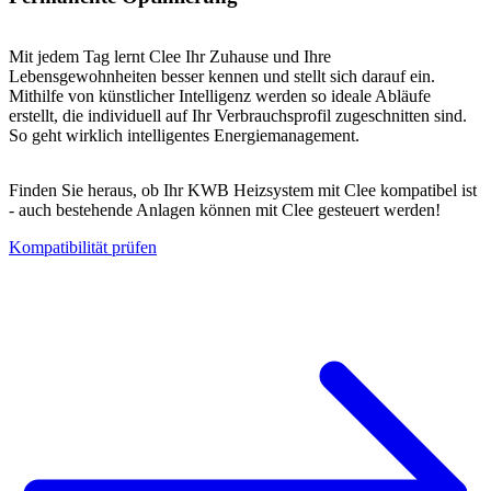
Mit jedem Tag lernt Clee Ihr Zuhause und Ihre
Lebensgewohnheiten besser kennen und stellt sich darauf ein.
Mithilfe von künstlicher Intelligenz werden so ideale Abläufe
erstellt, die individuell auf Ihr Verbrauchsprofil zugeschnitten sind.
So geht wirklich intelligentes Energiemanagement.
Finden Sie heraus, ob Ihr KWB Heizsystem mit Clee kompatibel ist
- auch bestehende Anlagen können mit Clee gesteuert werden!
Kompatibilität prüfen