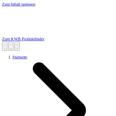
Zum Inhalt springen
Zum KWB Produktfinder
Startseite