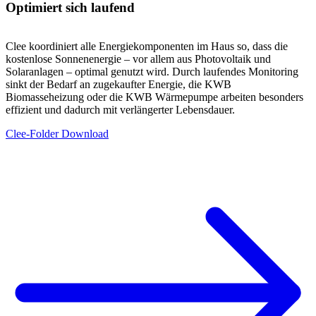
Optimiert sich laufend
Clee koordiniert alle Energiekomponenten im Haus so, dass die
kostenlose Sonnenenergie – vor allem aus Photovoltaik und
Solaranlagen – optimal genutzt wird. Durch laufendes Monitoring
sinkt der Bedarf an zugekaufter Energie, die KWB
Biomasseheizung oder die KWB Wärmepumpe arbeiten besonders
effizient und dadurch mit verlängerter Lebensdauer.
Clee-Folder Download