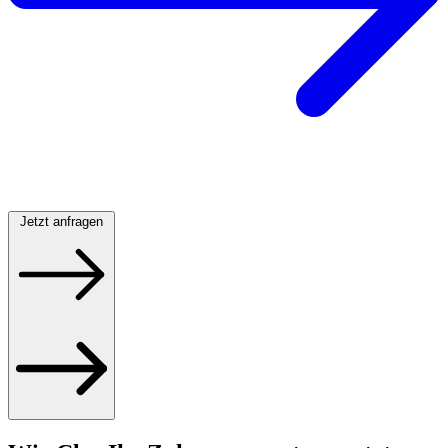
Jetzt anfragen