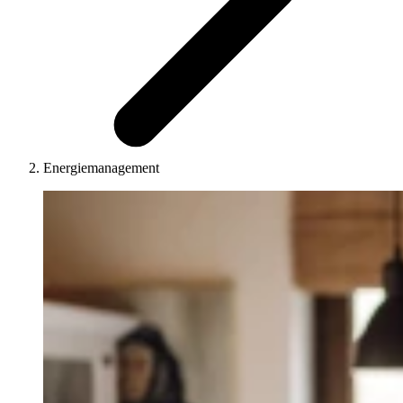
Energiemanagement