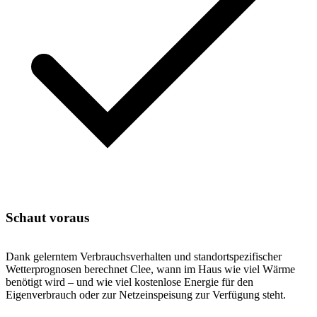
Schaut voraus
Dank gelerntem Verbrauchsverhalten und standortspezifischer
Wetterprognosen berechnet Clee, wann im Haus wie viel Wärme
benötigt wird – und wie viel kostenlose Energie für den
Eigenverbrauch oder zur Netzeinspeisung zur Verfügung steht.