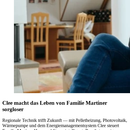
Clee macht das Leben von Familie Martiner
sorgloser
Regionale Technik trifft Zukunft — mit Pelletheizung, Photovoltaik,
Wärmepumpe und dem Energiemanagementsystem Clee steuert