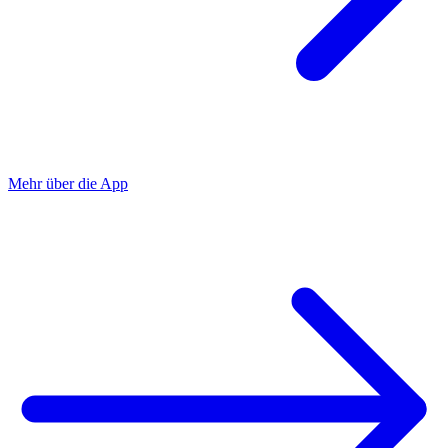
Mehr über die App