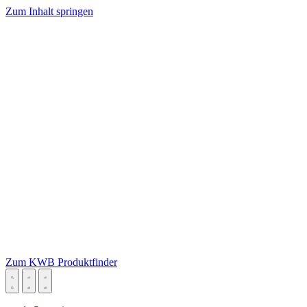
Zum Inhalt springen
Zum KWB Produktfinder