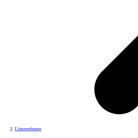
Unternehmen