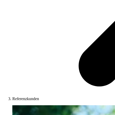
Referenzkunden