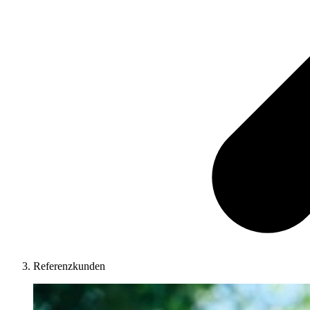
Referenzkunden