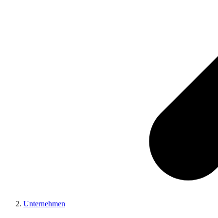
Unternehmen