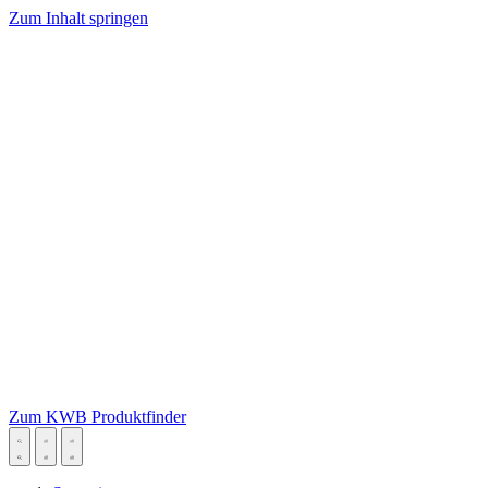
Zum Inhalt springen
Zum KWB Produktfinder