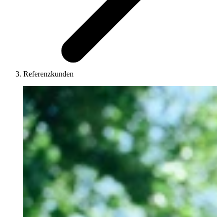
Referenzkunden