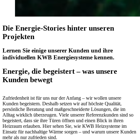
Die Energie-Stories hinter unseren
Projekten
Lernen Sie einige unserer Kunden und ihre
individuellen KWB Energiesysteme kennen.
Energie, die begeistert – was unsere
Kunden bewegt
Zufriedenheit ist für uns nur der Anfang – wir wollen unsere
Kunden begeistern. Deshalb setzen wir auf höchste Qualität,
persönliche Beratung und maßgeschneiderte Lösungen, die im
Alltag wirklich überzeugen. Viele unserer Referenzkunden sind so
begeistert, dass sie ihre Türen öffnen und einen Blick in ihren
Heizraum erlauben. Hier sehen Sie, wie KWB Heizsysteme im
Einsatz für nachhaltige Wärme sorgen – und warum unsere Kunden
mehr als nur zufrieden sind.