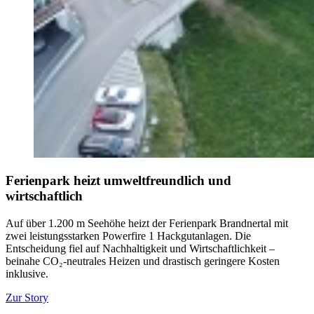
Ferienpark heizt umweltfreundlich und
wirtschaftlich
Auf über 1.200 m Seehöhe heizt der Ferienpark Brandnertal mit
zwei leistungsstarken Powerfire 1 Hackgutanlagen. Die
Entscheidung fiel auf Nachhaltigkeit und Wirtschaftlichkeit –
beinahe CO₂-neutrales Heizen und drastisch geringere Kosten
inklusive.
Zur Story