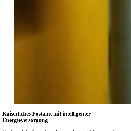
Kaiserliches Postamt mit intelligenter
Energieversorgung