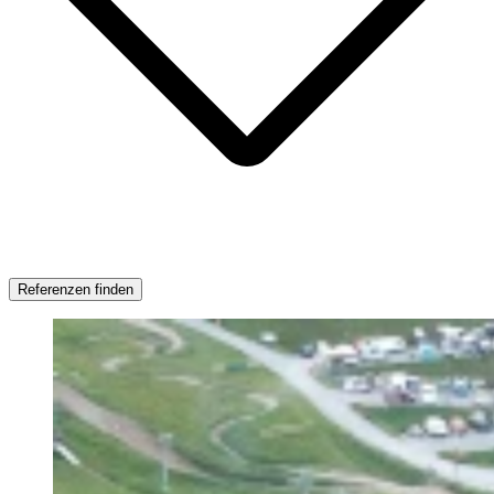
Referenzen finden