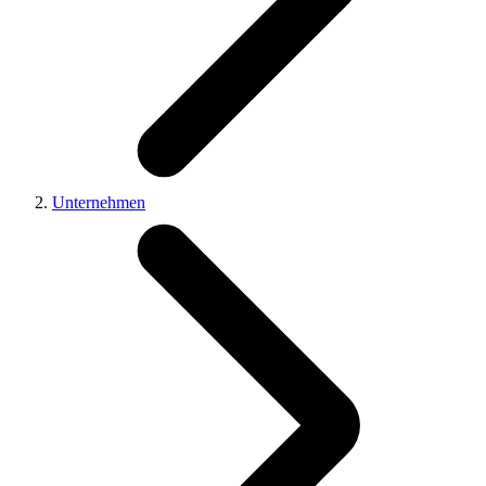
Unternehmen