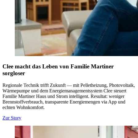
Clee macht das Leben von Familie Martiner
sorgloser
Regionale Technik trifft Zukunft — mit Pelletheizung, Photovoltaik,
Wärmepumpe und dem Energiemanagementsystem Clee steuert
Familie Martiner Haus und Strom intelligent. Resultat: weniger
Brennstoffverbrauch, transparente Energiemengen via App und
echten Wohnkomfort.
Zur Story