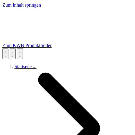
Zum Inhalt springen
Zum KWB Produktfinder
Startseite
...