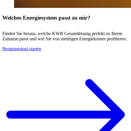
Welches Energiesystem passt zu mir?
Finden Sie heraus, welche KWB Gesamtlösung perfekt zu Ihrem
Zuhause passt und wie Sie von niedrigen Energiekosten profitieren.
Beratungstool starten