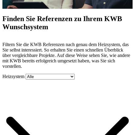
Finden Sie Referenzen zu Ihrem KWB
Wunschsystem
Mute
Filtern Sie die KWB Referenzen nach genau dem Heizsystem, das
Sie selbst interessiert. So erhalten Sie einen schnellen Überblick
über vergleichbare Projekte. Auf diese Weise sehen Sie, wie andere
mit KWB bereits erfolgreich umgesetzt haben, was Sie sich
vorstellen.
Heizsystem