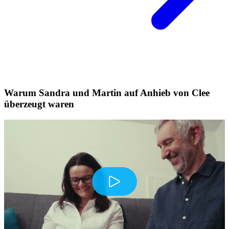
Warum Sandra und Martin auf Anhieb von Clee
überzeugt waren
Play