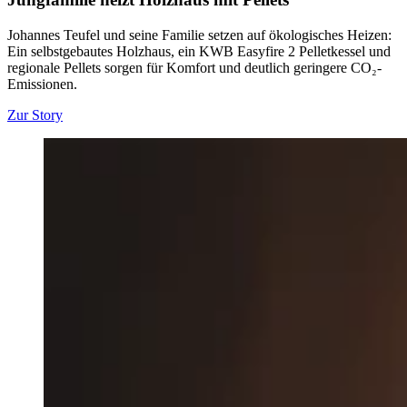
Johannes Teufel und seine Familie setzen auf ökologisches Heizen:
Ein selbstgebautes Holzhaus, ein KWB Easyfire 2 Pelletkessel und
regionale Pellets sorgen für Komfort und deutlich geringere CO₂-
Emissionen.
Zur Story