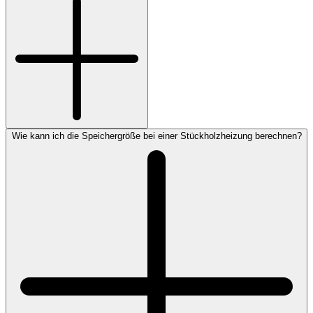
Wie kann ich die Speichergröße bei einer Stückholzheizung berechnen?