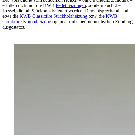
erfüllen nicht nur die KWB
Pelletheizungen
, sondern auch die
Kessel, die mit Stückholz befeuert werden. Dementsprechend sind
etwa die
KWB Classicfire Stückholzheizung
bzw. die
KWB
Combifire Kombiheizung
optional mit einer automatischen Zündung
ausgestattet.