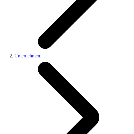
Unternehmen
...