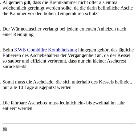
Allgemein gilt, dass die Brennkammer nicht öfter als einmal
wöchentlich gereinigt werden sollte, da die darin befindliche Asche
die Kammer vor den hohen Temperaturen schützt
Der Wärmetauscher verlangt bei jedem erneuten Anheizen nach
einer Reinigung
Beim
KWB Combifire Kombiheizung
hingegen gehört das tägliche
Entleeren des Aschebehälters der Vergangenheit an, da der Kessel
so sauber und effizient verbrennt, dass nur ein kleiner Ascherest
zurückbleibt
Somit muss die Aschelade, die sich unterhalb des Kessels befindet,
nur alle 10 Tage ausgeputzt werden
Die fahrbare Aschebox muss lediglich ein- bis zweimal im Jahr
entleert werden