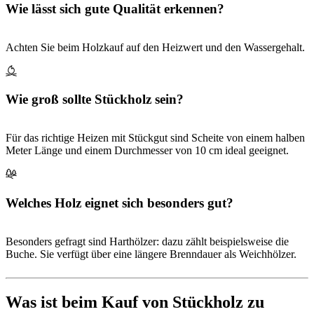
Wie lässt sich gute Qualität erkennen?
Achten Sie beim Holzkauf auf den Heizwert und den Wassergehalt.
Wie groß sollte Stückholz sein?
Für das richtige Heizen mit Stückgut sind Scheite von einem halben
Meter Länge und einem Durchmesser von 10 cm ideal geeignet.
Welches Holz eignet sich besonders gut?
Besonders gefragt sind Harthölzer: dazu zählt beispielsweise die
Buche. Sie verfügt über eine längere Brenndauer als Weichhölzer.
Was ist beim Kauf von Stückholz zu