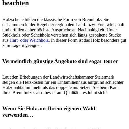
beachten
Holzscheite bilden die klassische Form von Brennholz. Sie
entstammen in der Regel der regionalen Land- bzw. Forstwirtschaft
und erfüllen daher höchste Ansprüche an Nachhaltigkeit. Unter
Stückholz oder Scheitholz verstehen sich längs gespaltene Stücke
aus
Hart- oder Weichholz
. In dieser Form ist das Holz besonders gut
zum Lagern geeignet.
Vermeintlich günstige Angebote sind sogar teurer
Laut den Erhebungen der Landwirtschaftskammer Steiermark
steigen die Heizkosten für ein Einfamilienhaus aufgrund schlechter
Holzqualität um mehr als das doppelte an. Setzen Sie beim Kauf
Ihres Brennholzes also besser auf Qualität – es lohnt sich!
Wenn Sie Holz aus Ihrem eigenen Wald
verwenden…