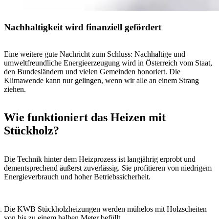
Nachhaltigkeit wird finanziell gefördert
Eine weitere gute Nachricht zum Schluss: Nachhaltige und
umweltfreundliche Energieerzeugung wird in Österreich vom Staat,
den Bundesländern und vielen Gemeinden honoriert. Die
Klimawende kann nur gelingen, wenn wir alle an einem Strang
ziehen.
Wie funktioniert das Heizen mit
Stückholz?
Die Technik hinter dem Heizprozess ist langjährig erprobt und
dementsprechend äußerst zuverlässig. Sie profitieren von niedrigem
Energieverbrauch und hoher Betriebssicherheit.
Die KWB Stückholzheizungen werden mühelos mit Holzscheiten
von bis zu einem halben Meter befüllt