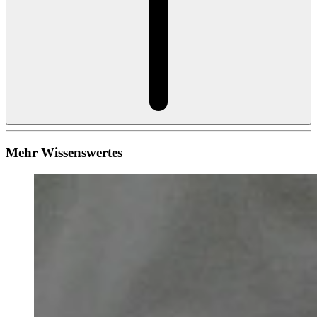
Mehr Wissenswertes