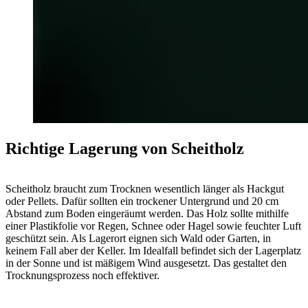
Richtige Lagerung von Scheitholz
Scheitholz braucht zum Trocknen wesentlich länger als Hackgut
oder Pellets. Dafür sollten ein trockener Untergrund und 20 cm
Abstand zum Boden eingeräumt werden. Das Holz sollte mithilfe
einer Plastikfolie vor Regen, Schnee oder Hagel sowie feuchter Luft
geschützt sein. Als Lagerort eignen sich Wald oder Garten, in
keinem Fall aber der Keller. Im Idealfall befindet sich der Lagerplatz
in der Sonne und ist mäßigem Wind ausgesetzt. Das gestaltet den
Trocknungsprozess noch effektiver.