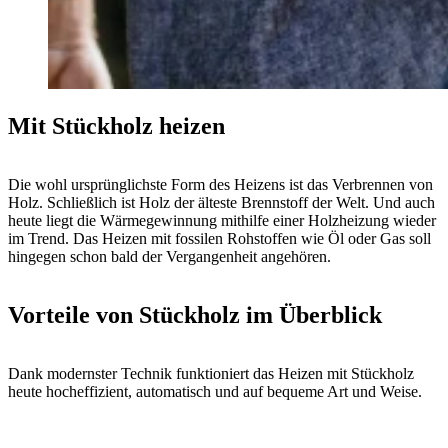
Mit Stückholz heizen
Die wohl ursprünglichste Form des Heizens ist das Verbrennen von
Holz. Schließlich ist Holz der älteste Brennstoff der Welt. Und auch
heute liegt die Wärmegewinnung mithilfe einer Holzheizung wieder
im Trend. Das Heizen mit fossilen Rohstoffen wie Öl oder Gas soll
hingegen schon bald der Vergangenheit angehören.
Vorteile von Stückholz im Überblick
Dank modernster Technik funktioniert das Heizen mit Stückholz
heute hocheffizient, automatisch und auf bequeme Art und Weise.