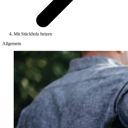
Mit Stückholz heizen
Allgemein