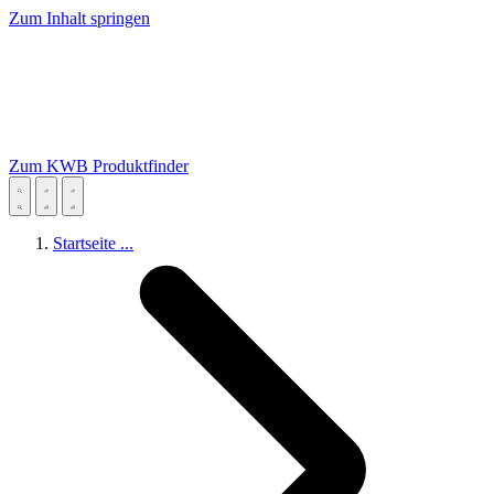
Zum Inhalt springen
Zum KWB Produktfinder
Startseite
...