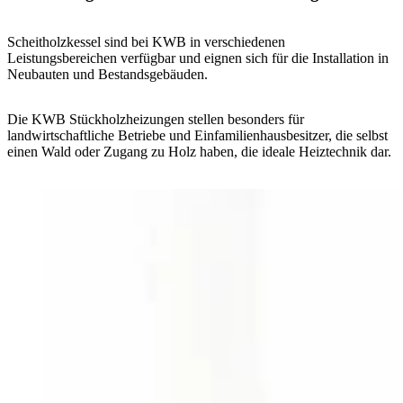
Scheitholzkessel sind bei KWB in verschiedenen
Leistungsbereichen verfügbar und eignen sich für die Installation in
Neubauten und Bestandsgebäuden.
Die KWB Stückholzheizungen stellen besonders für
landwirtschaftliche Betriebe und Einfamilienhausbesitzer, die selbst
einen Wald oder Zugang zu Holz haben, die ideale Heiztechnik dar.