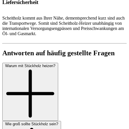
Liefersicherheit
Scheitholz kommt aus Ihrer Nähe, dementsprechend kurz sind auch
die Transportwege. Somit sind Scheitholz-Heizer unabhängig von
internationalen Versorgungsengpässen und Preisschwankungen am
Öl- und Gasmarkt.
Antworten auf häufig gestellte Fragen
Warum mit Stückholz heizen?
Wie groß sollte Stückholz sein?