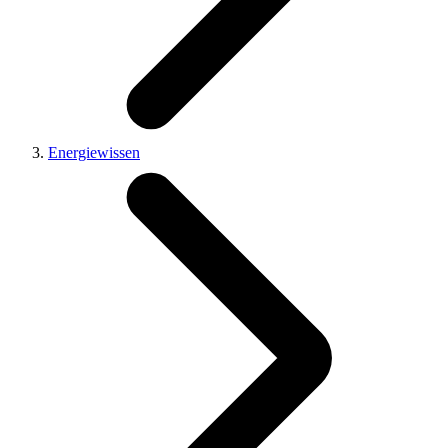
Energiewissen