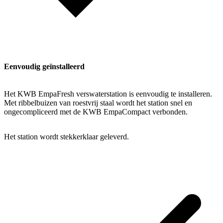
Eenvoudig geïnstalleerd
Het KWB EmpaFresh verswaterstation is eenvoudig te installeren.
Met ribbelbuizen van roestvrij staal wordt het station snel en
ongecompliceerd met de KWB EmpaCompact verbonden.
Het station wordt stekkerklaar geleverd.