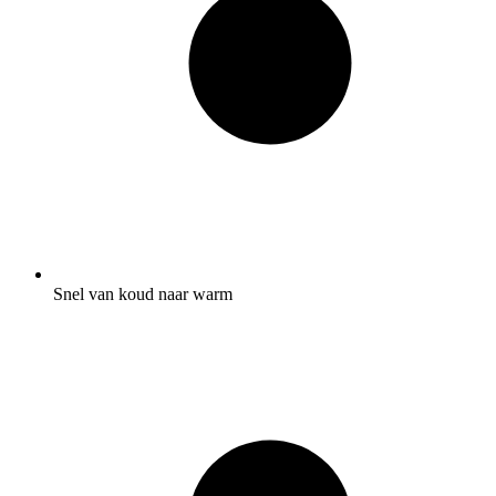
Snel van koud naar warm