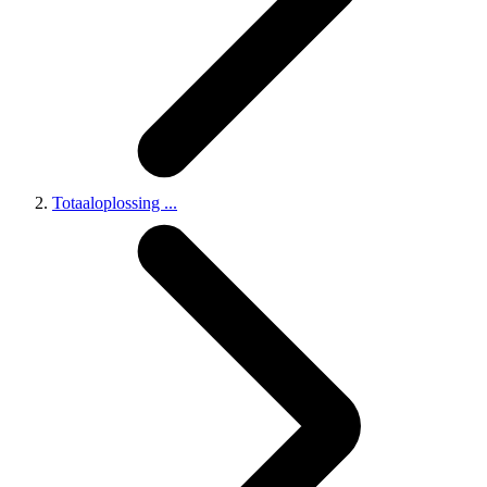
Totaaloplossing
...