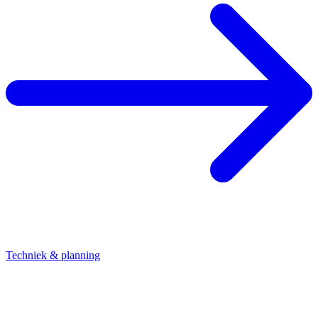
Techniek & planning