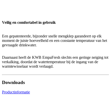
Veilig en comfortabel in gebruik
Een gepatenteerde, bijzonder snelle mengklep garandeert op elk
moment de juiste hoeveelheid en een constante temperatuur van het
gevraagde drinkwater.
Daarnaast heeft de KWB EmpaFresh slechts een geringe neiging tot
verkalking, doordat de watertemperatuur bij de ingang van de
warmtewisselaar wordt verlaagd.
Downloads
Productinformatie