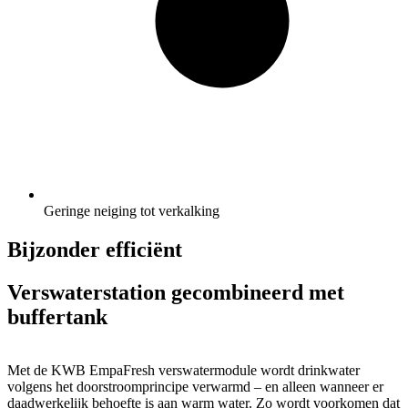
Geringe neiging tot verkalking
Bijzonder efficiënt
Verswaterstation gecombineerd met
buffertank
Met de KWB EmpaFresh verswatermodule wordt drinkwater
volgens het doorstroomprincipe verwarmd – en alleen wanneer er
daadwerkelijk behoefte is aan warm water. Zo wordt voorkomen dat