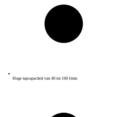
Hoge tapcapaciteit van 40 tot 160 l/min