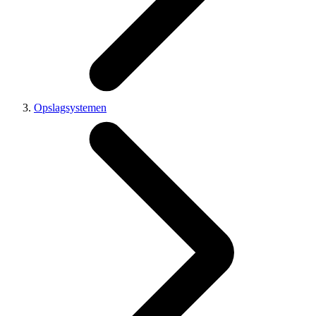
Opslagsystemen