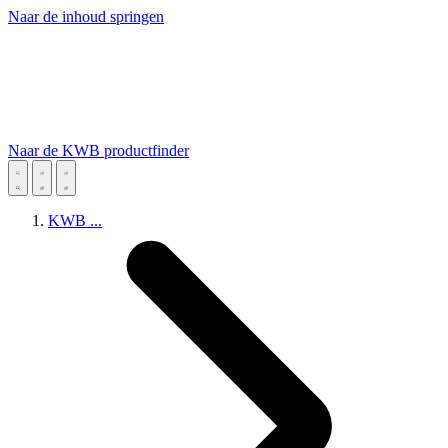
Naar de inhoud springen
Naar de KWB productfinder
KWB
...