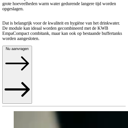
grote hoeveelheden warm water gedurende langere tijd worden
opgeslagen.
Dat is belangrijk voor de kwaliteit en hygiëne van het drinkwater.
De module kan ideaal worden gecombineerd met de KWB
EmpaCompact combitank, maar kan ook op bestaande buffertanks
worden aangesloten.
Nu aanvragen