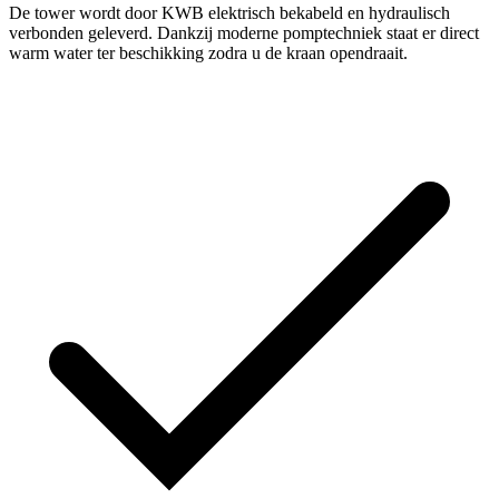
De tower wordt door KWB elektrisch bekabeld en hydraulisch
verbonden geleverd. Dankzij moderne pomptechniek staat er direct
warm water ter beschikking zodra u de kraan opendraait.