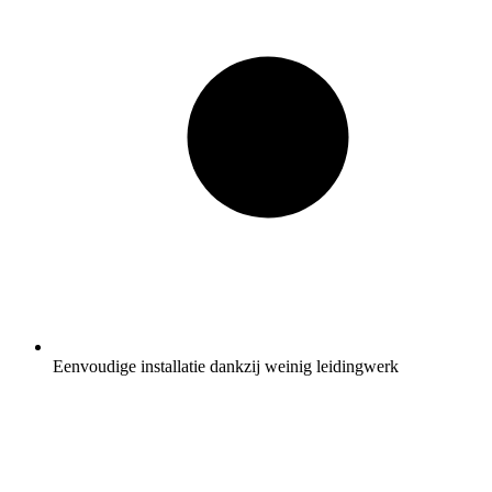
Eenvoudige installatie dankzij weinig leidingwerk