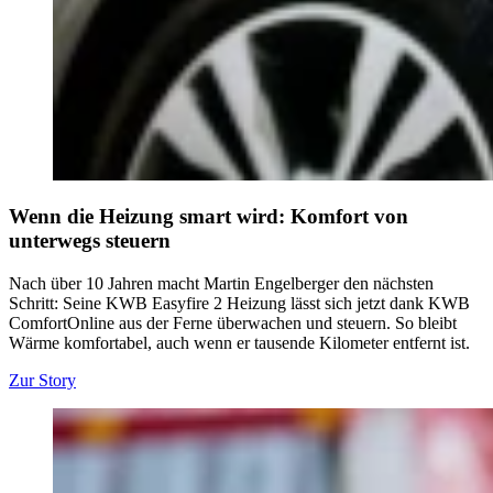
Wenn die Heizung smart wird: Komfort von
unterwegs steuern
Nach über 10 Jahren macht Martin Engelberger den nächsten
Schritt: Seine KWB Easyfire 2 Heizung lässt sich jetzt dank KWB
ComfortOnline aus der Ferne überwachen und steuern. So bleibt
Wärme komfortabel, auch wenn er tausende Kilometer entfernt ist.
Zur Story