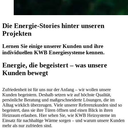
Die Energie-Stories hinter unseren
Projekten
Lernen Sie einige unserer Kunden und ihre
individuellen KWB Energiesysteme kennen.
Energie, die begeistert – was unsere
Kunden bewegt
Zufriedenheit ist für uns nur der Anfang – wir wollen unsere
Kunden begeistern. Deshalb setzen wir auf höchste Qualität,
persönliche Beratung und maßgeschneiderte Lösungen, die im
Alltag wirklich überzeugen. Viele unserer Referenzkunden sind so
begeistert, dass sie ihre Türen öffnen und einen Blick in ihren
Heizraum erlauben. Hier sehen Sie, wie KWB Heizsysteme im
Einsatz für nachhaltige Wärme sorgen – und warum unsere Kunden
mehr als nur zufrieden sind.