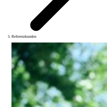
Referenzkunden