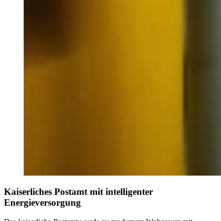
Kaiserliches Postamt mit intelligenter
Energieversorgung