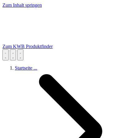
Zum Inhalt springen
Zum KWB Produktfinder
Startseite
...