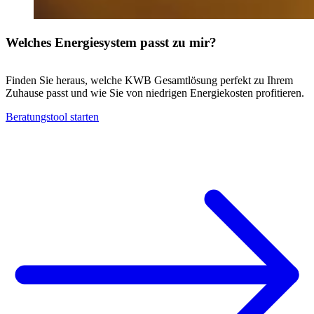
Welches Energiesystem passt zu mir?
Finden Sie heraus, welche KWB Gesamtlösung perfekt zu Ihrem
Zuhause passt und wie Sie von niedrigen Energiekosten profitieren.
Beratungstool starten