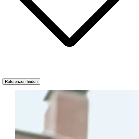
Referenzen finden