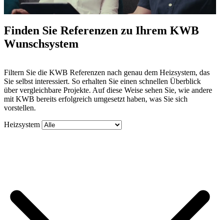
Finden Sie Referenzen zu Ihrem KWB
Wunschsystem
Mute
Filtern Sie die KWB Referenzen nach genau dem Heizsystem, das
Sie selbst interessiert. So erhalten Sie einen schnellen Überblick
über vergleichbare Projekte. Auf diese Weise sehen Sie, wie andere
mit KWB bereits erfolgreich umgesetzt haben, was Sie sich
vorstellen.
Heizsystem