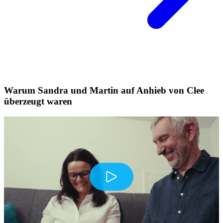
Warum Sandra und Martin auf Anhieb von Clee
überzeugt waren
Play