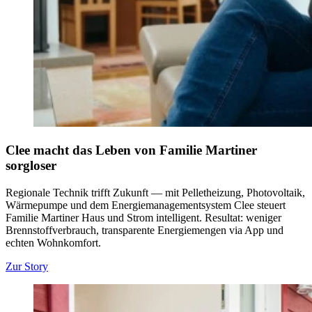
Clee macht das Leben von Familie Martiner
sorgloser
Regionale Technik trifft Zukunft — mit Pelletheizung, Photovoltaik,
Wärmepumpe und dem Energiemanagementsystem Clee steuert
Familie Martiner Haus und Strom intelligent. Resultat: weniger
Brennstoffverbrauch, transparente Energiemengen via App und
echten Wohnkomfort.
Zur Story