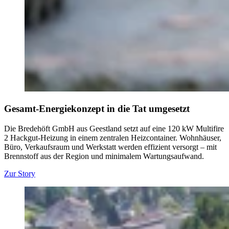
Gesamt-Energiekonzept in die Tat umgesetzt
Die Bredehöft GmbH aus Geestland setzt auf eine 120 kW Multifire
2 Hackgut-Heizung in einem zentralen Heizcontainer. Wohnhäuser,
Büro, Verkaufsraum und Werkstatt werden effizient versorgt – mit
Brennstoff aus der Region und minimalem Wartungsaufwand.
Zur Story