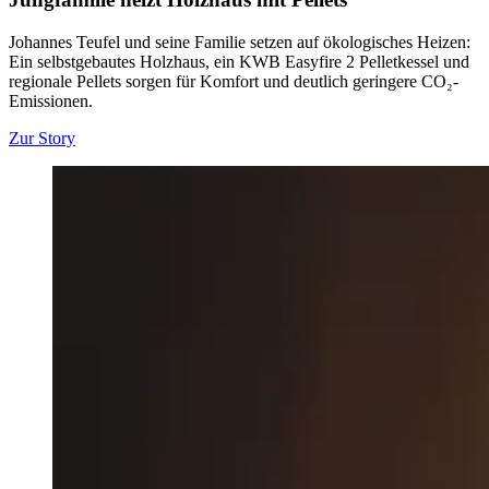
Johannes Teufel und seine Familie setzen auf ökologisches Heizen:
Ein selbstgebautes Holzhaus, ein KWB Easyfire 2 Pelletkessel und
regionale Pellets sorgen für Komfort und deutlich geringere CO₂-
Emissionen.
Zur Story