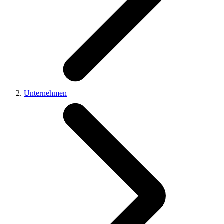
Unternehmen