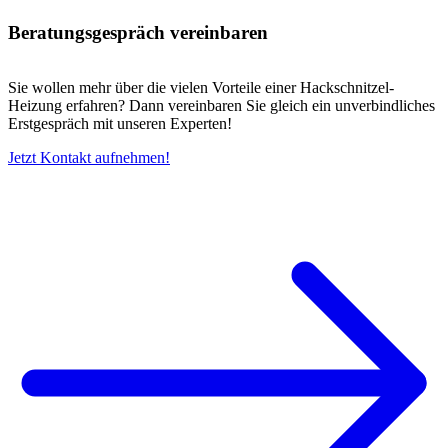
Beratungsgespräch vereinbaren
Sie wollen mehr über die vielen Vorteile einer Hackschnitzel-
Heizung erfahren? Dann vereinbaren Sie gleich ein unverbindliches
Erstgespräch mit unseren Experten!
Jetzt Kontakt aufnehmen!