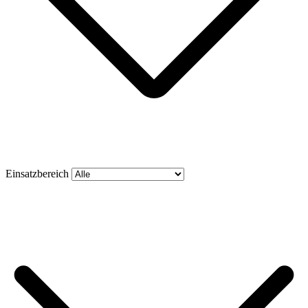
Einsatzbereich