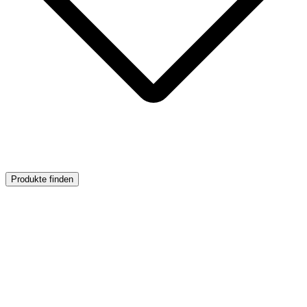
Produkte finden