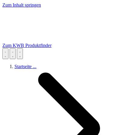
Zum Inhalt springen
Zum KWB Produktfinder
Startseite
...