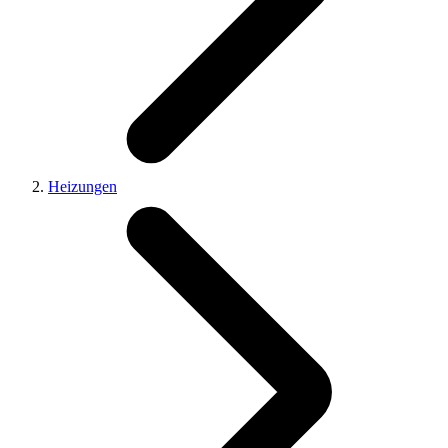
Heizungen