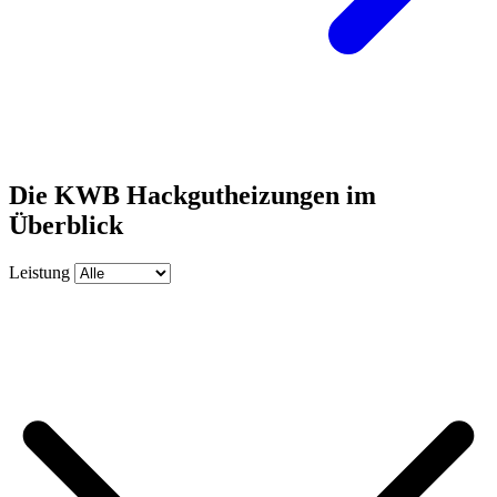
Die KWB Hackgutheizungen im
Überblick
Leistung