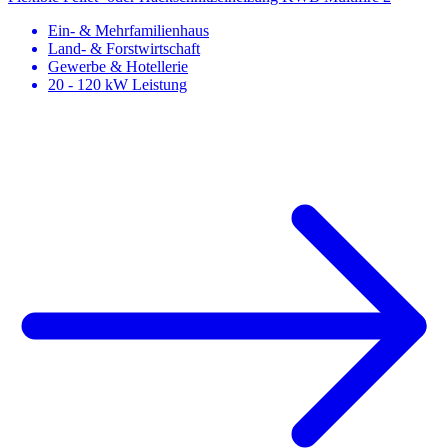
Ein- & Mehrfamilienhaus
Land- & Forstwirtschaft
Gewerbe & Hotellerie
20 - 120 kW Leistung