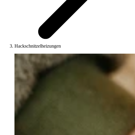
Hackschnitzelheizungen