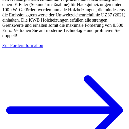
einem E-Filter (Sekundärmaßnahme) für Hackgutheizungen unter
100 kW. Gefördert werden nun alle Holzheizungen, die mindestens
die Emissionsgrenzwerte der Umweltzeichenrichtlinie UZ37 (2021)
einhalten. Die KWB Holzheizungen erfüllen alle strengen
Grenzwerte und erhalten somit die maximale Förderung von 8.500
Euro. Vertrauen Sie auf moderne Technologie und profitieren Sie
doppelt!
Zur Förderinformation