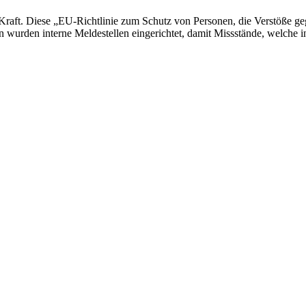
Kraft. Diese „EU-Richtlinie zum Schutz von Personen, die Verstöße g
 wurden interne Meldestellen eingerichtet, damit Missstände, welche i