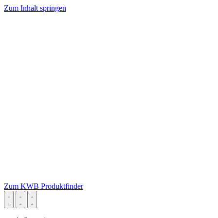
Zum Inhalt springen
Zum KWB Produktfinder