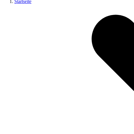
Startseite