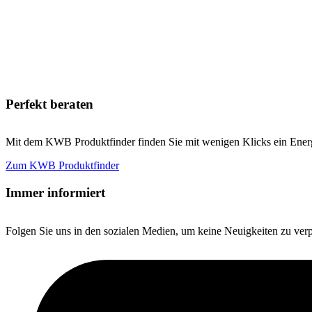
Perfekt beraten
Mit dem KWB Produktfinder finden Sie mit wenigen Klicks ein Energi
Zum KWB Produktfinder
Immer informiert
Folgen Sie uns in den sozialen Medien, um keine Neuigkeiten zu ver