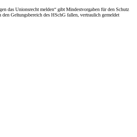
egen das Unionsrecht melden“ gibt Mindestvorgaben für den Schutz
n den Geltungsbereich des HSchG fallen, vertraulich gemeldet