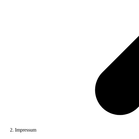
Impressum