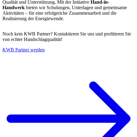
Qualität und Unterstützung. Mit der Initiative
Hand-in-
Handwerk
bieten wir Schulungen, Unterlagen und gemeinsame
Aktivitäten – für eine erfolgreiche Zusammenarbeit und die
Realisierung der Energiewende.
Noch kein KWB Partner? Kontaktieren Sie uns und profitieren Sie
von echter Handschlagqualität!
KWB Partner werden