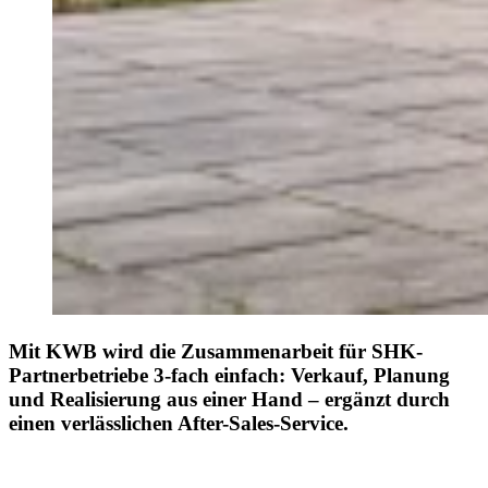
Mit KWB wird die Zusammenarbeit für SHK-
Partnerbetriebe 3-fach einfach: Verkauf, Planung
und Realisierung aus einer Hand – ergänzt durch
einen verlässlichen After-Sales-Service.