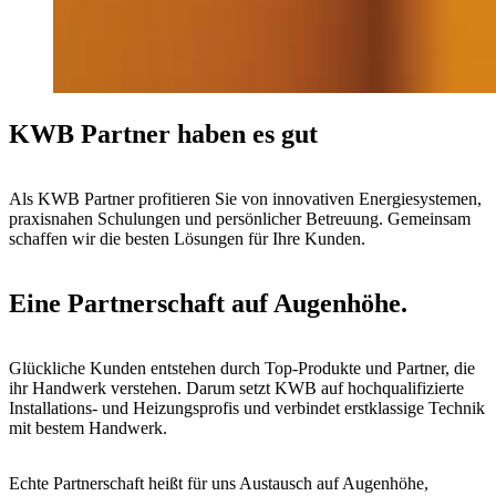
KWB Partner haben es gut
Als KWB Partner profitieren Sie von innovativen Energiesystemen,
praxisnahen Schulungen und persönlicher Betreuung. Gemeinsam
schaffen wir die besten Lösungen für Ihre Kunden.
Eine Partnerschaft auf Augenhöhe.
Glückliche Kunden entstehen durch Top-Produkte und Partner, die
ihr Handwerk verstehen. Darum setzt KWB auf hochqualifizierte
Installations- und Heizungsprofis und verbindet erstklassige Technik
mit bestem Handwerk.
Echte Partnerschaft heißt für uns Austausch auf Augenhöhe,