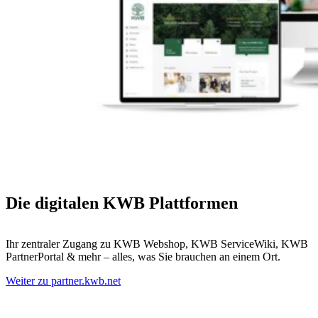
Die digitalen KWB Plattformen
Ihr zentraler Zugang zu KWB Webshop, KWB ServiceWiki, KWB
PartnerPortal & mehr – alles, was Sie brauchen an einem Ort.
Weiter zu partner.kwb.net