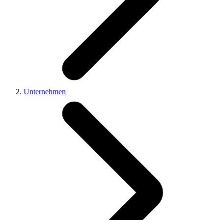
Unternehmen