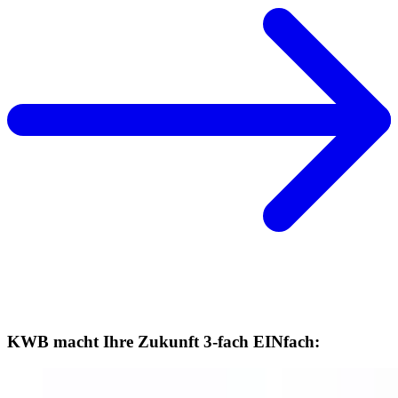
KWB macht Ihre Zukunft 3-fach EINfach: