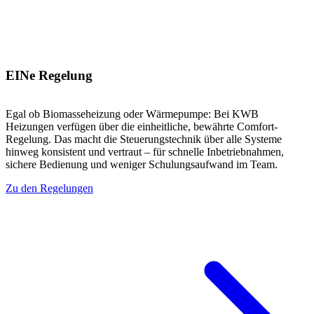
EINe Regelung
Egal ob Biomasseheizung oder Wärmepumpe: Bei KWB
Heizungen verfügen über die einheitliche, bewährte Comfort-
Regelung. Das macht die Steuerungstechnik über alle Systeme
hinweg konsistent und vertraut – für schnelle Inbetriebnahmen,
sichere Bedienung und weniger Schulungsaufwand im Team.
Zu den Regelungen