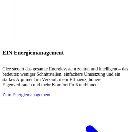
EIN Energiemanagement
Clee steuert das gesamte Energiesystem zentral und intelligent – das
bedeutet: weniger Schnittstellen, einfachere Umsetzung und ein
starkes Argument im Verkauf: mehr Effizienz, höherer
Eigenverbrauch und mehr Komfort für Kund:innen.
Zum Energiemanagement