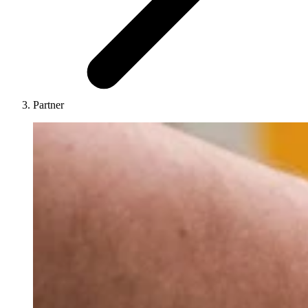
Partner