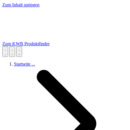
Zum Inhalt springen
Zum KWB Produktfinder
Startseite
...