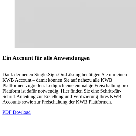
Ein Account für alle Anwendungen
Dank der neuen Single-Sign-On-Lösung benötigen Sie nur einen
KWB Account – damit können Sie auf nahezu alle KWB
Plattformen zugreifen. Lediglich eine einmalige Freischaltung pro
Plattform ist dafür notwendig. Hier finden Sie eine Schritt-für-
Schritt-Anleitung zur Erstellung und Verifizierung Ihres KWB
Accounts sowie zur Freischaltung der KWB Plattformen.
PDF Dowload