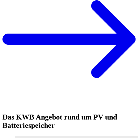
Das KWB Angebot rund um PV und
Batteriespeicher