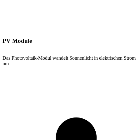
PV Module
Das Photovoltaik-Modul wandelt Sonnenlicht in elektrischen Strom
um.