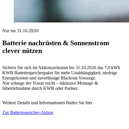
Nur bis 31.10.2026!
Batterie nachrüsten & Sonnenstrom
clever nützen
Sichern Sie sich im Aktionszeitraum bis 31.10.2026 das 7,0 kWh
KWB Batteriespeicherpaket für mehr Unabhängigkeit, niedrige
Energiekosten und zuverlässige Blackout-Vorsorge.
Nur solange der Vorrat reicht – inklusive Montage &
Inbetriebnahme durch KWB oder Partner.
Weitere Details und Informationen finden Sie hier
Zur Batteriespeicher-Aktion