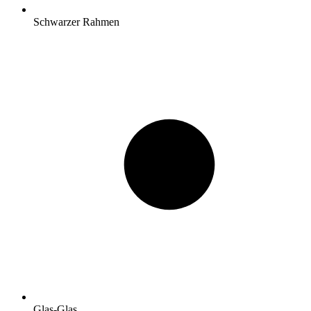
Schwarzer Rahmen
Glas-Glas