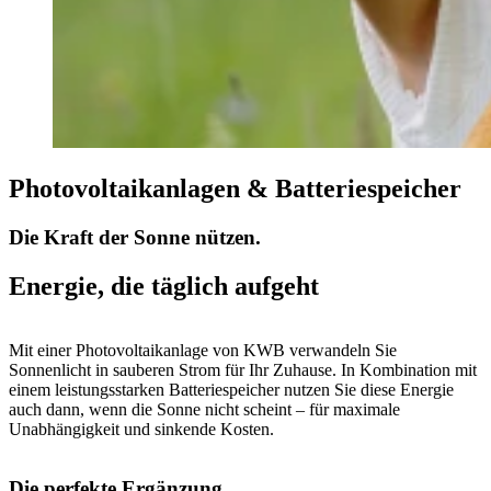
Photovoltaikanlagen & Batteriespeicher
Die Kraft der Sonne nützen.
Energie, die täglich aufgeht
Mit einer Photovoltaikanlage von KWB verwandeln Sie
Sonnenlicht in sauberen Strom für Ihr Zuhause. In Kombination mit
einem leistungsstarken Batteriespeicher nutzen Sie diese Energie
auch dann, wenn die Sonne nicht scheint – für maximale
Unabhängigkeit und sinkende Kosten.
Die perfekte Ergänzung