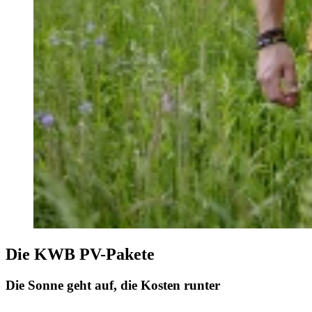
Die KWB PV-Pakete
Die Sonne geht auf, die Kosten runter