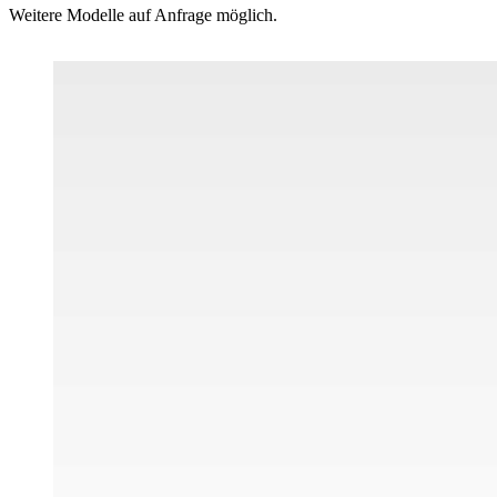
Weitere Modelle auf Anfrage möglich.