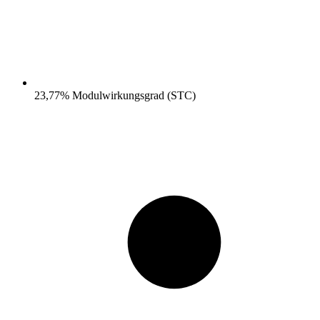
23,77% Modulwirkungsgrad (STC)