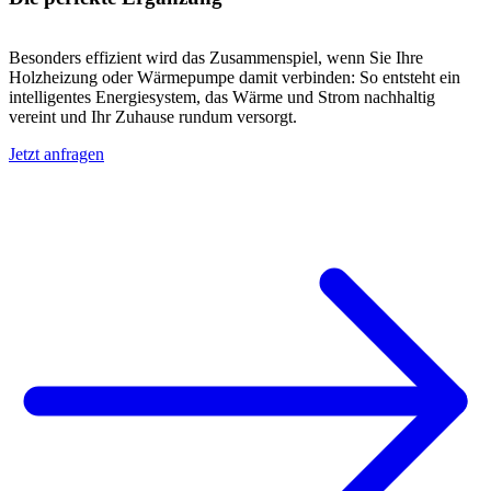
Besonders effizient wird das Zusammenspiel, wenn Sie Ihre
Holzheizung oder Wärmepumpe damit verbinden: So entsteht ein
intelligentes Energiesystem, das Wärme und Strom nachhaltig
vereint und Ihr Zuhause rundum versorgt.
Jetzt anfragen