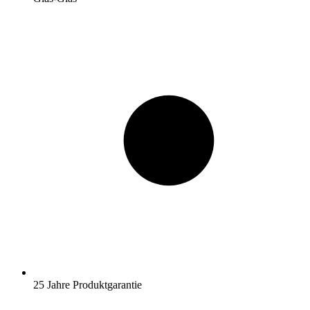
25 Jahre Produktgarantie