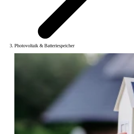
Photovoltaik & Batteriespeicher