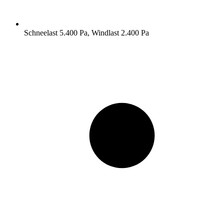
Schneelast 5.400 Pa, Windlast 2.400 Pa