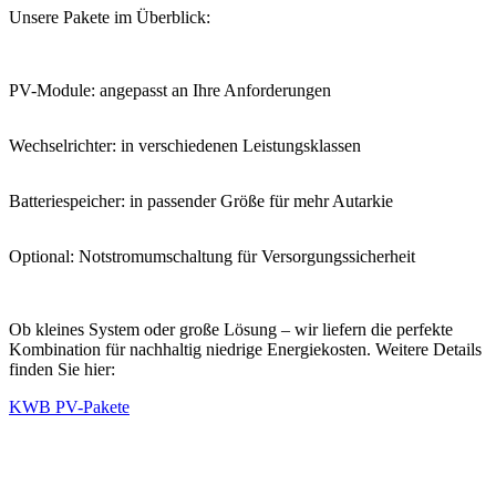
Unsere Pakete im Überblick:
PV-Module: angepasst an Ihre Anforderungen
Wechselrichter: in verschiedenen Leistungsklassen
Batteriespeicher: in passender Größe für mehr Autarkie
Optional: Notstromumschaltung für Versorgungssicherheit
Ob kleines System oder große Lösung – wir liefern die perfekte
Kombination für nachhaltig niedrige Energiekosten. Weitere Details
finden Sie hier:
KWB PV-Pakete