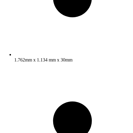
1.762mm x 1.134 mm x 30mm