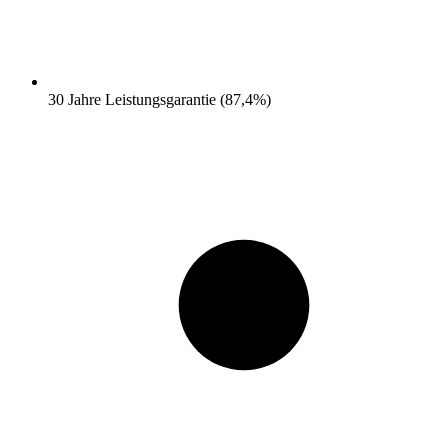
30 Jahre Leistungsgarantie (87,4%)