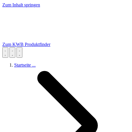
Zum Inhalt springen
Zum KWB Produktfinder
Startseite
...