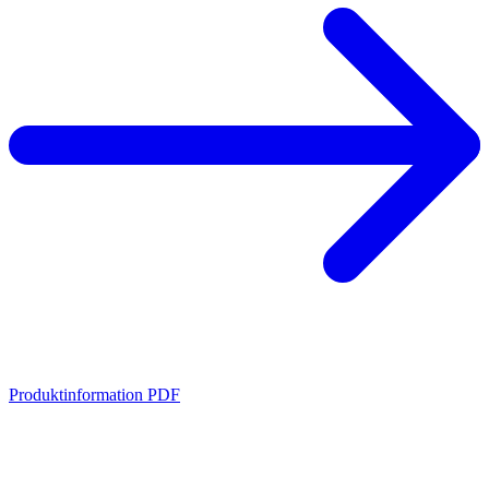
Produktinformation PDF