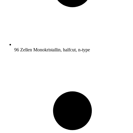
96 Zellen Monokristallin, halfcut, n-type