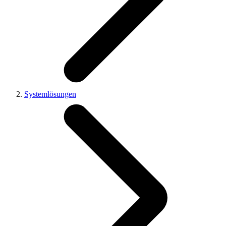
Systemlösungen